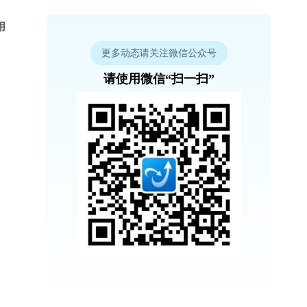
用
更多动态请关注微信公众号
请使用微信“扫一扫”