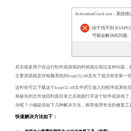
ActivationCrack.exe - 系统
由于找不到 KSAPI
可能会解决此问题
其实很多用户在运行软件或游戏的时候就出现过这种问题，
主要原因就是你电脑系统的ksapi32.dll丢失了或没有安装一
这时你可以下载这个ksapi32.dll文件把它放入到程序
将缺失的文件放回到原目录之后就能打开这个软件或游戏了
办呢？小编提供如下几种解决方法，推荐使用专业的修复工
快速解决方法如下：