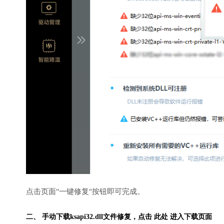
点击页面"一键修复"按钮即可完成。
二、 手动下载ksapi32.dll文件修复，
点击 此处 进入下载页面