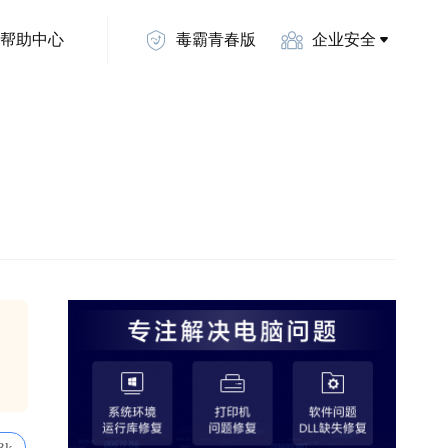
帮助中心
毒霸青春版
企业安全