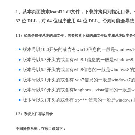
1、从本页面搜索ksapi32.dll文件，下载并拷贝到指定目录
32 位 DLL，对 64 位程序使用 64 位 DLL。否则可能会导
1.1）如果是操作系统的dll文件，需要检查下载的dll文件版本和系统版本
版本号以10.0开头的或含有win10信息的一般是windows
版本号以6.3开头的或含有win8.1信息的一般是windows8
版本号以6.2开头的或含有win8信息的一般是windows8
版本号以6.1开头的或含有 win7信息的一般是windows7
版本号以6.0开头的或含有longhorn、vista信息的一般是win
版本号以5.1开头的或含有 xp*** 信息的一般是windows
1.2）系统文件存放目录
不同操作系统，存放目录如下：