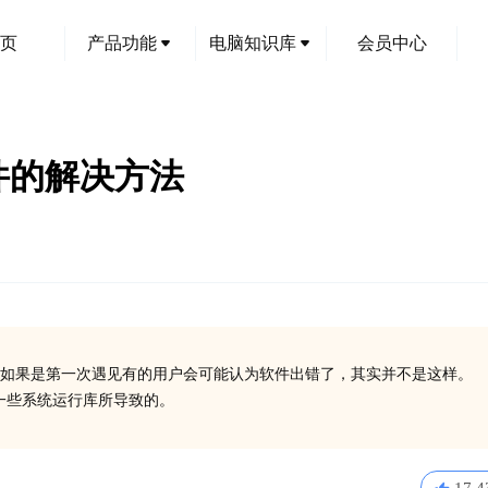
页
产品功能
电脑知识库
会员中心
l文件的解决方法
创
如果是第一次遇见有的用户会可能认为软件出错了，其实并不是这样。
安装一些系统运行库所导致的。