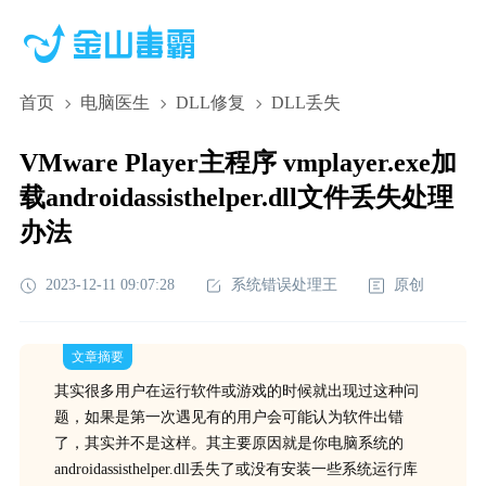
首页
电脑医生
DLL修复
DLL丢失
VMware Player主程序 vmplayer.exe加
载androidassisthelper.dll文件丢失处理
办法
2023-12-11 09:07:28
系统错误处理王
原创
文章摘要
其实很多用户在运行软件或游戏的时候就出现过这种问
题，如果是第一次遇见有的用户会可能认为软件出错
了，其实并不是这样。其主要原因就是你电脑系统的
androidassisthelper.dll丢失了或没有安装一些系统运行库