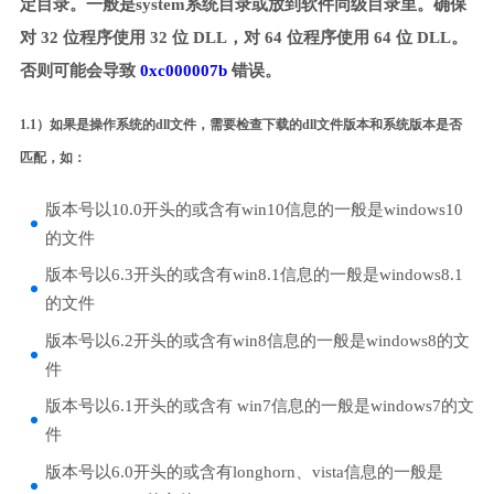
定目录。一般是system系统目录或放到软件同级目录里。确保
对 32 位程序使用 32 位 DLL，对 64 位程序使用 64 位 DLL。
否则可能会导致
0xc000007b
错误。
1.1）如果是操作系统的dll文件，需要检查下载的dll文件版本和系统版本是否
匹配，如：
版本号以10.0开头的或含有win10信息的一般是windows10
的文件
版本号以6.3开头的或含有win8.1信息的一般是windows8.1
的文件
版本号以6.2开头的或含有win8信息的一般是windows8的文
件
版本号以6.1开头的或含有 win7信息的一般是windows7的文
件
版本号以6.0开头的或含有longhorn、vista信息的一般是