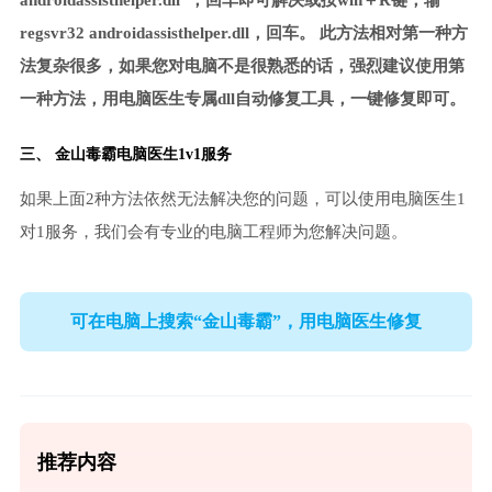
androidassisthelper.dll”，回车即可解决或按win＋R键，输
regsvr32 androidassisthelper.dll，回车。 此方法相对第一种方
法复杂很多，如果您对电脑不是很熟悉的话，强烈建议使用第
一种方法，用电脑医生专属dll自动修复工具，一键修复即可。
三、
金山毒霸电脑医生
1v1服务
如果上面2种方法依然无法解决您的问题，可以使用电脑医生1
对1服务，我们会有专业的电脑工程师为您解决问题。
可在电脑上搜索“金山毒霸”，用电脑医生修复
推荐内容