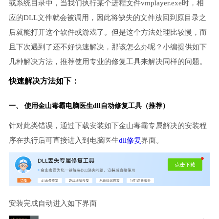
或系统目录中，当我们执行某个进程文件vmplayer.exe时，相
应的DLL文件就会被调用，因此将缺失的文件放回到原目录之
后就能打开这个软件或游戏了。但是这个方法处理比较慢，而
且下次遇到了还不好快速解决，那该怎么办呢？小编提供如下
几种解决方法，推荐使用专业的修复工具来解决同样的问题。
快速解决方法如下：
一、 使用金山毒霸
电脑医生
dll自动修复工具（推荐）
针对此类错误，通过下载安装如下金山毒霸专属解决的安装程
序在执行后可直接进入到电脑医生
dll修复
界面。
安装完成自动进入如下界面