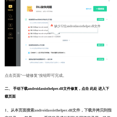
缺少32位androidassisthelper.dll文件
点击页面"一键修复"按钮即可完成。
二、 手动下载androidassisthelper.dll文件修复，
点击 此处 进入下
载页面
1、从本页面搜索androidassisthelper.dll文件，下载并拷贝到指