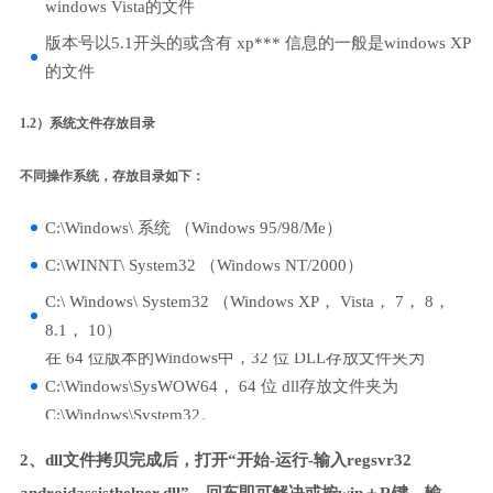
windows Vista的文件
版本号以5.1开头的或含有 xp*** 信息的一般是windows XP
的文件
1.2）系统文件存放目录
不同操作系统，存放目录如下：
C:\Windows\ 系统 （Windows 95/98/Me）
C:\WINNT\ System32 （Windows NT/2000）
C:\ Windows\ System32 （Windows XP， Vista， 7， 8，
8.1， 10）
在 64 位版本的Windows中，32 位 DLL存放文件夹为
C:\Windows\SysWOW64， 64 位 dll存放文件夹为
C:\Windows\System32。
2、dll文件拷贝完成后，打开“开始-运行-输入regsvr32