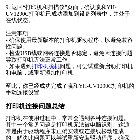
9. 返回“打印机和扫描仪”页面，确认瀛和YH-
UV1290C打印机已成功添加到设备列表中，并处于
在线状态。
注意事项：
- 确保使用最新版本的打印机驱动程序，以避免兼容
性问题。
- 检查USB线或网络连接是否稳定，避免因连接问题
导致打印机无法正常工作。
- 如果遇到
打印机脱机
问题，可尝试重新启动打印机
和电脑，或重新添加打印机。
至此，你已经成功完成了瀛和YH-UV1290C打印机的
手动连接设置。
打印机连接问题总结
打印机在使用过程中，常常会遇到各种连接问题。
其中一个常见问题是打印机无法被电脑识别。这通
常是由于驱动程序未正确安装或连接线松动造成
的。解决此问题可以尝试重新安装驱动程序，确保