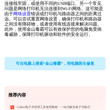
连接线牢固，或使用不同的USB端口。另一个常见
问题是网络打印机无法连接到Wi-Fi网络。这可能是
由于
网络设置
错误或打印机与路由器之间的距离过
远。可以尝试重置网络设置，确保打印机和路由器
之间没有障碍物，或者使用有线连接来解决问题。
此外，使用金山毒霸可以有效保护您的电脑免受病
毒威胁，保障打印机驱动和软件的安全运行。
可在电脑上搜索“金山毒霸”，用电脑医生修复
推荐内容
1
Calibre电子书管理工具使用教程：一站式解决电子书格式转换、元数据管理与设备同步