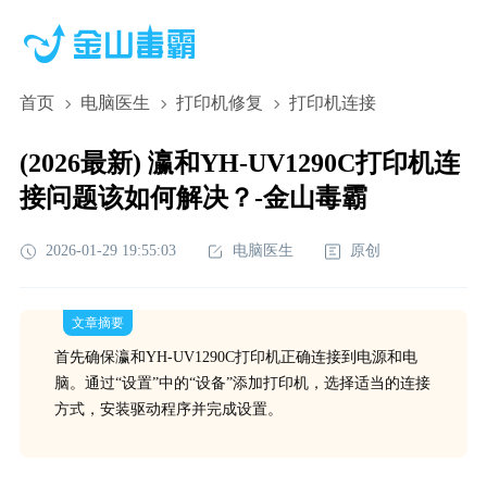
首页
电脑医生
打印机修复
打印机连接
(2026最新) 瀛和YH-UV1290C打印机连
接问题该如何解决？-金山毒霸
2026-01-29 19:55:03
电脑医生
原创
文章摘要
首先确保瀛和YH-UV1290C打印机正确连接到电源和电
脑。通过“设置”中的“设备”添加打印机，选择适当的连接
方式，安装驱动程序并完成设置。