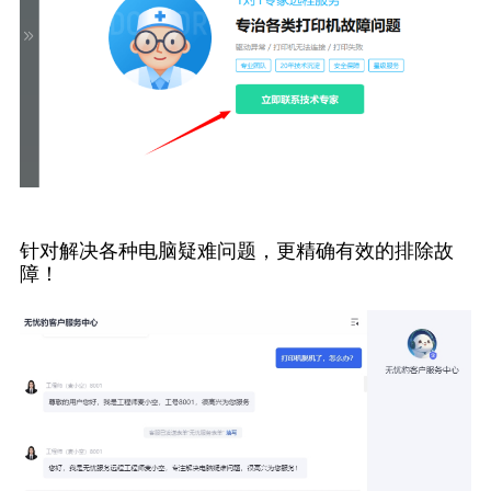
针对解决各种电脑疑难问题，更精确有效的排除故
障！