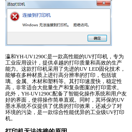
瀛和YH-UV1290C是一款高性能的UV打印机，专为
工业应用设计，提供卓越的打印质量和高效的生产
能力。这款打印机采用了先进的UV LED固化技术，
能够在多种材质上进行高分辨率的打印，包括玻
璃、金属、木材和塑料等。其打印速度快，稳定性
高，非常适合大批量生产和复杂图案的打印需求。
此外，YH-UV1290C配备了智能化操作系统和用户友
好的界面，使得操作简单直观。同时，其环保的UV
墨水系统不仅提供了优质的打印效果，还减少了对
环境的污染，是一款综合性能优异的工业级UV打印
机。
打印机无法连接的原因