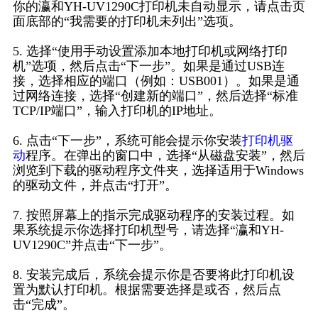
你的瀛和YH-UV1290C打印机未自动显示，请点击页
面底部的“我需要的打印机未列出”选项。
5. 选择“使用手动设置添加本地打印机或网络打印
机”选项，然后点击“下一步”。如果是通过USB连
接，选择相应的端口（例如：USB001）。如果是通
过网络连接，选择“创建新的端口”，然后选择“标准
TCP/IP端口”，输入打印机的IP地址。
6. 点击“下一步”，系统可能会提示你安装
打印机驱
动
程序。在弹出的窗口中，选择“从磁盘安装”，然后
浏览到下载的驱动程序文件夹，选择适用于Windows
的驱动文件，并点击“打开”。
7. 按照屏幕上的指示完成驱动程序的安装过程。如
果系统提示你选择打印机型号，请选择“瀛和YH-
UV1290C”并点击“下一步”。
8. 安装完成后，系统会提示你是否要将此打印机设
置为默认打印机。根据需要选择是或否，然后点
击“完成”。