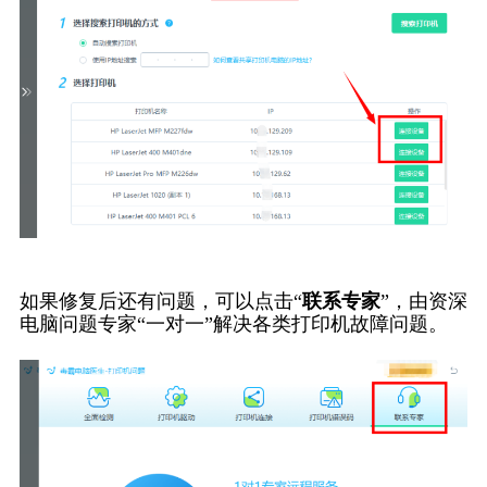
如果修复后还有问题，可以点击“
联系专家
”，由资深
电脑问题专家“一对一”解决各类打印机故障问题。