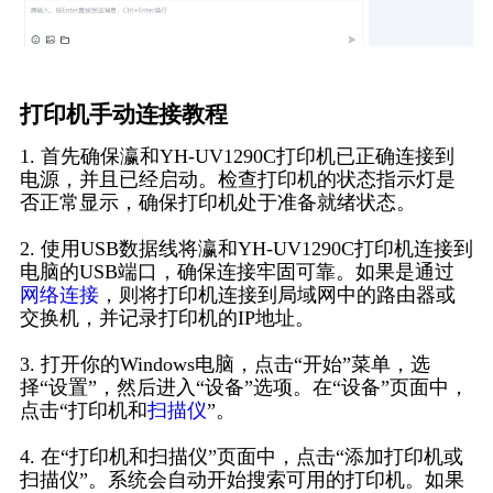
打印机手动连接教程
1. 首先确保瀛和YH-UV1290C打印机已正确连接到
电源，并且已经启动。检查打印机的状态指示灯是
否正常显示，确保打印机处于准备就绪状态。
2. 使用USB数据线将瀛和YH-UV1290C打印机连接到
电脑的USB端口，确保连接牢固可靠。如果是通过
网络连接
，则将打印机连接到局域网中的路由器或
交换机，并记录打印机的IP地址。
3. 打开你的Windows电脑，点击“开始”菜单，选
择“设置”，然后进入“设备”选项。在“设备”页面中，
点击“打印机和
扫描仪
”。
4. 在“打印机和扫描仪”页面中，点击“添加打印机或
扫描仪”。系统会自动开始搜索可用的打印机。如果