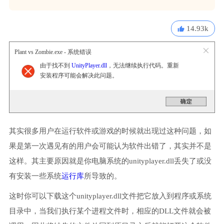
14.93k
Plant vs Zombie.exe - 系统错误
由于找不到
UnityPlayer.dll
，无法继续执行代码。重新
安装程序可能会解决此问题。
其实很多用户在运行软件或游戏的时候就出现过这种问题，如
果是第一次遇见有的用户会可能认为软件出错了，其实并不是
这样。其主要原因就是你电脑系统的unityplayer.dll丢失了或没
有安装一些系统
运行库
所导致的。
这时你可以下载这个unityplayer.dll文件把它放入到程序或系统
目录中，当我们执行某个进程文件时，相应的DLL文件就会被