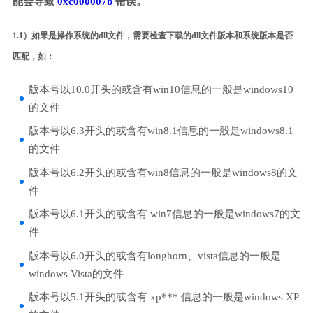
能会导致
0xc000007b
错误。
1.1）如果是操作系统的dll文件，需要检查下载的dll文件版本和系统版本是否
匹配，如：
版本号以10.0开头的或含有win10信息的一般是windows10
的文件
版本号以6.3开头的或含有win8.1信息的一般是windows8.1
的文件
版本号以6.2开头的或含有win8信息的一般是windows8的文
件
版本号以6.1开头的或含有 win7信息的一般是windows7的文
件
版本号以6.0开头的或含有longhorn、vista信息的一般是
windows Vista的文件
版本号以5.1开头的或含有 xp*** 信息的一般是windows XP