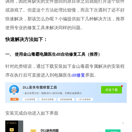
调用，因此将缺失的文件放回到原目录之后就能打开这个软件
或游戏了。但是这个方法处理比较慢，而且下次遇到了还不好
快速解决，那该怎么办呢？小编提供如下几种解决方法，推荐
使用专业的修复工具来解决同样的问题。
快速解决方法如下：
一、 使用金山毒霸
电脑医生
dll自动修复工具（推荐）
针对此类错误，通过下载安装如下金山毒霸专属解决的安装程
序在执行后可直接进入到电脑医生
dll修复
界面。
安装完成自动进入如下界面