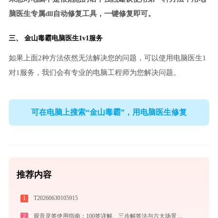
脑医生专属dll自动修复工具，一键修复即可。
三、
金山毒霸电脑医生
1v1服务
如果上面2种方法依然无法解决您的问题，可以使用电脑医生1
对1服务，我们会有专业的电脑工程师为您解决问题。
可在电脑上搜索“金山毒霸”，用电脑医生修复
推荐内容
1
T20260630105915
2
观音灵签使用指南：100签详解、三步解签法与六大场景解读