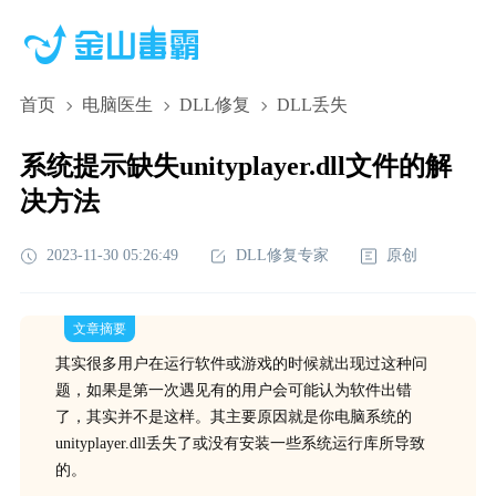
首页
电脑医生
DLL修复
DLL丢失
系统提示缺失unityplayer.dll文件的解
决方法
2023-11-30 05:26:49
DLL修复专家
原创
文章摘要
其实很多用户在运行软件或游戏的时候就出现过这种问
题，如果是第一次遇见有的用户会可能认为软件出错
了，其实并不是这样。其主要原因就是你电脑系统的
unityplayer.dll丢失了或没有安装一些系统运行库所导致
的。