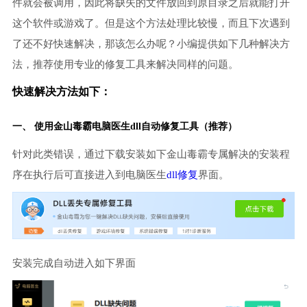
件就会被调用，因此将缺失的文件放回到原目录之后就能打开
这个软件或游戏了。但是这个方法处理比较慢，而且下次遇到
了还不好快速解决，那该怎么办呢？小编提供如下几种解决方
法，推荐使用专业的修复工具来解决同样的问题。
快速解决方法如下：
一、 使用金山毒霸
电脑医生
dll自动修复工具（推荐）
针对此类错误，通过下载安装如下金山毒霸专属解决的安装程
序在执行后可直接进入到电脑医生
dll修复
界面。
安装完成自动进入如下界面