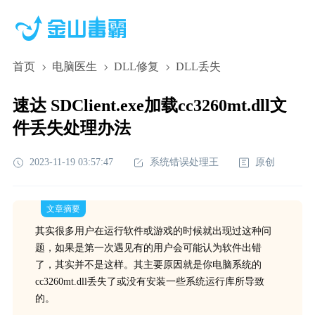
首页
电脑医生
DLL修复
DLL丢失
速达 SDClient.exe加载cc3260mt.dll文
件丢失处理办法
2023-11-19 03:57:47
系统错误处理王
原创
文章摘要
其实很多用户在运行软件或游戏的时候就出现过这种问
题，如果是第一次遇见有的用户会可能认为软件出错
了，其实并不是这样。其主要原因就是你电脑系统的
cc3260mt.dll丢失了或没有安装一些系统运行库所导致
的。