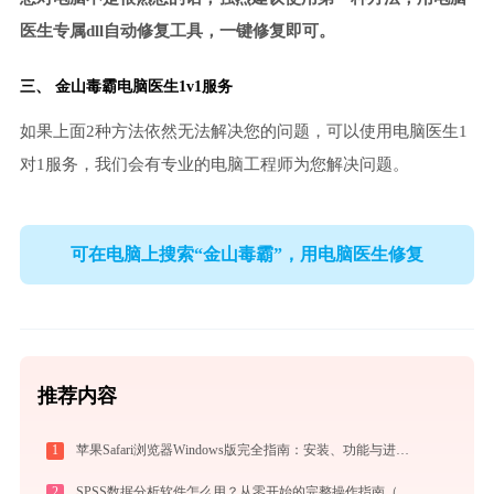
医生专属dll自动修复工具，一键修复即可。
三、
金山毒霸电脑医生
1v1服务
如果上面2种方法依然无法解决您的问题，可以使用电脑医生1
对1服务，我们会有专业的电脑工程师为您解决问题。
可在电脑上搜索“金山毒霸”，用电脑医生修复
推荐内容
1
苹果Safari浏览器Windows版完全指南：安装、功能与进阶使用技巧全攻略（2026最新）
2
SPSS数据分析软件怎么用？从零开始的完整操作指南（附实战案例）