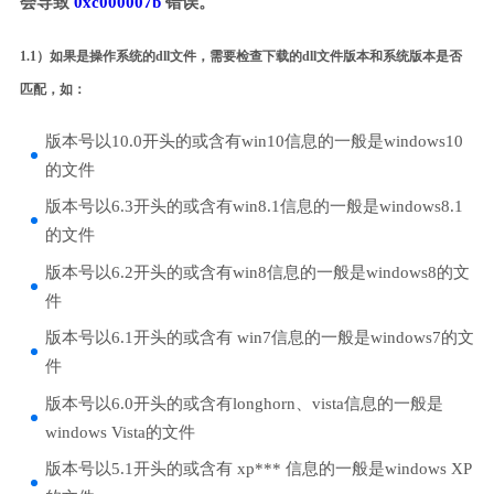
会导致
0xc000007b
错误。
1.1）如果是操作系统的dll文件，需要检查下载的dll文件版本和系统版本是否
匹配，如：
版本号以10.0开头的或含有win10信息的一般是windows10
的文件
版本号以6.3开头的或含有win8.1信息的一般是windows8.1
的文件
版本号以6.2开头的或含有win8信息的一般是windows8的文
件
版本号以6.1开头的或含有 win7信息的一般是windows7的文
件
版本号以6.0开头的或含有longhorn、vista信息的一般是
windows Vista的文件
版本号以5.1开头的或含有 xp*** 信息的一般是windows XP