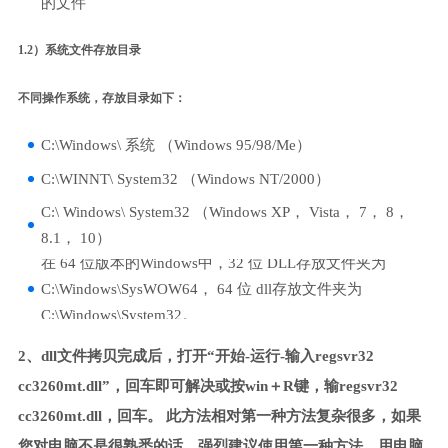
的文件
1.2）系统文件存放目录
不同操作系统，存放目录如下：
C:\Windows\ 系统 （Windows 95/98/Me）
C:\WINNT\ System32 （Windows NT/2000）
C:\ Windows\ System32 （Windows XP， Vista， 7， 8，
8.1， 10）
在 64 位版本的Windows中，32 位 DLL存放文件夹为
C:\Windows\SysWOW64， 64 位 dll存放文件夹为
C:\Windows\System32。
2、dll文件拷贝完成后，打开“开始-运行-输入regsvr32
cc3260mt.dll”，回车即可解决或按win＋R键，输regsvr32
cc3260mt.dll，回车。 此方法相对第一种方法复杂很多，如果
您对电脑不是很熟悉的话，强烈建议使用第一种方法，用电脑