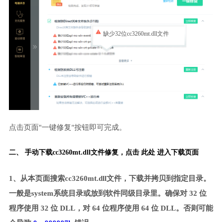
缺少32位cc3260mt.dll文件
点击页面"一键修复"按钮即可完成。
二、 手动下载cc3260mt.dll文件修复，
点击 此处 进入下载页面
1、从本页面搜索cc3260mt.dll文件，下载并拷贝到指定目录。
一般是system系统目录或放到软件同级目录里。确保对 32 位
程序使用 32 位 DLL，对 64 位程序使用 64 位 DLL。否则可能