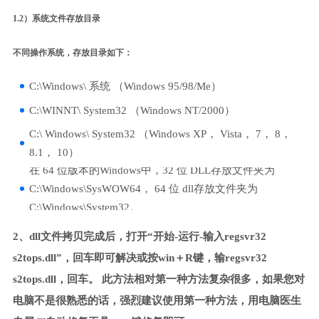
1.2）系统文件存放目录
不同操作系统，存放目录如下：
C:\Windows\ 系统 （Windows 95/98/Me）
C:\WINNT\ System32 （Windows NT/2000）
C:\ Windows\ System32 （Windows XP， Vista， 7， 8，
8.1， 10）
在 64 位版本的Windows中，32 位 DLL存放文件夹为
C:\Windows\SysWOW64， 64 位 dll存放文件夹为
C:\Windows\System32。
2、dll文件拷贝完成后，打开“开始-运行-输入regsvr32
s2tops.dll”，回车即可解决或按win＋R键，输regsvr32
s2tops.dll，回车。 此方法相对第一种方法复杂很多，如果您对
电脑不是很熟悉的话，强烈建议使用第一种方法，用电脑医生