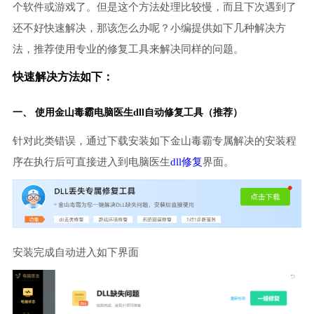
个软件或游戏了。但是这个方法处理比较慢，而且下次遇到了
还不好快速解决，那该怎么办呢？小编提供如下几种解决方
法，推荐使用专业的修复工具来解决同样的问题。
快速解决方法如下：
一、 使用金山毒霸
电脑医生
dll自动修复工具（推荐）
针对此类错误，通过下载安装如下金山毒霸专属解决的安装程
序在执行后可直接进入到电脑医生
dll修复
界面。
安装完成自动进入如下界面