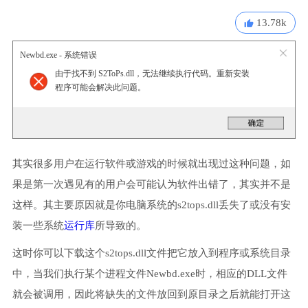
13.78k
Newbd.exe - 系统错误
由于找不到 S2ToPs.dll，无法继续执行代码。重新安装
程序可能会解决此问题。
其实很多用户在运行软件或游戏的时候就出现过这种问题，如
果是第一次遇见有的用户会可能认为软件出错了，其实并不是
这样。其主要原因就是你电脑系统的s2tops.dll丢失了或没有安
装一些系统
运行库
所导致的。
这时你可以下载这个s2tops.dll文件把它放入到程序或系统目录
中，当我们执行某个进程文件Newbd.exe时，相应的DLL文件
就会被调用，因此将缺失的文件放回到原目录之后就能打开这