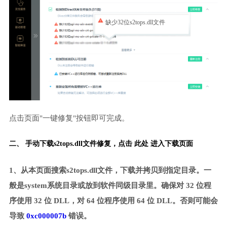
缺少32位s2tops.dll文件
点击页面"一键修复"按钮即可完成。
二、 手动下载s2tops.dll文件修复，
点击 此处 进入下载页面
1、从本页面搜索s2tops.dll文件，下载并拷贝到指定目录。一
般是system系统目录或放到软件同级目录里。确保对 32 位程
序使用 32 位 DLL，对 64 位程序使用 64 位 DLL。否则可能会
导致
0xc000007b
错误。