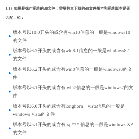
1.1）如果是操作系统的dll文件，需要检查下载的dll文件版本和系统版本是否
匹配，如：
版本号以10.0开头的或含有win10信息的一般是windows10
的文件
版本号以6.3开头的或含有win8.1信息的一般是windows8.1
的文件
版本号以6.2开头的或含有win8信息的一般是windows8的文
件
版本号以6.1开头的或含有 win7信息的一般是windows7的文
件
版本号以6.0开头的或含有longhorn、vista信息的一般是
windows Vista的文件
版本号以5.1开头的或含有 xp*** 信息的一般是windows XP
的文件