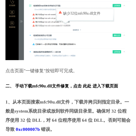
缺少32位mfc90u.dll文件
点击页面"一键修复"按钮即可完成。
二、 手动下载mfc90u.dll文件修复，
点击 此处 进入下载页面
1、从本页面搜索mfc90u.dll文件，下载并拷贝到指定目录。一
般是system系统目录或放到软件同级目录里。确保对 32 位程
序使用 32 位 DLL，对 64 位程序使用 64 位 DLL。否则可能会
导致
0xc000007b
错误。