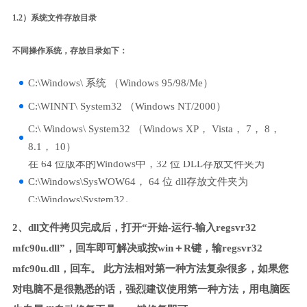
1.2）系统文件存放目录
不同操作系统，存放目录如下：
C:\Windows\ 系统 （Windows 95/98/Me）
C:\WINNT\ System32 （Windows NT/2000）
C:\ Windows\ System32 （Windows XP， Vista， 7， 8，
8.1， 10）
在 64 位版本的Windows中，32 位 DLL存放文件夹为
C:\Windows\SysWOW64， 64 位 dll存放文件夹为
C:\Windows\System32。
2、dll文件拷贝完成后，打开“开始-运行-输入regsvr32
mfc90u.dll”，回车即可解决或按win＋R键，输regsvr32
mfc90u.dll，回车。 此方法相对第一种方法复杂很多，如果您
对电脑不是很熟悉的话，强烈建议使用第一种方法，用电脑医