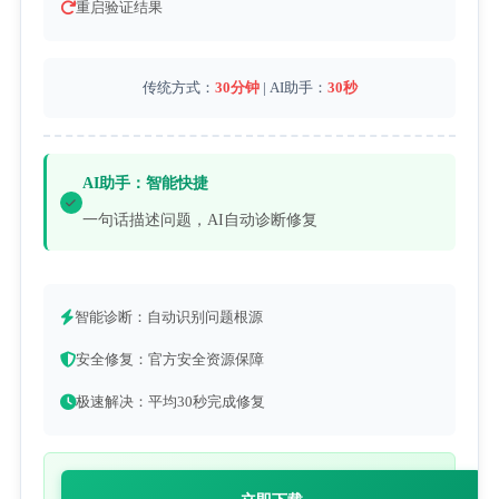
重启验证结果
传统方式：
30分钟
| AI助手：
30秒
AI助手：智能快捷
一句话描述问题，AI自动诊断修复
智能诊断：自动识别问题根源
安全修复：官方安全资源保障
极速解决：平均30秒完成修复