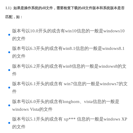
1.1）如果是操作系统的dll文件，需要检查下载的dll文件版本和系统版本是否
匹配，如：
版本号以10.0开头的或含有win10信息的一般是windows10
的文件
版本号以6.3开头的或含有win8.1信息的一般是windows8.1
的文件
版本号以6.2开头的或含有win8信息的一般是windows8的文
件
版本号以6.1开头的或含有 win7信息的一般是windows7的文
件
版本号以6.0开头的或含有longhorn、vista信息的一般是
windows Vista的文件
版本号以5.1开头的或含有 xp*** 信息的一般是windows XP
的文件