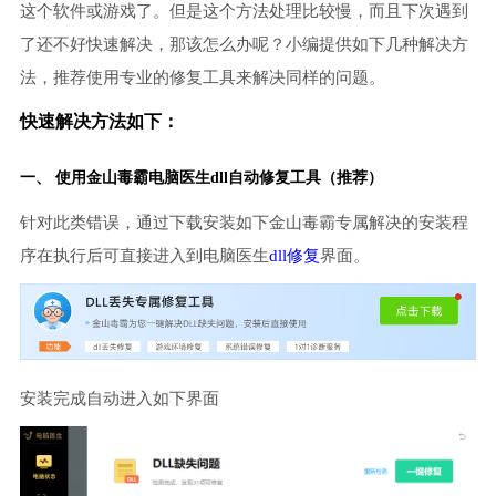
这个软件或游戏了。但是这个方法处理比较慢，而且下次遇到
了还不好快速解决，那该怎么办呢？小编提供如下几种解决方
法，推荐使用专业的修复工具来解决同样的问题。
快速解决方法如下：
一、 使用金山毒霸
电脑医生
dll自动修复工具（推荐）
针对此类错误，通过下载安装如下金山毒霸专属解决的安装程
序在执行后可直接进入到电脑医生
dll修复
界面。
安装完成自动进入如下界面