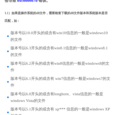
会导致
0xc000007b
错误。
1.1）如果是操作系统的dll文件，需要检查下载的dll文件版本和系统版本是否
匹配，如：
版本号以10.0开头的或含有win10信息的一般是windows10
的文件
版本号以6.3开头的或含有win8.1信息的一般是windows8.1
的文件
版本号以6.2开头的或含有win8信息的一般是windows8的文
件
版本号以6.1开头的或含有 win7信息的一般是windows7的文
件
版本号以6.0开头的或含有longhorn、vista信息的一般是
windows Vista的文件
版本号以5.1开头的或含有 xp*** 信息的一般是windows XP