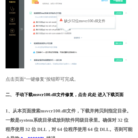
缺少32位msvcr100.dll文件
点击页面"一键修复"按钮即可完成。
二、 手动下载msvcr100.dll文件修复，
点击 此处 进入下载页面
1、从本页面搜索msvcr100.dll文件，下载并拷贝到指定目录。
一般是system系统目录或放到软件同级目录里。确保对 32 位
程序使用 32 位 DLL，对 64 位程序使用 64 位 DLL。否则可能