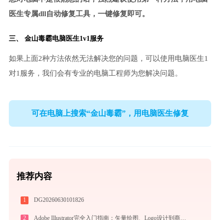
医生专属dll自动修复工具，一键修复即可。
三、
金山毒霸电脑医生
1v1服务
如果上面2种方法依然无法解决您的问题，可以使用电脑医生1
对1服务，我们会有专业的电脑工程师为您解决问题。
可在电脑上搜索“金山毒霸”，用电脑医生修复
推荐内容
1
DG20260630101826
2
Adobe Illustrator完全入门指南：矢量绘图、Logo设计到商业插画的必备工具详解