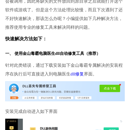
会被调用，因此将缺失的文件放回到原目录之后就能打开这个
软件或游戏了。但是这个方法处理比较慢，而且下次遇到了还
不好快速解决，那该怎么办呢？小编提供如下几种解决方法，
推荐使用专业的修复工具来解决同样的问题。
快速解决方法如下：
一、 使用金山毒霸
电脑医生
dll自动修复工具（推荐）
针对此类错误，通过下载安装如下金山毒霸专属解决的安装程
序在执行后可直接进入到电脑医生
dll修复
界面。
安装完成自动进入如下界面