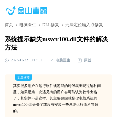
首页
电脑医生
DLL修复
无法定位输入点修复
系统提示缺失msvcr100.dll文件的解决
方法
2023-11-22 19:13:51
电脑医生
原创
文章摘要
其实很多用户在运行软件或游戏的时候就出现过这种问
题，如果是第一次遇见有的用户会可能认为软件出错
了，其实并不是这样。其主要原因就是你电脑系统的
msvcr100.dll丢失了或没有安装一些系统运行库所导致
的。