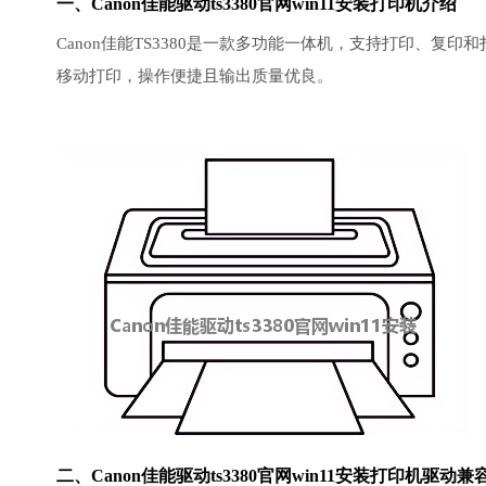
一、Canon佳能驱动ts3380官网win11安装打印机介绍
Canon佳能TS3380是一款多功能一体机，支持打印、
移动打印，操作便捷且输出质量优良。
二、Canon佳能驱动ts3380官网win11安装
打印机驱动
兼