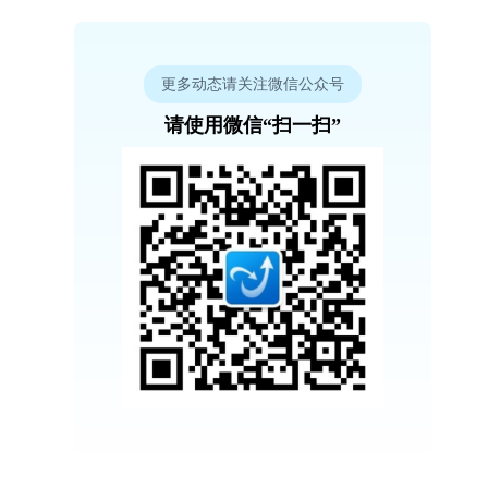
更多动态请关注微信公众号
请使用微信“扫一扫”