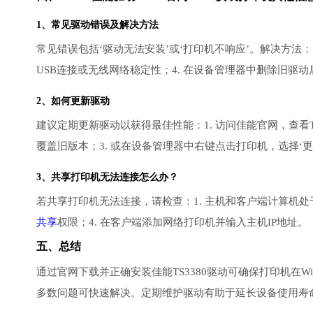
1、常见驱动错误及解决方法
常见错误包括‘驱动无法安装’或‘打印机不响应’。解决方法：
USB连接或无线网络稳定性；4. 在设备管理器中删除旧驱
2、如何更新驱动
建议定期更新驱动以获得最佳性能：1. 访问佳能官网，查看T
覆盖旧版本；3. 或在设备管理器中右键点击打印机，选择‘
3、共享打印机无法连接怎么办？
若共享打印机无法连接，请检查：1. 主机和客户端计算机处于
共享
权限；4. 在客户端添加网络打印机并输入主机IP地址。
五、总结
通过官网下载并正确安装佳能TS3380驱动可确保打印机在
多数问题可快速解决。定期维护驱动有助于延长设备使用寿