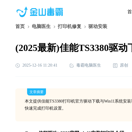
首
首页
电脑医生
打印机修复
驱动安装
(2025最新)佳能TS3380驱
2025-12-16 11:20:41
毒霸电脑医生
原创
文章摘要
本文提供佳能TS3380打印机官方驱动下载与Win11系
快速完成打印机设置。