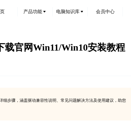
页
产品功能
电脑知识库
会员中心
动下载官网Win11/Win10安装教程
统安装详细步骤，涵盖驱动兼容性说明、常见问题解决方法及使用建议，助您