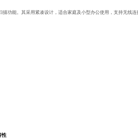
复印和扫描功能。其采用紧凑设计，适合家庭及小型办公使用，支持无线连
容性