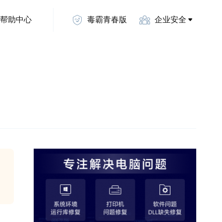
帮助中心
毒霸青春版
企业安全