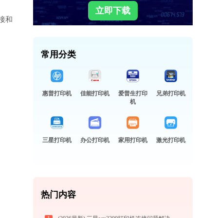
立即下载
接和
常用分类
惠普打印机
佳能打印机
爱普生打印
兄弟打印机
机
三星打印机
办公打印机
家用打印机
激光打印机
热门内容