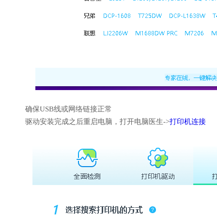
确保USB线或网络链接正常
驱动安装完成之后重启电脑，打开电脑医生->
打印机连接