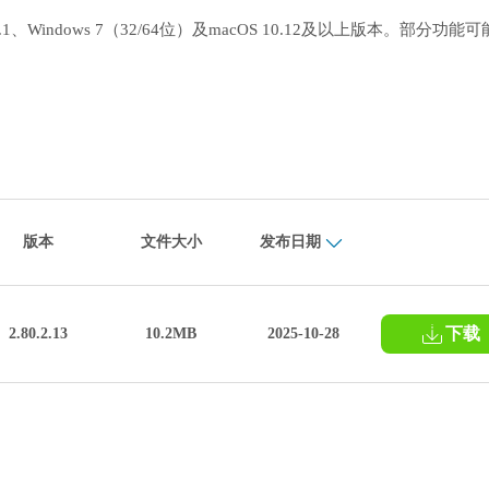
s 8.1、Windows 7（32/64位）及macOS 10.12及以上版本。部分功能
版本
文件大小
发布日期
下载
2.80.2.13
10.2MB
2025-10-28