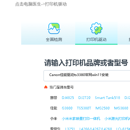
点击电脑医生->打印机驱动