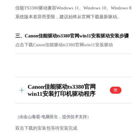
佳能TS3380驱动兼容Windows 11、Windows 10、Window
系统版本差异而受限，建议始终从官网下载最新驱动。
三、Canon佳能驱动ts3380官网win11安装驱动安装步骤
点击下载Canon佳能驱动ts3380官网win11安装驱动
Canon佳能驱动ts3380官网
推
win11安装打印机驱动程序
荐
（由金山毒霸-电脑医生，提供技术支持）
双击下载的安装包等待安装完成