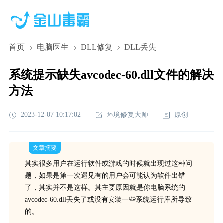
首页
电脑医生
DLL修复
DLL丢失
系统提示缺失avcodec-60.dll文件的解决
方法
2023-12-07 10:17:02
环境修复大师
原创
文章摘要
其实很多用户在运行软件或游戏的时候就出现过这种问
题，如果是第一次遇见有的用户会可能认为软件出错
了，其实并不是这样。其主要原因就是你电脑系统的
avcodec-60.dll丢失了或没有安装一些系统运行库所导致
的。