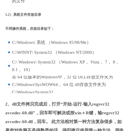
的文件
1.2）系统文件存放目录
不同操作系统，存放目录如下：
C:\Windows\ 系统 （Windows 95/98/Me）
C:\WINNT\ System32 （Windows NT/2000）
C:\ Windows\ System32 （Windows XP， Vista， 7， 8，
8.1， 10）
在 64 位版本的Windows中，32 位 DLL存放文件夹为
C:\Windows\SysWOW64， 64 位 dll存放文件夹为
C:\Windows\System32。
2、dll文件拷贝完成后，打开“开始-运行-输入regsvr32
avcodec-60.dll”，回车即可解决或按win＋R键，输regsvr32
avcodec-60.dll，回车。 此方法相对第一种方法复杂很多，如
果您对电脑不是很熟悉的话，强烈建议使用第一种方法，用电