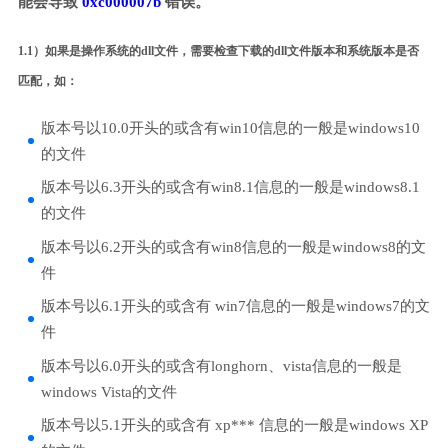
能会导致
0xc000007b
错误。
1.1）如果是操作系统的dll文件，需要检查下载的dll文件版本和系统版本是否
匹配，如：
版本号以10.0开头的或含有win10信息的一般是windows10
的文件
版本号以6.3开头的或含有win8.1信息的一般是windows8.1
的文件
版本号以6.2开头的或含有win8信息的一般是windows8的文
件
版本号以6.1开头的或含有 win7信息的一般是windows7的文
件
版本号以6.0开头的或含有longhorn、vista信息的一般是
windows Vista的文件
版本号以5.1开头的或含有 xp*** 信息的一般是windows XP