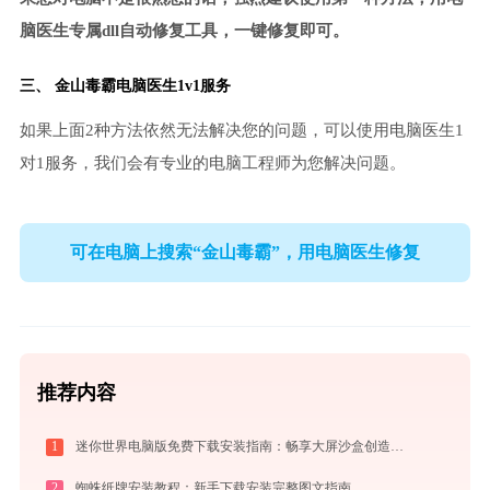
脑医生专属dll自动修复工具，一键修复即可。
三、
金山毒霸电脑医生
1v1服务
如果上面2种方法依然无法解决您的问题，可以使用电脑医生1
对1服务，我们会有专业的电脑工程师为您解决问题。
可在电脑上搜索“金山毒霸”，用电脑医生修复
推荐内容
1
迷你世界电脑版免费下载安装指南：畅享大屏沙盒创造与联机乐趣
2
蜘蛛纸牌安装教程：新手下载安装完整图文指南