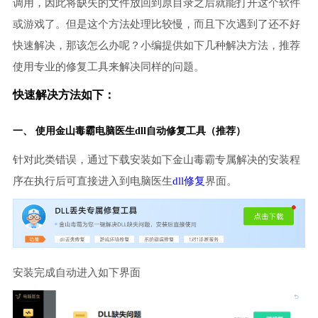
调用，因此将缺失的文件放回到原目录之后就能打开这个软件
或游戏了。但是这个方法处理比较慢，而且下次遇到了还不好
快速解决，那该怎么办呢？小编提供如下几种解决方法，推荐
使用专业的修复工具来解决同样的问题。
快速解决方法如下：
一、 使用金山毒霸
电脑医生
dll自动修复工具（推荐）
针对此类错误，通过下载安装如下金山毒霸专属解决的安装程
序在执行后可直接进入到电脑医生
dll修复
界面。
安装完成自动进入如下界面