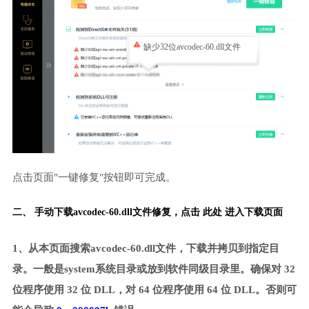
缺少32位avcodec-60.dll文件
点击页面"一键修复"按钮即可完成。
二、 手动下载avcodec-60.dll文件修复，
点击 此处 进入下载页面
1、从本页面搜索avcodec-60.dll文件，下载并拷贝到指定目
录。一般是system系统目录或放到软件同级目录里。确保对 32
位程序使用 32 位 DLL，对 64 位程序使用 64 位 DLL。否则可