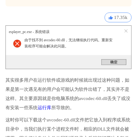
17.35k
esplayer_pc.exe - 系统错误
由于找不到 avcodec-60.dll，无法继续执行代码。重新安
装程序可能会解决此问题。
其实很多用户在运行软件或游戏的时候就出现过这种问题，如
果是第一次遇见有的用户会可能认为软件出错了，其实并不是
这样。其主要原因就是你电脑系统的avcodec-60.dll丢失了或没
有安装一些系统
运行库
所导致的。
这时你可以下载这个avcodec-60.dll文件把它放入到程序或系统
目录中，当我们执行某个进程文件时，相应的DLL文件就会被