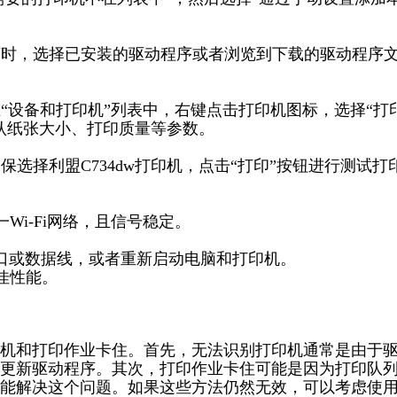
程序时，选择已安装的驱动程序或者浏览到下载的驱动程序
在“设备和打印机”列表中，右键点击打印机图标，选择“打
认纸张大小、打印质量等参数。
保选择利盟C734dw打印机，点击“打印”按钮进行测试打
Wi-Fi网络，且信号稳定。
端口或数据线，或者重新启动电脑和打印机。
佳性能。
机和打印作业卡住。首先，无法识别打印机通常是由于
更新驱动程序。其次，打印作业卡住可能是因为打印队
能解决这个问题。如果这些方法仍然无效，可以考虑使