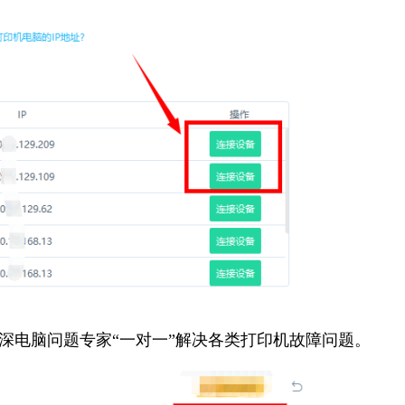
资深电脑问题专家“一对一”解决各类打印机故障问题。