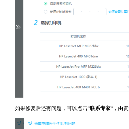
如果修复后还有问题，可以点击“
联系专家
”，由