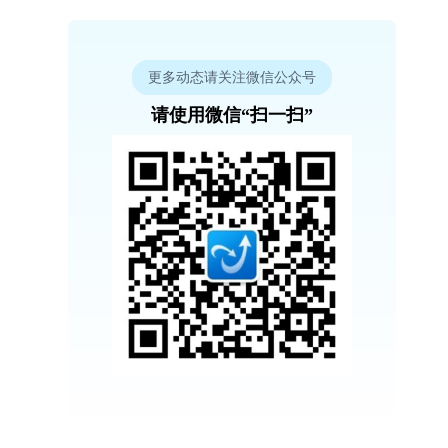
更多动态请关注微信公众号
请使用微信“扫一扫”