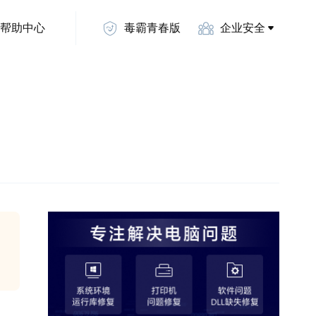
帮助中心
毒霸青春版
企业安全