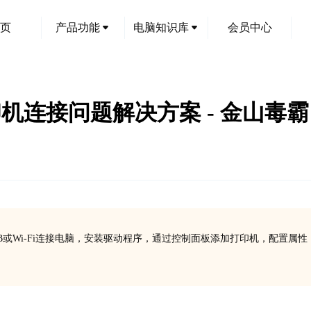
页
产品功能
电脑知识库
会员中心
w打印机连接问题解决方案 - 金山毒霸
SB或Wi-Fi连接电脑，安装驱动程序，通过控制面板添加打印机，配置属性