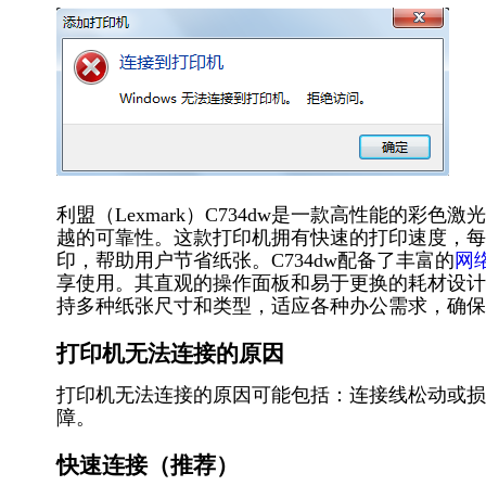
利盟（Lexmark）C734dw是一款高性能的
越的可靠性。这款打印机拥有快速的打印速度，每
印，帮助用户节省纸张。C734dw配备了丰富的
网
享使用。其直观的操作面板和易于更换的耗材设计，
持多种纸张尺寸和类型，适应各种办公需求，确保
打印机无法连接的原因
打印机无法连接的原因可能包括：连接线松动或损
障。
快速连接（推荐）