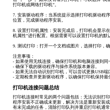
打印机或网络打印机”。
7. 安装驱动程序：当系统提示选择打印机驱动
位置，完成驱动程序安装。
8. 设置打印机属性：安装完成后，打印机会显示
机属性”进行配置。根据需要可以设置打印机的默
9. 测试打印：打开一个文档或图片，选择打印，确
注意事项：
- 如果使用无线连接，确保打印机和电脑连接到同一
- 确保下载的驱动程序与操作系统版本兼容。
- 如果无法自动识别打印机，可以尝试更换USB
- 定期检查并更新驱动程序，以确保打印机保持最
打印机连接问题总结
打印机连接时常见的两个问题包括：无法识别打印
程序安装不正确或未更新，解决方法是重新安装或
有未完成的任务，清除打印队列并重启打印机通常