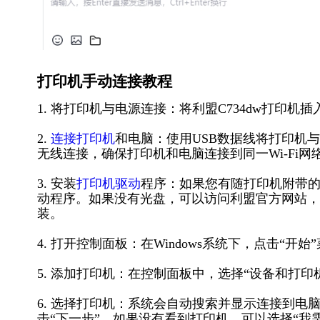
打印机手动连接教程
1. 将打印机与电源连接：将利盟C734dw打印
2.
连接打印机
和电脑：使用USB数据线将打印机
无线连接，确保打印机和电脑连接到同一Wi-Fi网
3. 安装
打印机驱动
程序：如果您有随打印机附带
动程序。如果没有光盘，可以访问利盟官方网站，
装。
4. 打开控制面板：在Windows系统下，点击“开
5. 添加打印机：在控制面板中，选择“设备和打印
6. 选择打印机：系统会自动搜索并显示连接到电脑
击“下一步”。如果没有看到打印机，可以选择“我