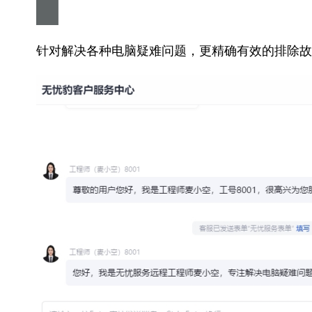
针对解决各种电脑疑难问题，更精确有效的排除故