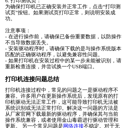
6. 打印测试页：
为确保打印机已正确安装并正常工作，点击“打印测
试页”按钮。如果测试页打印正常，则说明安装成
功。
注意事项：
- 在进行操作前，请确保已备份重要数据，以防操作
不当导致数据丢失。
- 安装驱动程序时，请确保下载的是与操作系统版本
匹配的正确驱动程序，以避免兼容性问题。
- 如果打印机在安装过程中的某一步未能被识别，请
重新检查连接，并尝试换一个USB端口。
打印机连接问题总结
打印机连接过程中，常见的问题之一是驱动程序不
兼容。许多用户在更新操作系统后，发现原有的打
印机驱动无法正常工作，这可能导致打印机无法被
系统识别或无法正常打印。解决这一问题的方法是
从厂家官网下载最新的驱动程序，并确保其与当前
操作系统兼容，或者使用金山毒霸进行驱动管理和
更新。 另一个常见问题是
网络连接
不稳定。对于无