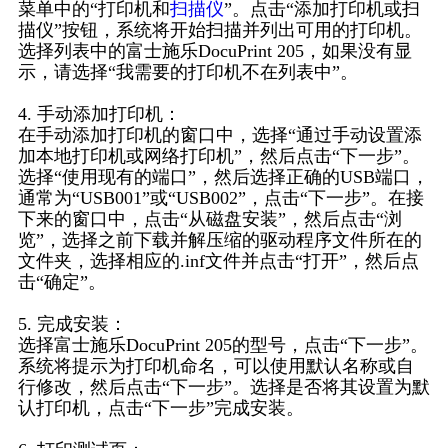
菜单中的“打印机和
扫描仪
”。点击“添加打印机或扫
描仪”按钮，系统将开始扫描并列出可用的打印机。
选择列表中的富士施乐DocuPrint 205，如果没有显
示，请选择“我需要的打印机不在列表中”。
4. 手动添加打印机：
在手动添加打印机的窗口中，选择“通过手动设置添
加本地打印机或网络打印机”，然后点击“下一步”。
选择“使用现有的端口”，然后选择正确的USB端口，
通常为“USB001”或“USB002”，点击“下一步”。在接
下来的窗口中，点击“从磁盘安装”，然后点击“浏
览”，选择之前下载并解压缩的驱动程序文件所在的
文件夹，选择相应的.inf文件并点击“打开”，然后点
击“确定”。
5. 完成安装：
选择富士施乐DocuPrint 205的型号，点击“下一步”。
系统将提示为打印机命名，可以使用默认名称或自
行修改，然后点击“下一步”。选择是否将其设置为默
认打印机，点击“下一步”完成安装。