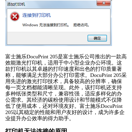
富士施乐DocuPrint 205是富士施乐公司推出的一款高
效能激光打印机，适用于中小型企业办公环境。这
款打印机以其卓越的打印速度和出色的打印质量著
称，能够满足大部分办公打印需求。DocuPrint 205采
用先进的激光打印技术，具备较高的分辨率，确保
每一页文档都能清晰呈现。此外，该打印机还支持
多种纸张类型和尺寸，兼容性强，适应多样化的办
公需求。其经济的碳粉使用设计和节能模式不仅降
低了使用成本，还对环境友好。富士施乐DocuPrint
205以其稳定的性能和用户友好的设计，成为许多企
业提升办公效率的得力助手。
打印机无法连接的原因