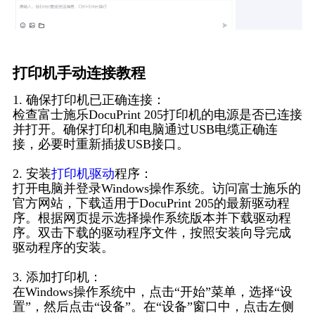
打印机手动连接教程
1. 确保打印机已正确连接：
检查富士施乐DocuPrint 205打印机的电源是否已连接
并打开。确保打印机和电脑通过USB电缆正确连
接，必要时重新插拔USB接口。
2. 安装
打印机驱动
程序：
打开电脑并登录Windows操作系统。访问富士施乐的
官方网站，下载适用于DocuPrint 205的最新驱动程
序。根据网页提示选择操作系统版本并下载驱动程
序。双击下载的驱动程序文件，按照安装向导完成
驱动程序的安装。
3. 添加打印机：
在Windows操作系统中，点击“开始”菜单，选择“设
置”，然后点击“设备”。在“设备”窗口中，点击左侧