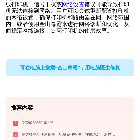
线打印机，信号干扰或
网络设置
错误可能导致打印
机无法连接到网络。用户可以尝试重新配置打印机
的网络设置，确保打印机和路由器在同一网络范围
内，或者使用金山毒霸来进行网络诊断和优化，从
而稳定网络连接，提高打印机的使用效率。
可在电脑上搜索“金山毒霸”，用电脑医生修复
推荐内容
1
DG20260630102406
2
鲁大师完全使用指南：电脑硬件检测、性能跑分、温度监控与系统优化一站式攻略