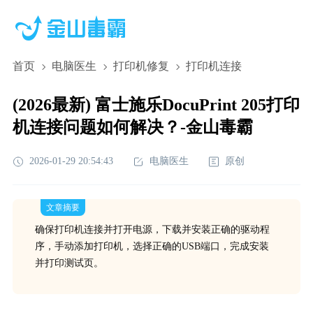
首页
电脑医生
打印机修复
打印机连接
(2026最新) 富士施乐DocuPrint 205打印
机连接问题如何解决？-金山毒霸
2026-01-29 20:54:43
电脑医生
原创
文章摘要
确保打印机连接并打开电源，下载并安装正确的驱动程
序，手动添加打印机，选择正确的USB端口，完成安装
并打印测试页。