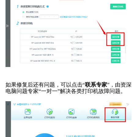
如果修复后还有问题，可以点击“
联系专家
”，由资深
电脑问题专家“一对一”解决各类打印机故障问题。