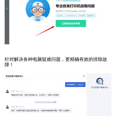
针对解决各种电脑疑难问题，更精确有效的排除故
障！