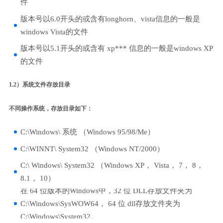
件
版本号以6.0开头的或含有longhorn、vista信息的一般是
windows Vista的文件
版本号以5.1开头的或含有 xp*** 信息的一般是windows XP
的文件
1.2）系统文件存放目录
不同操作系统，存放目录如下：
C:\Windows\ 系统 （Windows 95/98/Me）
C:\WINNT\ System32 （Windows NT/2000）
C:\ Windows\ System32 （Windows XP， Vista， 7， 8，
8.1， 10）
在 64 位版本的Windows中，32 位 DLL存放文件夹为
C:\Windows\SysWOW64， 64 位 dll存放文件夹为
C:\Windows\System32。