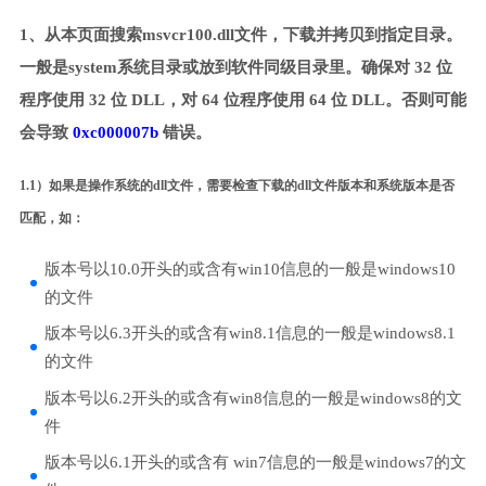
1、从本页面搜索msvcr100.dll文件，下载并拷贝到指定目录。
一般是system系统目录或放到软件同级目录里。确保对 32 位
程序使用 32 位 DLL，对 64 位程序使用 64 位 DLL。否则可能
会导致
0xc000007b
错误。
1.1）如果是操作系统的dll文件，需要检查下载的dll文件版本和系统版本是否
匹配，如：
版本号以10.0开头的或含有win10信息的一般是windows10
的文件
版本号以6.3开头的或含有win8.1信息的一般是windows8.1
的文件
版本号以6.2开头的或含有win8信息的一般是windows8的文
件
版本号以6.1开头的或含有 win7信息的一般是windows7的文