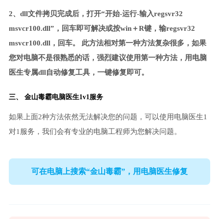
2、dll文件拷贝完成后，打开“开始-运行-输入regsvr32
msvcr100.dll”，回车即可解决或按win＋R键，输regsvr32
msvcr100.dll，回车。 此方法相对第一种方法复杂很多，如果
您对电脑不是很熟悉的话，强烈建议使用第一种方法，用电脑
医生专属dll自动修复工具，一键修复即可。
三、
金山毒霸电脑医生
1v1服务
如果上面2种方法依然无法解决您的问题，可以使用电脑医生1
对1服务，我们会有专业的电脑工程师为您解决问题。
可在电脑上搜索“金山毒霸”，用电脑医生修复