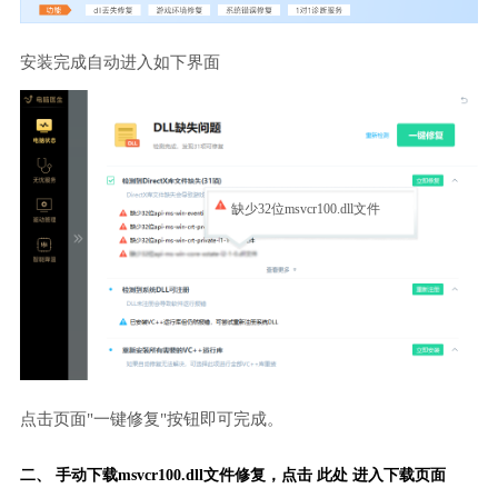
安装完成自动进入如下界面
缺少32位msvcr100.dll文件
点击页面"一键修复"按钮即可完成。
二、 手动下载msvcr100.dll文件修复，
点击 此处 进入下载页面