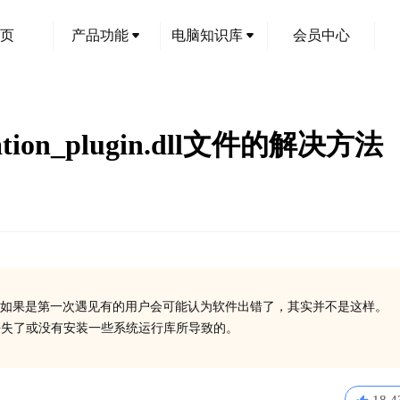
页
产品功能
电脑知识库
会员中心
ation_plugin.dll文件的解决方法
创
如果是第一次遇见有的用户会可能认为软件出错了，其实并不是这样。
ugin.dll丢失了或没有安装一些系统运行库所导致的。