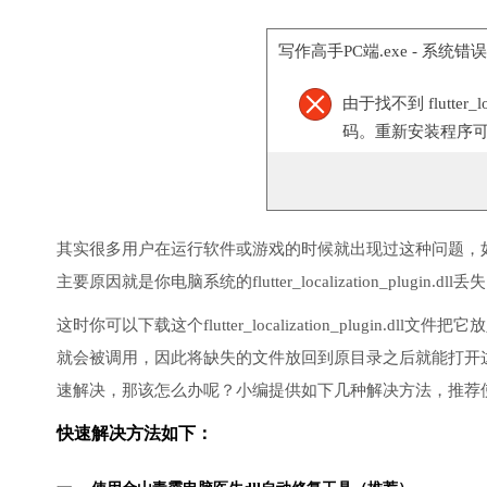
写作高手PC端.exe - 系统错误
由于找不到 flutter_l
码。重新安装程序
其实很多用户在运行软件或游戏的时候就出现过这种问题，
主要原因就是你电脑系统的flutter_localization_plugin
这时你可以下载这个flutter_localization_plugi
就会被调用，因此将缺失的文件放回到原目录之后就能打开
速解决，那该怎么办呢？小编提供如下几种解决方法，推荐
快速解决方法如下：