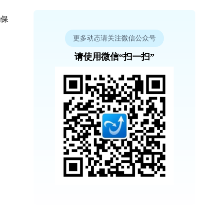
确保
更多动态请关注微信公众号
请使用微信“扫一扫”