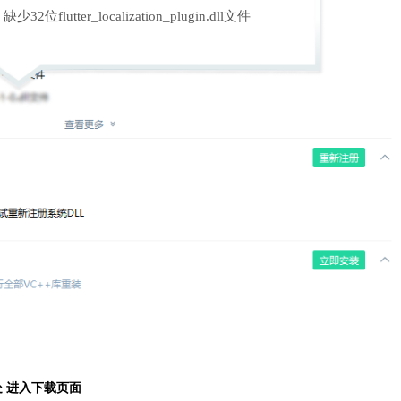
缺少32位flutter_localization_plugin.dll文件
处 进入下载页面