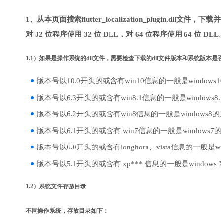
1、从本页面搜索flutter_localization_plugin.
对 32 位程序使用 32 位 DLL，对 64 位程序使用 64 位 
1.1）如果是操作系统的dll文件，需要检查下载的dll文件版本和系统版本
版本号以10.0开头的或含有win10信息的一般是windows
版本号以6.3开头的或含有win8.1信息的一般是windows8
版本号以6.2开头的或含有win8信息的一般是windows8
版本号以6.1开头的或含有 win7信息的一般是windows7
版本号以6.0开头的或含有longhorn、vista信息的一般是win
版本号以5.1开头的或含有 xp*** 信息的一般是windows
1.2）系统文件存放目录
不同操作系统，存放目录如下：