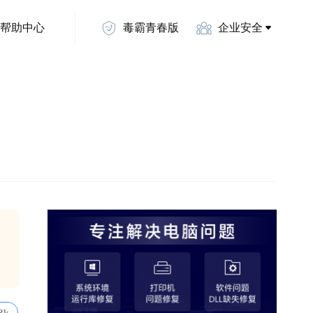
帮助中心
毒霸青春版
企业安全