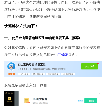
游戏了。但是这个方法处理比较慢，而且下次遇到了还不好快
速解决，那该怎么办呢？小编提供如下几种解决方法，推荐使
用专业的修复工具来解决同样的问题。
快速解决方法如下：
一、 使用金山毒霸
电脑医生
dll自动修复工具（推荐）
针对此类错误，通过下载安装如下金山毒霸专属解决的安装程
序在执行后可直接进入到电脑医生
dll修复
界面。
安装完成自动进入如下界面