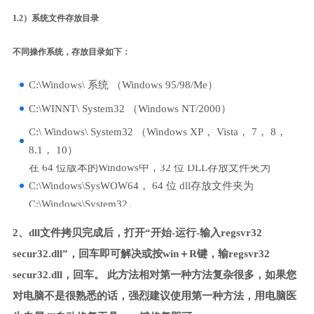
1.2）系统文件存放目录
不同操作系统，存放目录如下：
C:\Windows\ 系统 （Windows 95/98/Me）
C:\WINNT\ System32 （Windows NT/2000）
C:\ Windows\ System32 （Windows XP， Vista， 7， 8，
8.1， 10）
在 64 位版本的Windows中，32 位 DLL存放文件夹为
C:\Windows\SysWOW64， 64 位 dll存放文件夹为
C:\Windows\System32。
2、dll文件拷贝完成后，打开“开始-运行-输入regsvr32
secur32.dll”，回车即可解决或按win＋R键，输regsvr32
secur32.dll，回车。 此方法相对第一种方法复杂很多，如果您
对电脑不是很熟悉的话，强烈建议使用第一种方法，用电脑医