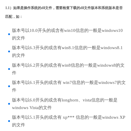
1.1）如果是操作系统的dll文件，需要检查下载的dll文件版本和系统版本是否
匹配，如：
版本号以10.0开头的或含有win10信息的一般是windows10
的文件
版本号以6.3开头的或含有win8.1信息的一般是windows8.1
的文件
版本号以6.2开头的或含有win8信息的一般是windows8的文
件
版本号以6.1开头的或含有 win7信息的一般是windows7的文
件
版本号以6.0开头的或含有longhorn、vista信息的一般是
windows Vista的文件
版本号以5.1开头的或含有 xp*** 信息的一般是windows XP
的文件