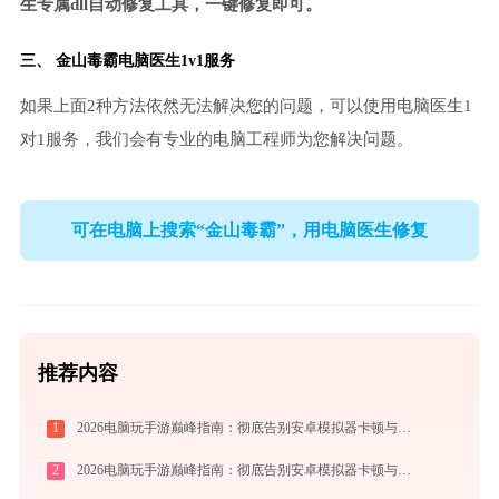
生专属dll自动修复工具，一键修复即可。
三、
金山毒霸电脑医生
1v1服务
如果上面2种方法依然无法解决您的问题，可以使用电脑医生1
对1服务，我们会有专业的电脑工程师为您解决问题。
可在电脑上搜索“金山毒霸”，用电脑医生修复
推荐内容
1
2026电脑玩手游巅峰指南：彻底告别安卓模拟器卡顿与捆绑，体验官方原生多端互通
2
2026电脑玩手游巅峰指南：彻底告别安卓模拟器卡顿与捆绑，体验官方原生多端互通