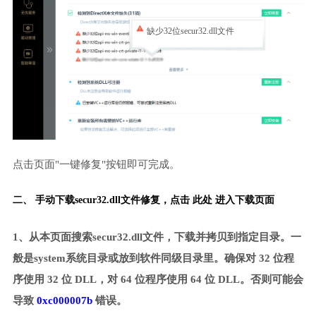
缺少32位secur32.dll文件
点击页面"一键修复"按钮即可完成。
二、 手动下载secur32.dll文件修复，
点击 此处 进入下载页面
1、从本页面搜索secur32.dll文件，下载并拷贝到指定目录。一
般是system系统目录或放到软件同级目录里。确保对 32 位程
序使用 32 位 DLL，对 64 位程序使用 64 位 DLL。否则可能会
导致
0xc000007b
错误。