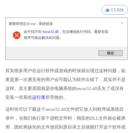
13.92k
赛期管理后台.exe - 系统错误
由于找不到
Secur32.dll
，无法继续执行代码。重新安装
程序可能会解决此问题。
其实很多用户在运行软件或游戏的时候就出现过这种问题，如
果是第一次遇见有的用户会可能认为软件出错了，其实并不是
这样。其主要原因就是你电脑系统的secur32.dll丢失了或没有
安装一些系统
运行库
所导致的。
这时你可以下载这个secur32.dll文件把它放入到程序或系统目
录中，当我们执行某个进程文件时，相应的DLL文件就会被调
用，因此将缺失的文件放回到原目录之后就能打开这个软件或