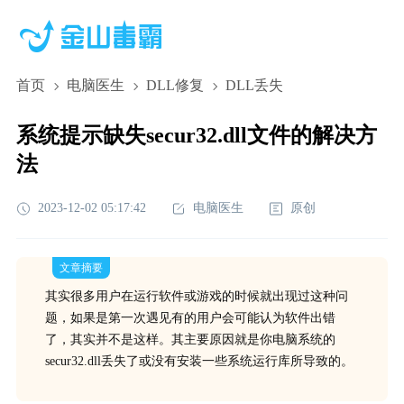
首页
电脑医生
DLL修复
DLL丢失
系统提示缺失secur32.dll文件的解决方
法
2023-12-02 05:17:42
电脑医生
原创
文章摘要
其实很多用户在运行软件或游戏的时候就出现过这种问
题，如果是第一次遇见有的用户会可能认为软件出错
了，其实并不是这样。其主要原因就是你电脑系统的
secur32.dll丢失了或没有安装一些系统运行库所导致的。