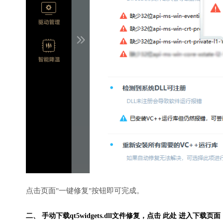
点击页面"一键修复"按钮即可完成。
二、 手动下载qt5widgets.dll文件修复，
点击 此处 进入下载页面