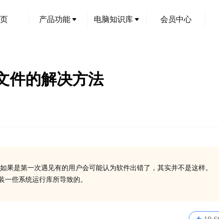
页
产品功能
电脑知识库
会员中心
dll文件的解决方法
如果是第一次遇见有的用户会可能认为软件出错了，其实并不是这样。
没有安装一些系统运行库所导致的。