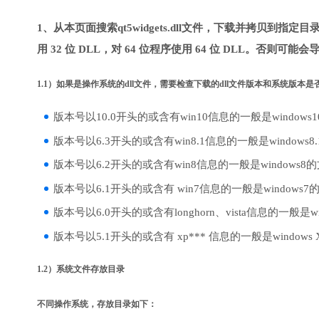
1、从本页面搜索qt5widgets.dll文件，下载并拷贝到指
用 32 位 DLL，对 64 位程序使用 64 位 DLL。否则可能会
1.1）如果是操作系统的dll文件，需要检查下载的dll文件版本和系统版本
版本号以10.0开头的或含有win10信息的一般是windows
版本号以6.3开头的或含有win8.1信息的一般是windows8
版本号以6.2开头的或含有win8信息的一般是windows8
版本号以6.1开头的或含有 win7信息的一般是windows7
版本号以6.0开头的或含有longhorn、vista信息的一般是win
版本号以5.1开头的或含有 xp*** 信息的一般是windows
1.2）系统文件存放目录
不同操作系统，存放目录如下：