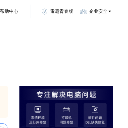
帮助中心
毒霸青春版
企业安全