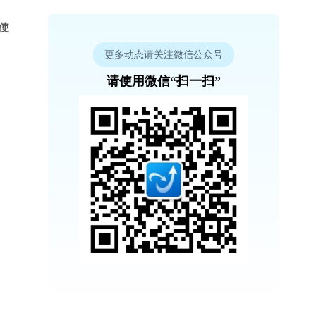
序使
更多动态请关注微信公众号
请使用微信“扫一扫”