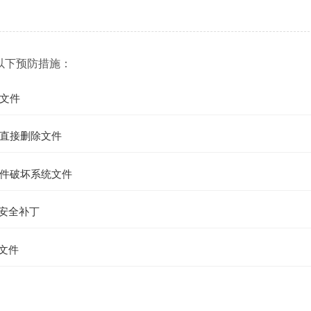
以下预防措施：
文件
直接删除文件
件破坏系统文件
的安全补丁
文件