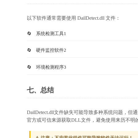
以下软件通常需要使用 DailDetect.dll 文件：
系统检测工具1
硬件监控软件2
环境检测程序3
七、总结
DailDetect.dll文件缺失可能导致多种系统
官方或可信来源获取DLL文件，避免使用来历不明