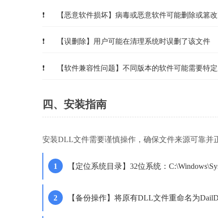
【恶意软件损坏】病毒或恶意软件可能删除或篡改
【误删除】用户可能在清理系统时误删了该文件
【软件兼容性问题】不同版本的软件可能需要特定
四、安装指南
安装DLL文件需要谨慎操作，确保文件来源可靠并
【定位系统目录】32位系统：C:\Windows\Syst
【备份操作】将原有DLL文件重命名为DailDetect