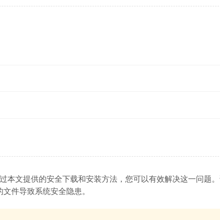
问题，但通过本文提供的安全下载和安装方法，您可以有效解决这一问题
的文件导致系统安全隐患。