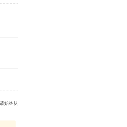
。请始终从