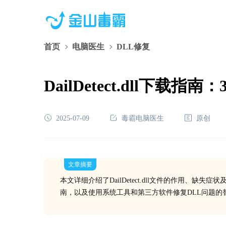
首页
电脑医生
DLL修复
DailDetect.dll下
2025-07-09
毒霸电脑医生
原创
文章摘要
本文详细介绍了DailDetect.dll文件的作用、缺
南，以及使用系统工具和第三方软件修复DLL问题的