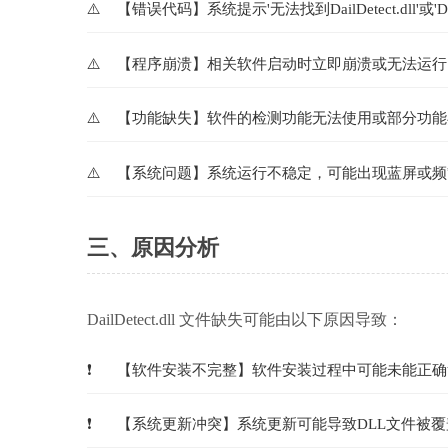
【错误代码】系统提示'无法找到DailDetect.dll'或'Dail
【程序崩溃】相关软件启动时立即崩溃或无法运行
【功能缺失】软件的检测功能无法使用或部分功能
【系统问题】系统运行不稳定，可能出现蓝屏或频
三、原因分析
DailDetect.dll 文件缺失可能由以下原因导致：
【软件安装不完整】软件安装过程中可能未能正确
【系统更新冲突】系统更新可能导致DLL文件被