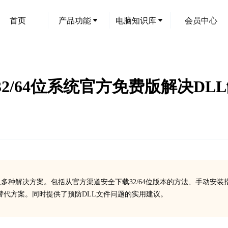
首页
产品功能
电脑知识库
会员中心
载指南：32/64位系统官方免费版解决D
失症状及多种解决方案。包括从官方渠道安全下载32/64位版本的方法、手动安装
替代方案。同时提供了预防DLL文件问题的实用建议。