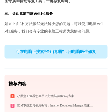
生专属dll自动修复工具，一键修复即可。
三、
金山毒霸电脑医生
1v1服务
如果上面2种方法依然无法解决您的问题，可以使用电脑医生1
对1服务，我们会有专业的电脑工程师为您解决问题。
可在电脑上搜索“金山毒霸”，用电脑医生修复
推荐内容
1
小黑盒加速器怎么用？完整实战教程与方案
2
IDM下载工具使用教程：Internet Download Manager高速下载与视频抓取完全指南