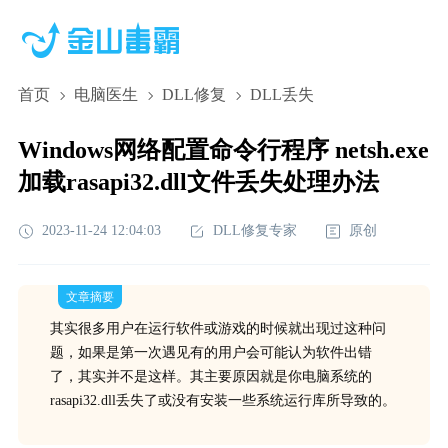
首页
电脑医生
DLL修复
DLL丢失
Windows网络配置命令行程序 netsh.exe
加载rasapi32.dll文件丢失处理办法
2023-11-24 12:04:03
DLL修复专家
原创
文章摘要
其实很多用户在运行软件或游戏的时候就出现过这种问
题，如果是第一次遇见有的用户会可能认为软件出错
了，其实并不是这样。其主要原因就是你电脑系统的
rasapi32.dll丢失了或没有安装一些系统运行库所导致的。