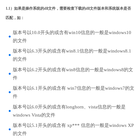
1.1）如果是操作系统的dll文件，需要检查下载的dll文件版本和系统版本是否
匹配，如：
版本号以10.0开头的或含有win10信息的一般是windows10
的文件
版本号以6.3开头的或含有win8.1信息的一般是windows8.1
的文件
版本号以6.2开头的或含有win8信息的一般是windows8的文
件
版本号以6.1开头的或含有 win7信息的一般是windows7的文
件
版本号以6.0开头的或含有longhorn、vista信息的一般是
windows Vista的文件
版本号以5.1开头的或含有 xp*** 信息的一般是windows XP
的文件