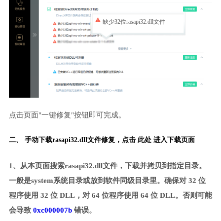
缺少32位rasapi32.dll文件
点击页面"一键修复"按钮即可完成。
二、 手动下载rasapi32.dll文件修复，
点击 此处 进入下载页面
1、从本页面搜索rasapi32.dll文件，下载并拷贝到指定目录。
一般是system系统目录或放到软件同级目录里。确保对 32 位
程序使用 32 位 DLL，对 64 位程序使用 64 位 DLL。否则可能
会导致
0xc000007b
错误。