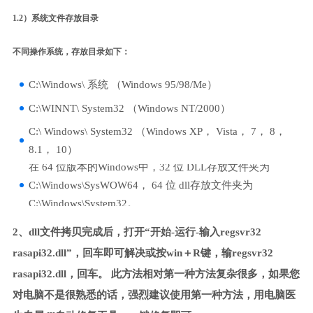
1.2）系统文件存放目录
不同操作系统，存放目录如下：
C:\Windows\ 系统 （Windows 95/98/Me）
C:\WINNT\ System32 （Windows NT/2000）
C:\ Windows\ System32 （Windows XP， Vista， 7， 8，
8.1， 10）
在 64 位版本的Windows中，32 位 DLL存放文件夹为
C:\Windows\SysWOW64， 64 位 dll存放文件夹为
C:\Windows\System32。
2、dll文件拷贝完成后，打开“开始-运行-输入regsvr32
rasapi32.dll”，回车即可解决或按win＋R键，输regsvr32
rasapi32.dll，回车。 此方法相对第一种方法复杂很多，如果您
对电脑不是很熟悉的话，强烈建议使用第一种方法，用电脑医