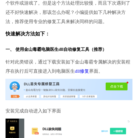
个软件或游戏了。但是这个方法处理比较慢，而且下次遇到了
还不好快速解决，那该怎么办呢？小编提供如下几种解决方
法，推荐使用专业的修复工具来解决同样的问题。
快速解决方法如下：
一、 使用金山毒霸
电脑医生
dll自动修复工具（推荐）
针对此类错误，通过下载安装如下金山毒霸专属解决的安装程
序在执行后可直接进入到电脑医生
dll修复
界面。
安装完成自动进入如下界面