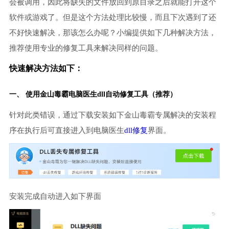
会被调用，因此将缺失的文件放回到原目录之后就能打开这个
软件或游戏了。但是这个方法处理比较慢，而且下次遇到了还
不好快速解决，那该怎么办呢？小编提供如下几种解决方法，
推荐使用专业的修复工具来解决同样的问题。
快速解决方法如下：
一、 使用金山毒霸
电脑医生
dll自动修复工具（推荐）
针对此类错误，通过下载安装如下金山毒霸专属解决的安装程
序在执行后可直接进入到电脑医生
dll修复
界面。
安装完成自动进入如下界面