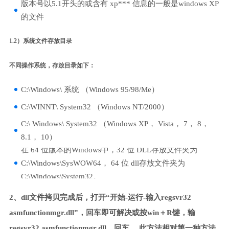
版本号以5.1开头的或含有 xp*** 信息的一般是windows XP
的文件
1.2）系统文件存放目录
不同操作系统，存放目录如下：
C:\Windows\ 系统 （Windows 95/98/Me）
C:\WINNT\ System32 （Windows NT/2000）
C:\ Windows\ System32 （Windows XP， Vista， 7， 8，
8.1， 10）
在 64 位版本的Windows中，32 位 DLL存放文件夹为
C:\Windows\SysWOW64， 64 位 dll存放文件夹为
C:\Windows\System32。
2、dll文件拷贝完成后，打开“开始-运行-输入regsvr32
asmfunctionmgr.dll”，回车即可解决或按win＋R键，输
regsvr32 asmfunctionmgr.dll，回车。 此方法相对第一种方法