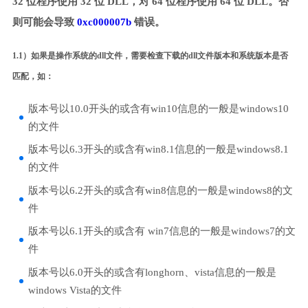
32 位程序使用 32 位 DLL，对 64 位程序使用 64 位 DLL。否
则可能会导致
0xc000007b
错误。
1.1）如果是操作系统的dll文件，需要检查下载的dll文件版本和系统版本是否
匹配，如：
版本号以10.0开头的或含有win10信息的一般是windows10
的文件
版本号以6.3开头的或含有win8.1信息的一般是windows8.1
的文件
版本号以6.2开头的或含有win8信息的一般是windows8的文
件
版本号以6.1开头的或含有 win7信息的一般是windows7的文
件
版本号以6.0开头的或含有longhorn、vista信息的一般是
windows Vista的文件