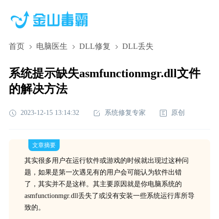
首页
电脑医生
DLL修复
DLL丢失
系统提示缺失asmfunctionmgr.dll文件
的解决方法
2023-12-15 13:14:32
系统修复专家
原创
文章摘要
其实很多用户在运行软件或游戏的时候就出现过这种问
题，如果是第一次遇见有的用户会可能认为软件出错
了，其实并不是这样。其主要原因就是你电脑系统的
asmfunctionmgr.dll丢失了或没有安装一些系统运行库所导
致的。