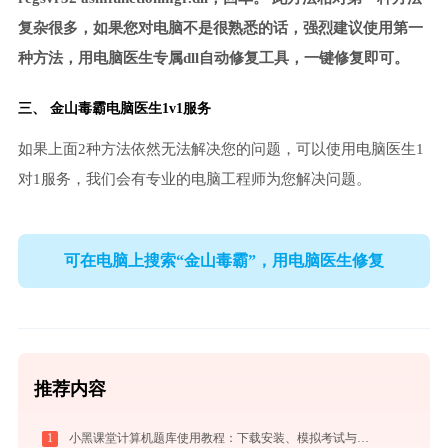
复杂很多，如果您对电脑不是很熟悉的话，强烈建议使用第一
种方法，用电脑医生专属dll自动修复工具，一键修复即可。
三、
金山毒霸电脑医生
1v1服务
如果上面2种方法依然无法解决您的问题，可以使用电脑医生1
对1服务，我们会有专业的电脑工程师为您解决问题。
可在电脑上搜索“金山毒霸”，用电脑医生修复
推荐内容
1
小黑课堂计算机题库使用教程：下载安装、模拟考试与高效刷题全攻略