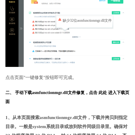
缺少32位asmfunctionmgr.dll文件
点击页面"一键修复"按钮即可完成。
二、 手动下载asmfunctionmgr.dll文件修复，
点击 此处 进入下载页
面
1、从本页面搜索asmfunctionmgr.dll文件，下载并拷贝到指定
目录。一般是system系统目录或放到软件同级目录里。确保对