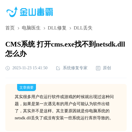
首页
电脑医生
DLL修复
DLL丢失
CMS系统 打开cms.exe找不到netsdk.dll
怎么办
2023-11-23 15:41:50
系统修复专家
原创
文章摘要
其实很多用户在运行软件或游戏的时候就出现过这种问
题，如果是第一次遇见有的用户会可能认为软件出错
了，其实并不是这样。其主要原因就是你电脑系统的
netsdk.dll丢失了或没有安装一些系统运行库所导致的。