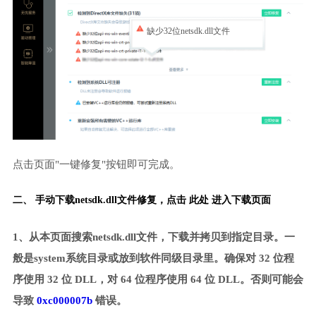
缺少32位netsdk.dll文件
点击页面"一键修复"按钮即可完成。
二、 手动下载netsdk.dll文件修复，
点击 此处 进入下载页面
1、从本页面搜索netsdk.dll文件，下载并拷贝到指定目录。一
般是system系统目录或放到软件同级目录里。确保对 32 位程
序使用 32 位 DLL，对 64 位程序使用 64 位 DLL。否则可能会
导致
0xc000007b
错误。