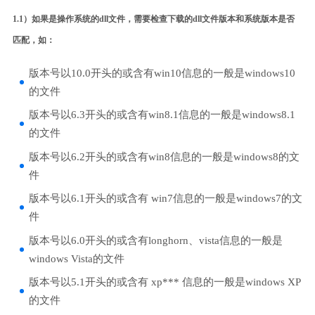
1.1）如果是操作系统的dll文件，需要检查下载的dll文件版本和系统版本是否
匹配，如：
版本号以10.0开头的或含有win10信息的一般是windows10
的文件
版本号以6.3开头的或含有win8.1信息的一般是windows8.1
的文件
版本号以6.2开头的或含有win8信息的一般是windows8的文
件
版本号以6.1开头的或含有 win7信息的一般是windows7的文
件
版本号以6.0开头的或含有longhorn、vista信息的一般是
windows Vista的文件
版本号以5.1开头的或含有 xp*** 信息的一般是windows XP
的文件