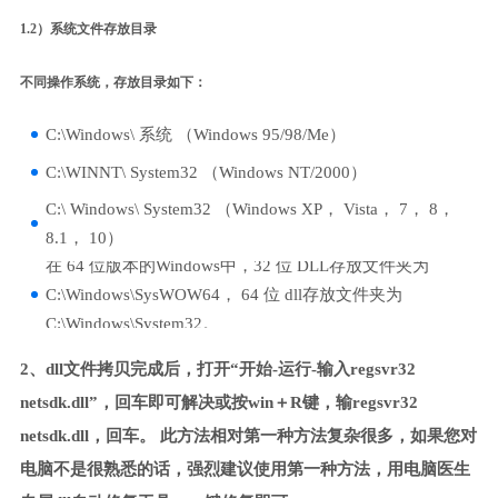
1.2）系统文件存放目录
不同操作系统，存放目录如下：
C:\Windows\ 系统 （Windows 95/98/Me）
C:\WINNT\ System32 （Windows NT/2000）
C:\ Windows\ System32 （Windows XP， Vista， 7， 8，
8.1， 10）
在 64 位版本的Windows中，32 位 DLL存放文件夹为
C:\Windows\SysWOW64， 64 位 dll存放文件夹为
C:\Windows\System32。
2、dll文件拷贝完成后，打开“开始-运行-输入regsvr32
netsdk.dll”，回车即可解决或按win＋R键，输regsvr32
netsdk.dll，回车。 此方法相对第一种方法复杂很多，如果您对
电脑不是很熟悉的话，强烈建议使用第一种方法，用电脑医生