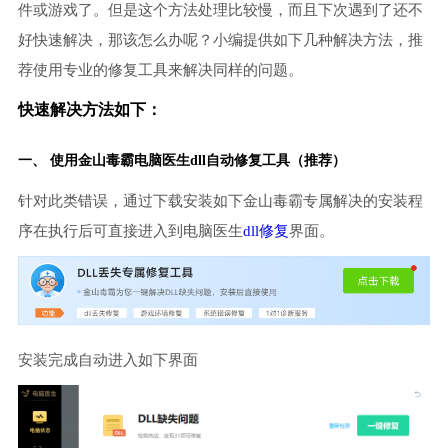
件或游戏了。但是这个方法处理比较慢，而且下次遇到了还不
好快速解决，那该怎么办呢？小编提供如下几种解决方法，推
荐使用专业的修复工具来解决同样的问题。
快速解决方法如下：
一、 使用金山毒霸
电脑医生
dll自动修复工具（推荐）
针对此类错误，通过下载安装如下金山毒霸专属解决的安装程
序在执行后可直接进入到电脑医生
dll修复
界面。
安装完成自动进入如下界面