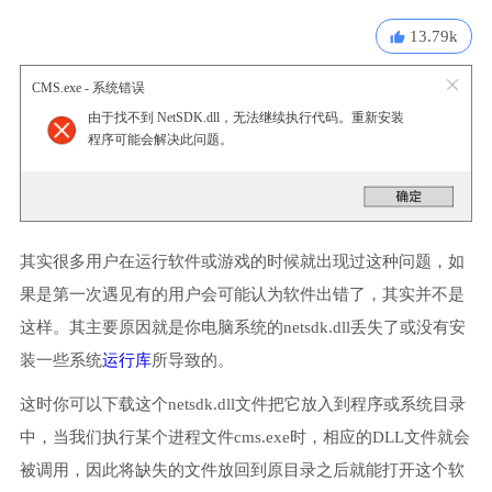
13.79k
CMS.exe - 系统错误
由于找不到 NetSDK.dll，无法继续执行代码。重新安装
程序可能会解决此问题。
其实很多用户在运行软件或游戏的时候就出现过这种问题，如
果是第一次遇见有的用户会可能认为软件出错了，其实并不是
这样。其主要原因就是你电脑系统的netsdk.dll丢失了或没有安
装一些系统
运行库
所导致的。
这时你可以下载这个netsdk.dll文件把它放入到程序或系统目录
中，当我们执行某个进程文件cms.exe时，相应的DLL文件就会
被调用，因此将缺失的文件放回到原目录之后就能打开这个软