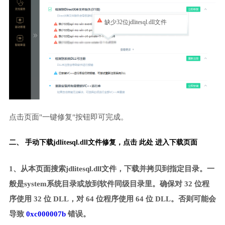
缺少32位jdlitesql.dll文件
点击页面"一键修复"按钮即可完成。
二、 手动下载jdlitesql.dll文件修复，
点击 此处 进入下载页面
1、从本页面搜索jdlitesql.dll文件，下载并拷贝到指定目录。一
般是system系统目录或放到软件同级目录里。确保对 32 位程
序使用 32 位 DLL，对 64 位程序使用 64 位 DLL。否则可能会
导致
0xc000007b
错误。