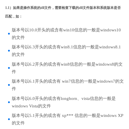
1.1）如果是操作系统的dll文件，需要检查下载的dll文件版本和系统版本是否
匹配，如：
版本号以10.0开头的或含有win10信息的一般是windows10
的文件
版本号以6.3开头的或含有win8.1信息的一般是windows8.1
的文件
版本号以6.2开头的或含有win8信息的一般是windows8的文
件
版本号以6.1开头的或含有 win7信息的一般是windows7的文
件
版本号以6.0开头的或含有longhorn、vista信息的一般是
windows Vista的文件
版本号以5.1开头的或含有 xp*** 信息的一般是windows XP
的文件