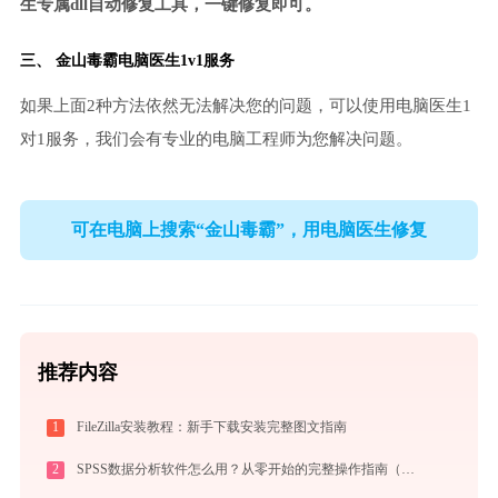
生专属dll自动修复工具，一键修复即可。
三、
金山毒霸电脑医生
1v1服务
如果上面2种方法依然无法解决您的问题，可以使用电脑医生1
对1服务，我们会有专业的电脑工程师为您解决问题。
可在电脑上搜索“金山毒霸”，用电脑医生修复
推荐内容
1
FileZilla安装教程：新手下载安装完整图文指南
2
SPSS数据分析软件怎么用？从零开始的完整操作指南（附实战案例）