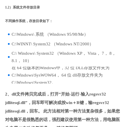
1.2）系统文件存放目录
不同操作系统，存放目录如下：
C:\Windows\ 系统 （Windows 95/98/Me）
C:\WINNT\ System32 （Windows NT/2000）
C:\ Windows\ System32 （Windows XP， Vista， 7， 8，
8.1， 10）
在 64 位版本的Windows中，32 位 DLL存放文件夹为
C:\Windows\SysWOW64， 64 位 dll存放文件夹为
C:\Windows\System32。
2、dll文件拷贝完成后，打开“开始-运行-输入regsvr32
jdlitesql.dll”，回车即可解决或按win＋R键，输regsvr32
jdlitesql.dll，回车。 此方法相对第一种方法复杂很多，如果您
对电脑不是很熟悉的话，强烈建议使用第一种方法，用电脑医