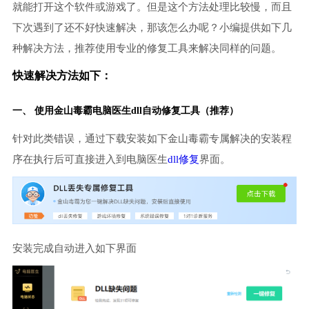
就能打开这个软件或游戏了。但是这个方法处理比较慢，而且
下次遇到了还不好快速解决，那该怎么办呢？小编提供如下几
种解决方法，推荐使用专业的修复工具来解决同样的问题。
快速解决方法如下：
一、 使用金山毒霸
电脑医生
dll自动修复工具（推荐）
针对此类错误，通过下载安装如下金山毒霸专属解决的安装程
序在执行后可直接进入到电脑医生
dll修复
界面。
安装完成自动进入如下界面