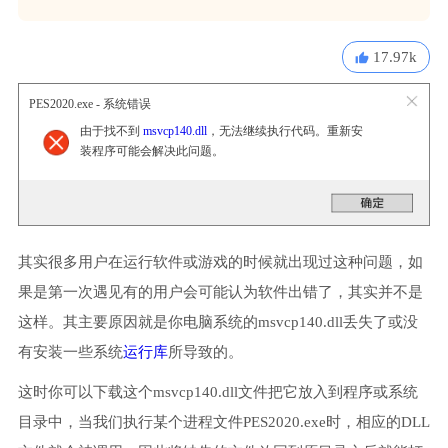
17.97k
PES2020.exe - 系统错误
由于找不到
msvcp140.dll
，无法继续执行代码。重新安
装程序可能会解决此问题。
其实很多用户在运行软件或游戏的时候就出现过这种问题，如
果是第一次遇见有的用户会可能认为软件出错了，其实并不是
这样。其主要原因就是你电脑系统的msvcp140.dll丢失了或没
有安装一些系统
运行库
所导致的。
这时你可以下载这个msvcp140.dll文件把它放入到程序或系统
目录中，当我们执行某个进程文件PES2020.exe时，相应的DLL