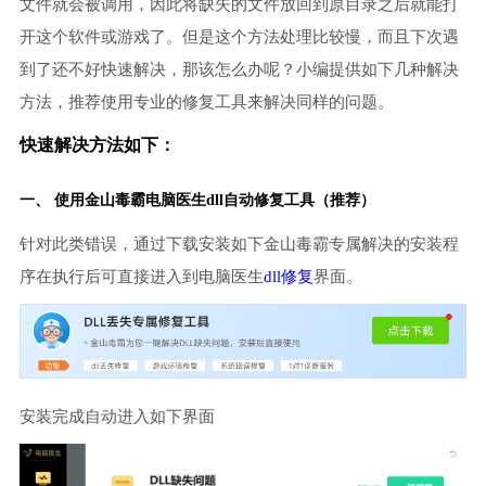
文件就会被调用，因此将缺失的文件放回到原目录之后就能打
开这个软件或游戏了。但是这个方法处理比较慢，而且下次遇
到了还不好快速解决，那该怎么办呢？小编提供如下几种解决
方法，推荐使用专业的修复工具来解决同样的问题。
快速解决方法如下：
一、 使用金山毒霸
电脑医生
dll自动修复工具（推荐）
针对此类错误，通过下载安装如下金山毒霸专属解决的安装程
序在执行后可直接进入到电脑医生
dll修复
界面。
安装完成自动进入如下界面