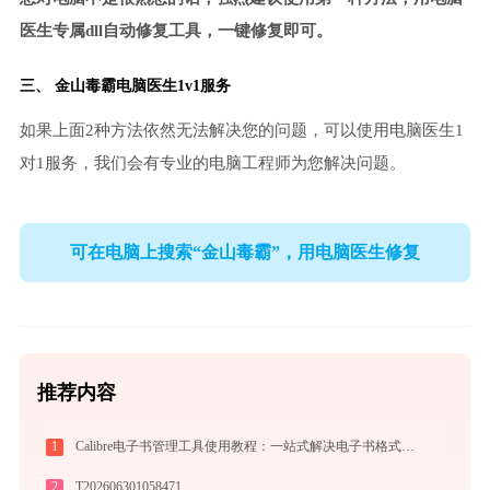
医生专属dll自动修复工具，一键修复即可。
三、
金山毒霸电脑医生
1v1服务
如果上面2种方法依然无法解决您的问题，可以使用电脑医生1
对1服务，我们会有专业的电脑工程师为您解决问题。
可在电脑上搜索“金山毒霸”，用电脑医生修复
推荐内容
1
Calibre电子书管理工具使用教程：一站式解决电子书格式转换、元数据管理与设备同步
2
T202606301058471