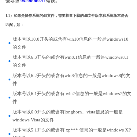
会导致
0xc000007b
错误。
1.1）如果是操作系统的dll文件，需要检查下载的dll文件版本和系统版本是否
匹配，如：
版本号以10.0开头的或含有win10信息的一般是windows10
的文件
版本号以6.3开头的或含有win8.1信息的一般是windows8.1
的文件
版本号以6.2开头的或含有win8信息的一般是windows8的文
件
版本号以6.1开头的或含有 win7信息的一般是windows7的文
件
版本号以6.0开头的或含有longhorn、vista信息的一般是
windows Vista的文件
版本号以5.1开头的或含有 xp*** 信息的一般是windows XP