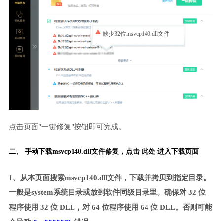
缺少32位msvcp140.dll文件
点击页面"一键修复"按钮即可完成。
二、 手动下载msvcp140.dll文件修复，
点击 此处 进入下载页面
1、从本页面搜索msvcp140.dll文件，下载并拷贝到指定目录。
一般是system系统目录或放到软件同级目录里。确保对 32 位
程序使用 32 位 DLL，对 64 位程序使用 64 位 DLL。否则可能