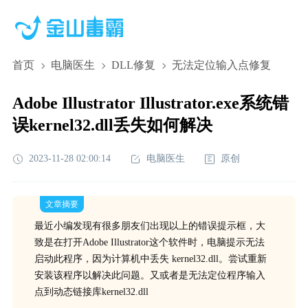
首页
电脑医生
DLL修复
无法定位输入点修复
Adobe Illustrator Illustrator.exe系统错
误kernel32.dll丢失如何解决
2023-11-28 02:00:14
电脑医生
原创
文章摘要
最近小编发现有很多朋友们出现以上的错误提示框，大
致是在打开Adobe Illustrator这个软件时，电脑提示无法
启动此程序，因为计算机中丢失 kernel32.dll。尝试重新
安装该程序以解决此问题。又或者是无法定位程序输入
点到动态链接库kernel32.dll