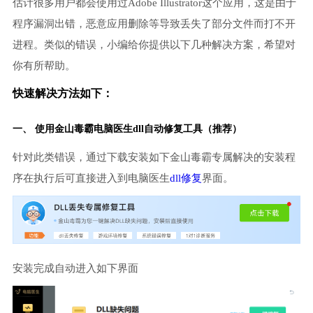
估计很多用户都会使用过Adobe Illustrator这个应用，这是由于
程序漏洞出错，恶意应用删除等导致丢失了部分文件而打不开
进程。类似的错误，小编给你提供以下几种解决方案，希望对
你有所帮助。
快速解决方法如下：
一、 使用金山毒霸
电脑医生
dll自动修复工具（推荐）
针对此类错误，通过下载安装如下金山毒霸专属解决的安装程
序在执行后可直接进入到电脑医生
dll修复
界面。
安装完成自动进入如下界面