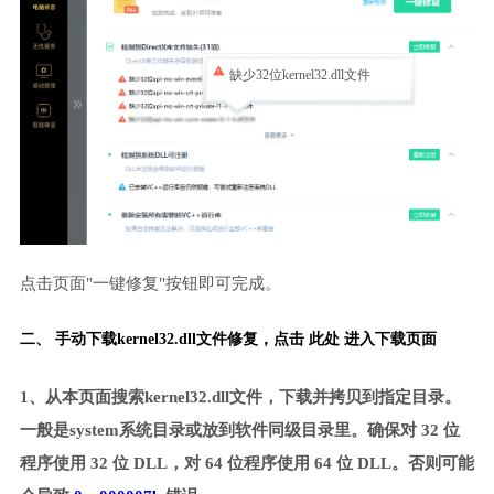
缺少32位kernel32.dll文件
点击页面"一键修复"按钮即可完成。
二、 手动下载kernel32.dll文件修复，
点击 此处 进入下载页面
1、从本页面搜索kernel32.dll文件，下载并拷贝到指定目录。
一般是system系统目录或放到软件同级目录里。确保对 32 位
程序使用 32 位 DLL，对 64 位程序使用 64 位 DLL。否则可能