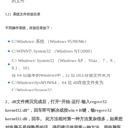
的文件
1.2）系统文件存放目录
不同操作系统，存放目录如下：
C:\Windows\ 系统 （Windows 95/98/Me）
C:\WINNT\ System32 （Windows NT/2000）
C:\ Windows\ System32 （Windows XP， Vista， 7， 8，
8.1， 10）
在 64 位版本的Windows中，32 位 DLL存放文件夹为
C:\Windows\SysWOW64， 64 位 dll存放文件夹为
C:\Windows\System32。
2、dll文件拷贝完成后，打开“开始-运行-输入regsvr32
kernel32.dll”，回车即可解决或按win＋R键，输regsvr32
kernel32.dll，回车。 此方法相对第一种方法复杂很多，如果您
对电脑不是很熟悉的话，强烈建议使用第一种方法，用电脑医