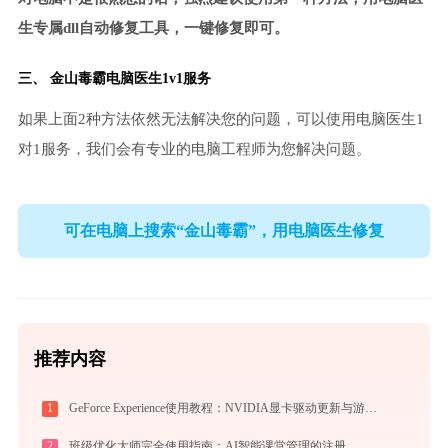
生专属dll自动修复工具，一键修复即可。
三、
金山毒霸电脑医生
1v1服务
如果上面2种方法依然无法解决您的问题，可以使用电脑医生1
对1服务，我们会有专业的电脑工程师为您解决问题。
可在电脑上搜索“金山毒霸”，用电脑医生修复
推荐内容
1
GeForce Experience使用教程：NVIDIA显卡驱动更新与游戏优化录制完全指南
2
班级优化大师完全使用指南：AI智能课堂管理的注册、实操与效率提升全攻略（2026最新）