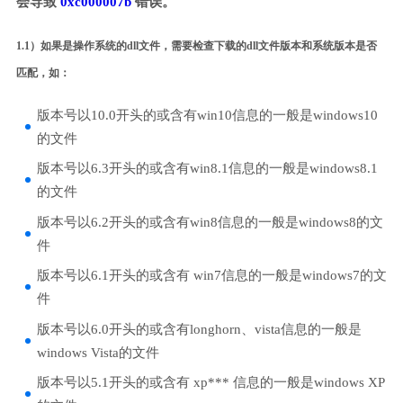
会导致
0xc000007b
错误。
1.1）如果是操作系统的dll文件，需要检查下载的dll文件版本和系统版本是否
匹配，如：
版本号以10.0开头的或含有win10信息的一般是windows10
的文件
版本号以6.3开头的或含有win8.1信息的一般是windows8.1
的文件
版本号以6.2开头的或含有win8信息的一般是windows8的文
件
版本号以6.1开头的或含有 win7信息的一般是windows7的文
件
版本号以6.0开头的或含有longhorn、vista信息的一般是
windows Vista的文件
版本号以5.1开头的或含有 xp*** 信息的一般是windows XP