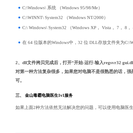
C:\Windows\ 系统 （Windows 95/98/Me）
C:\WINNT\ System32 （Windows NT/2000）
C:\ Windows\ System32 （Windows XP， Vista， 7， 8，
在 64 位版本的Windows中，32 位 DLL存放文件夹为C:\Wind
2、dll文件拷贝完成后，打开“开始-运行-输入regsvr32 gui.d
对第一种方法复杂很多，如果您对电脑不是很熟悉的话，强烈
可。
三、
金山毒霸电脑医生
1v1服务
如果上面2种方法依然无法解决您的问题，可以使用电脑医生