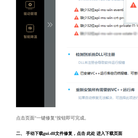
点击页面"一键修复"按钮即可完成。
二、 手动下载gui.dll文件修复，
点击 此处 进入下载页面