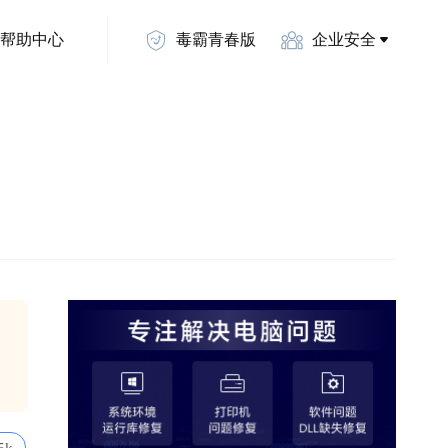
帮助中心
毒霸青春版
企业安全