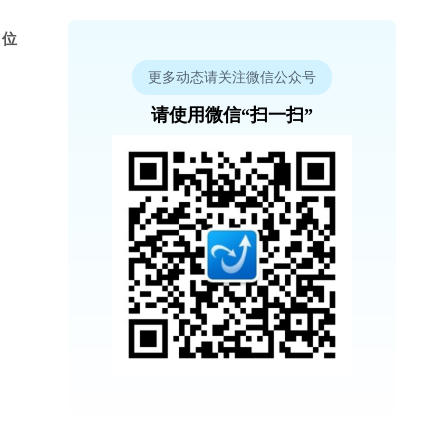
 位
更多动态请关注微信公众号
请使用微信“扫一扫”