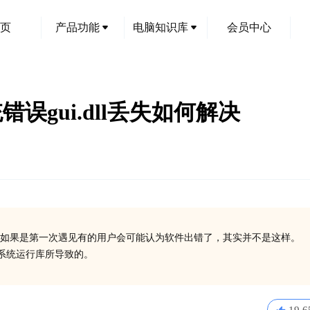
页
产品功能
电脑知识库
会员中心
统错误gui.dll丢失如何解决
如果是第一次遇见有的用户会可能认为软件出错了，其实并不是这样。
些系统运行库所导致的。