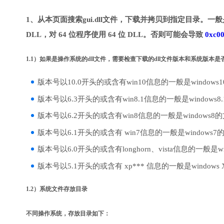
1、从本页面搜索gui.dll文件，下载并拷贝到指定目录。一般是
DLL，对 64 位程序使用 64 位 DLL。否则可能会导致
0xc0
1.1）如果是操作系统的dll文件，需要检查下载的dll文件版本和系统版本
版本号以10.0开头的或含有win10信息的一般是windows
版本号以6.3开头的或含有win8.1信息的一般是windows8
版本号以6.2开头的或含有win8信息的一般是windows8
版本号以6.1开头的或含有 win7信息的一般是windows7
版本号以6.0开头的或含有longhorn、vista信息的一般是win
版本号以5.1开头的或含有 xp*** 信息的一般是windows
1.2）系统文件存放目录
不同操作系统，存放目录如下：