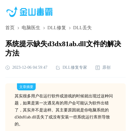
首页
电脑医生
DLL修复
DLL丢失
系统提示缺失d3dx81ab.dll文件的解决
方法
2023-12-06 04:59:47
DLL修复专家
原创
文章摘要
其实很多用户在运行软件或游戏的时候就出现过这种问
题，如果是第一次遇见有的用户会可能认为软件出错
了，其实并不是这样。其主要原因就是你电脑系统的
d3dx81ab.dll丢失了或没有安装一些系统运行库所导致
的。