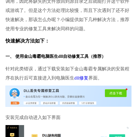
调用，因此将缺失的文件放回到原目录之后就能打开这个软件
或游戏了。但是这个方法处理比较慢，而且下次遇到了还不好
快速解决，那该怎么办呢？小编提供如下几种解决方法，推荐
使用专业的修复工具来解决同样的问题。
快速解决方法如下：
一、 使用金山毒霸
电脑医生
dll自动修复工具（推荐）
针对此类错误，通过下载安装如下金山毒霸专属解决的安装程
序在执行后可直接进入到电脑医生
dll修复
界面。
安装完成自动进入如下界面