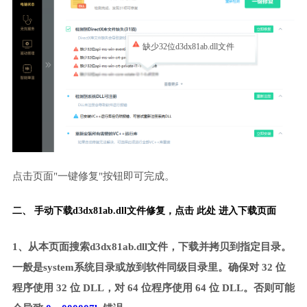
缺少32位d3dx81ab.dll文件
点击页面"一键修复"按钮即可完成。
二、 手动下载d3dx81ab.dll文件修复，
点击 此处 进入下载页面
1、从本页面搜索d3dx81ab.dll文件，下载并拷贝到指定目录。
一般是system系统目录或放到软件同级目录里。确保对 32 位
程序使用 32 位 DLL，对 64 位程序使用 64 位 DLL。否则可能