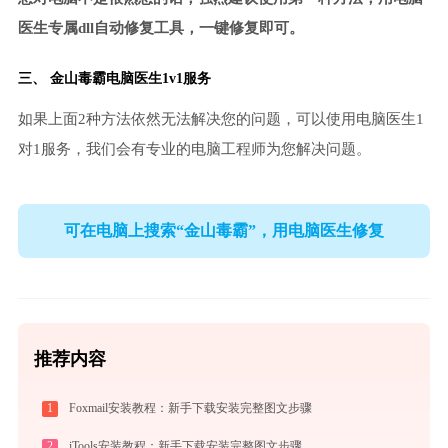
医生专属dll自动修复工具，一键修复即可。
三、
金山毒霸电脑医生
1v1服务
如果上面2种方法依然无法解决您的问题，可以使用电脑医生1
对1服务，我们会有专业的电脑工程师为您解决问题。
可在电脑上搜索“金山毒霸”，用电脑医生修复
推荐内容
1
Foxmail安装教程：新手下载安装完整图文步骤
2
iTools安装教程：新手下载安装完整图文步骤