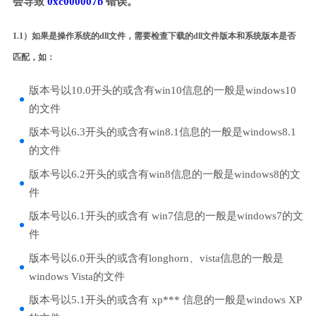
会导致
0xc000007b
错误。
1.1）如果是操作系统的dll文件，需要检查下载的dll文件版本和系统版本是否
匹配，如：
版本号以10.0开头的或含有win10信息的一般是windows10
的文件
版本号以6.3开头的或含有win8.1信息的一般是windows8.1
的文件
版本号以6.2开头的或含有win8信息的一般是windows8的文
件
版本号以6.1开头的或含有 win7信息的一般是windows7的文
件
版本号以6.0开头的或含有longhorn、vista信息的一般是
windows Vista的文件
版本号以5.1开头的或含有 xp*** 信息的一般是windows XP