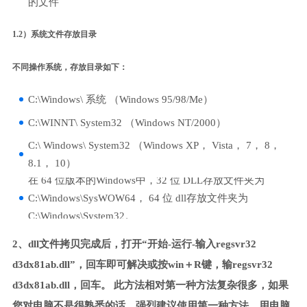
的文件
1.2）系统文件存放目录
不同操作系统，存放目录如下：
C:\Windows\ 系统 （Windows 95/98/Me）
C:\WINNT\ System32 （Windows NT/2000）
C:\ Windows\ System32 （Windows XP， Vista， 7， 8，
8.1， 10）
在 64 位版本的Windows中，32 位 DLL存放文件夹为
C:\Windows\SysWOW64， 64 位 dll存放文件夹为
C:\Windows\System32。
2、dll文件拷贝完成后，打开“开始-运行-输入regsvr32
d3dx81ab.dll”，回车即可解决或按win＋R键，输regsvr32
d3dx81ab.dll，回车。 此方法相对第一种方法复杂很多，如果
您对电脑不是很熟悉的话，强烈建议使用第一种方法，用电脑