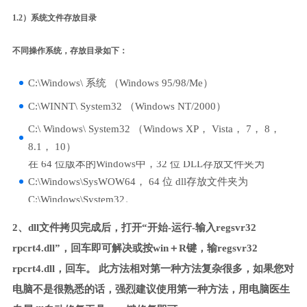
1.2）系统文件存放目录
不同操作系统，存放目录如下：
C:\Windows\ 系统 （Windows 95/98/Me）
C:\WINNT\ System32 （Windows NT/2000）
C:\ Windows\ System32 （Windows XP， Vista， 7， 8，
8.1， 10）
在 64 位版本的Windows中，32 位 DLL存放文件夹为
C:\Windows\SysWOW64， 64 位 dll存放文件夹为
C:\Windows\System32。
2、dll文件拷贝完成后，打开“开始-运行-输入regsvr32
rpcrt4.dll”，回车即可解决或按win＋R键，输regsvr32
rpcrt4.dll，回车。 此方法相对第一种方法复杂很多，如果您对
电脑不是很熟悉的话，强烈建议使用第一种方法，用电脑医生