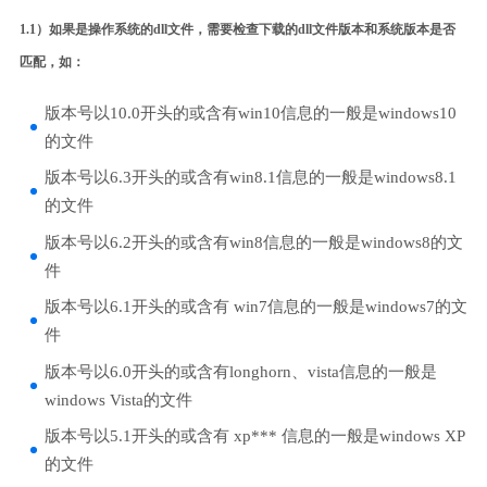
1.1）如果是操作系统的dll文件，需要检查下载的dll文件版本和系统版本是否
匹配，如：
版本号以10.0开头的或含有win10信息的一般是windows10
的文件
版本号以6.3开头的或含有win8.1信息的一般是windows8.1
的文件
版本号以6.2开头的或含有win8信息的一般是windows8的文
件
版本号以6.1开头的或含有 win7信息的一般是windows7的文
件
版本号以6.0开头的或含有longhorn、vista信息的一般是
windows Vista的文件
版本号以5.1开头的或含有 xp*** 信息的一般是windows XP
的文件