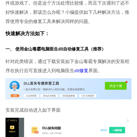
件或游戏了。但是这个方法处理比较慢，而且下次遇到了还不
好快速解决，那该怎么办呢？小编提供如下几种解决方法，推
荐使用专业的修复工具来解决同样的问题。
快速解决方法如下：
一、 使用金山毒霸
电脑医生
dll自动修复工具（推荐）
针对此类错误，通过下载安装如下金山毒霸专属解决的安装程
序在执行后可直接进入到电脑医生
dll修复
界面。
安装完成自动进入如下界面