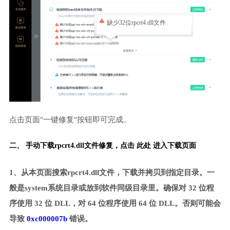
缺少32位rpcrt4.dll文件
点击页面"一键修复"按钮即可完成。
二、 手动下载rpcrt4.dll文件修复，
点击 此处 进入下载页面
1、从本页面搜索rpcrt4.dll文件，下载并拷贝到指定目录。一
般是system系统目录或放到软件同级目录里。确保对 32 位程
序使用 32 位 DLL，对 64 位程序使用 64 位 DLL。否则可能会
导致
0xc000007b
错误。