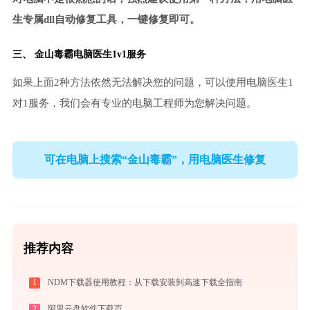
生专属dll自动修复工具，一键修复即可。
三、
金山毒霸电脑医生
1v1服务
如果上面2种方法依然无法解决您的问题，可以使用电脑医生1
对1服务，我们会有专业的电脑工程师为您解决问题。
可在电脑上搜索“金山毒霸”，用电脑医生修复
推荐内容
1
NDM下载器使用教程：从下载安装到高速下载全指南
2
阿里云盘软件下载页