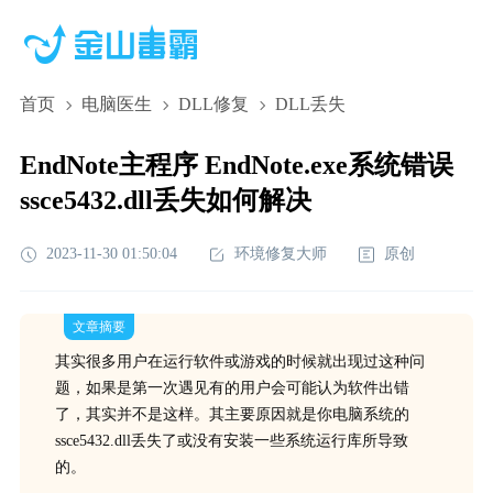
首页
电脑医生
DLL修复
DLL丢失
EndNote主程序 EndNote.exe系统错误
ssce5432.dll丢失如何解决
2023-11-30 01:50:04
环境修复大师
原创
文章摘要
其实很多用户在运行软件或游戏的时候就出现过这种问
题，如果是第一次遇见有的用户会可能认为软件出错
了，其实并不是这样。其主要原因就是你电脑系统的
ssce5432.dll丢失了或没有安装一些系统运行库所导致
的。