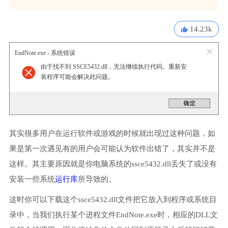
14.23k
EndNote.exe - 系统错误
由于找不到 SSCE5432.dll，无法继续执行代码。重新安
装程序可能会解决此问题。
其实很多用户在运行软件或游戏的时候就出现过这种问题，如
果是第一次遇见有的用户会可能认为软件出错了，其实并不是
这样。其主要原因就是你电脑系统的ssce5432.dll丢失了或没有
安装一些系统
运行库
所导致的。
这时你可以下载这个ssce5432.dll文件把它放入到程序或系统目
录中，当我们执行某个进程文件EndNote.exe时，相应的DLL文