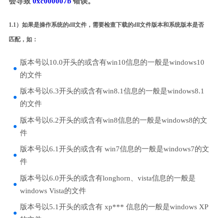
会导致
0xc000007b
错误。
1.1）如果是操作系统的dll文件，需要检查下载的dll文件版本和系统版本是否
匹配，如：
版本号以10.0开头的或含有win10信息的一般是windows10
的文件
版本号以6.3开头的或含有win8.1信息的一般是windows8.1
的文件
版本号以6.2开头的或含有win8信息的一般是windows8的文
件
版本号以6.1开头的或含有 win7信息的一般是windows7的文
件
版本号以6.0开头的或含有longhorn、vista信息的一般是
windows Vista的文件
版本号以5.1开头的或含有 xp*** 信息的一般是windows XP