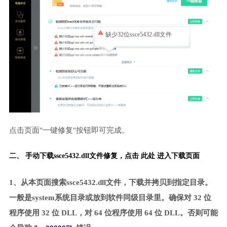
缺少32位ssce5432.dll文件
点击页面"一键修复"按钮即可完成。
二、 手动下载ssce5432.dll文件修复，
点击 此处 进入下载页面
1、从本页面搜索ssce5432.dll文件，下载并拷贝到指定目录。
一般是system系统目录或放到软件同级目录里。确保对 32 位
程序使用 32 位 DLL，对 64 位程序使用 64 位 DLL。否则可能