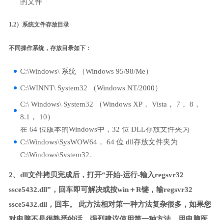
的文件
1.2）系统文件存放目录
不同操作系统，存放目录如下：
C:\Windows\ 系统 （Windows 95/98/Me）
C:\WINNT\ System32 （Windows NT/2000）
C:\ Windows\ System32 （Windows XP， Vista， 7， 8，
8.1， 10）
在 64 位版本的Windows中，32 位 DLL存放文件夹为
C:\Windows\SysWOW64， 64 位 dll存放文件夹为
C:\Windows\System32。
2、dll文件拷贝完成后，打开“开始-运行-输入regsvr32
ssce5432.dll”，回车即可解决或按win＋R键，输regsvr32
ssce5432.dll，回车。 此方法相对第一种方法复杂很多，如果您
对电脑不是很熟悉的话，强烈建议使用第一种方法，用电脑医