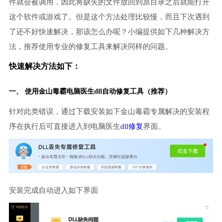
件就会被调用，因此将缺失的文件放回到原目录之后就能打开
这个软件或游戏了。但是这个方法处理比较慢，而且下次遇到
了还不好快速解决，那该怎么办呢？小编提供如下几种解决方
法，推荐使用专业的修复工具来解决同样的问题。
快速解决方法如下：
一、 使用金山毒霸
电脑医生
dll自动修复工具（推荐）
针对此类错误，通过下载安装如下金山毒霸专属解决的安装程
序在执行后可直接进入到电脑医生
dll修复
界面。
安装完成自动进入如下界面