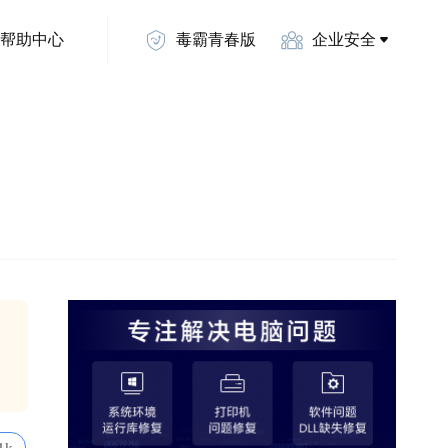
帮助中心
毒霸青春版
企业安全