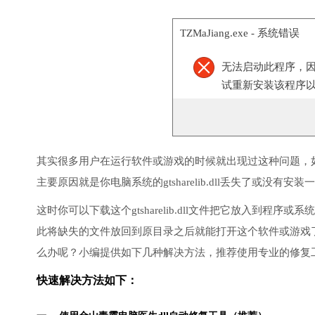
TZMaJiang.exe - 系统错误
无法启动此程序，因为计
试重新安装该程序
其实很多用户在运行软件或游戏的时候就出现过这种问题，
主要原因就是你电脑系统的gtsharelib.dll丢失了或没有安装
这时你可以下载这个gtsharelib.dll文件把它放入到
此将缺失的文件放回到原目录之后就能打开这个软件或游戏
么办呢？小编提供如下几种解决方法，推荐使用专业的修复
快速解决方法如下：