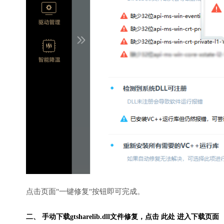
点击页面"一键修复"按钮即可完成。
二、 手动下载gtsharelib.dll文件修复，
点击 此处 进入下载页面