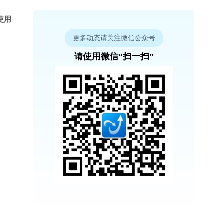
使用
更多动态请关注微信公众号
请使用微信“扫一扫”