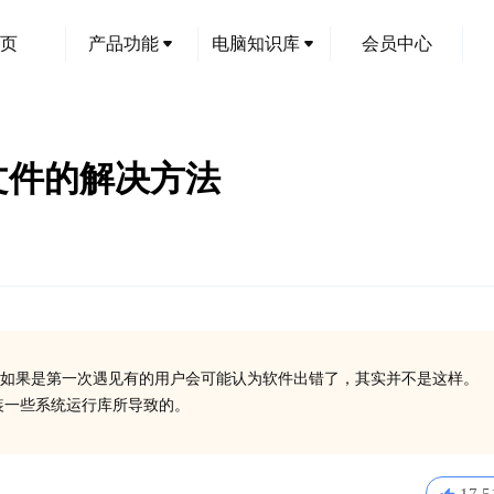
页
产品功能
电脑知识库
会员中心
dll文件的解决方法
如果是第一次遇见有的用户会可能认为软件出错了，其实并不是这样。
没有安装一些系统运行库所导致的。