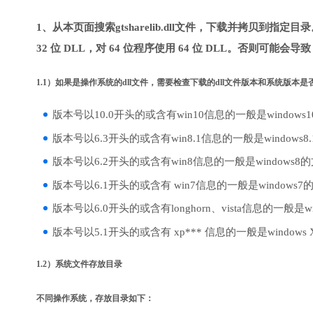
1、从本页面搜索gtsharelib.dll文件，下载并拷贝到指
32 位 DLL，对 64 位程序使用 64 位 DLL。否则可能会导
1.1）如果是操作系统的dll文件，需要检查下载的dll文件版本和系统版本
版本号以10.0开头的或含有win10信息的一般是windows
版本号以6.3开头的或含有win8.1信息的一般是windows8
版本号以6.2开头的或含有win8信息的一般是windows8
版本号以6.1开头的或含有 win7信息的一般是windows7
版本号以6.0开头的或含有longhorn、vista信息的一般是win
版本号以5.1开头的或含有 xp*** 信息的一般是windows
1.2）系统文件存放目录
不同操作系统，存放目录如下：