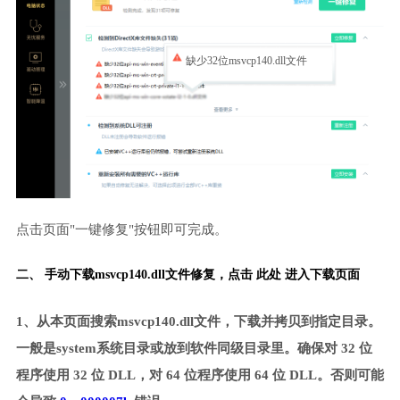
缺少32位msvcp140.dll文件
点击页面"一键修复"按钮即可完成。
二、 手动下载msvcp140.dll文件修复，
点击 此处 进入下载页面
1、从本页面搜索msvcp140.dll文件，下载并拷贝到指定目录。
一般是system系统目录或放到软件同级目录里。确保对 32 位
程序使用 32 位 DLL，对 64 位程序使用 64 位 DLL。否则可能