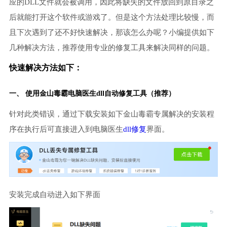
应的DLL文件就会被调用，因此将缺失的文件放回到原目录之
后就能打开这个软件或游戏了。但是这个方法处理比较慢，而
且下次遇到了还不好快速解决，那该怎么办呢？小编提供如下
几种解决方法，推荐使用专业的修复工具来解决同样的问题。
快速解决方法如下：
一、 使用金山毒霸
电脑医生
dll自动修复工具（推荐）
针对此类错误，通过下载安装如下金山毒霸专属解决的安装程
序在执行后可直接进入到电脑医生
dll修复
界面。
安装完成自动进入如下界面