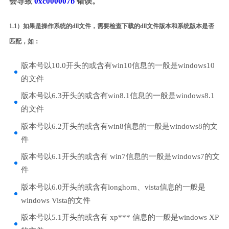
会导致
0xc000007b
错误。
1.1）如果是操作系统的dll文件，需要检查下载的dll文件版本和系统版本是否
匹配，如：
版本号以10.0开头的或含有win10信息的一般是windows10
的文件
版本号以6.3开头的或含有win8.1信息的一般是windows8.1
的文件
版本号以6.2开头的或含有win8信息的一般是windows8的文
件
版本号以6.1开头的或含有 win7信息的一般是windows7的文
件
版本号以6.0开头的或含有longhorn、vista信息的一般是
windows Vista的文件
版本号以5.1开头的或含有 xp*** 信息的一般是windows XP