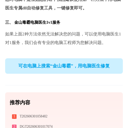
医生专属dll自动修复工具，一键修复即可。
三、
金山毒霸电脑医生
1v1服务
如果上面2种方法依然无法解决您的问题，可以使用电脑医生1
对1服务，我们会有专业的电脑工程师为您解决问题。
可在电脑上搜索“金山毒霸”，用电脑医生修复
推荐内容
1
T202606301058482
2
DGT202606301017074