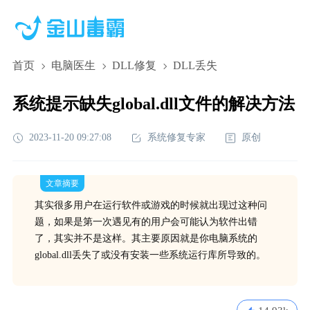
首页
电脑医生
DLL修复
DLL丢失
系统提示缺失global.dll文件的解决方法
2023-11-20 09:27:08
系统修复专家
原创
文章摘要
其实很多用户在运行软件或游戏的时候就出现过这种问
题，如果是第一次遇见有的用户会可能认为软件出错
了，其实并不是这样。其主要原因就是你电脑系统的
global.dll丢失了或没有安装一些系统运行库所导致的。