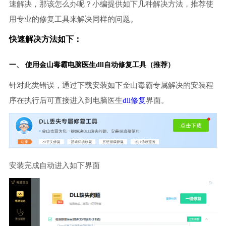
速解决，那该怎么办呢？小编提供如下几种解决方法，推荐使
用专业的修复工具来解决同样的问题。
快速解决方法如下：
一、 使用金山毒霸
电脑医生
dll自动修复工具（推荐）
针对此类错误，通过下载安装如下金山毒霸专属解决的安装程
序在执行后可直接进入到电脑医生
dll修复
界面。
安装完成自动进入如下界面