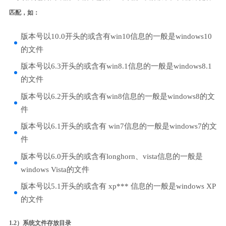
匹配，如：
版本号以10.0开头的或含有win10信息的一般是windows10
的文件
版本号以6.3开头的或含有win8.1信息的一般是windows8.1
的文件
版本号以6.2开头的或含有win8信息的一般是windows8的文
件
版本号以6.1开头的或含有 win7信息的一般是windows7的文
件
版本号以6.0开头的或含有longhorn、vista信息的一般是
windows Vista的文件
版本号以5.1开头的或含有 xp*** 信息的一般是windows XP
的文件
1.2）系统文件存放目录