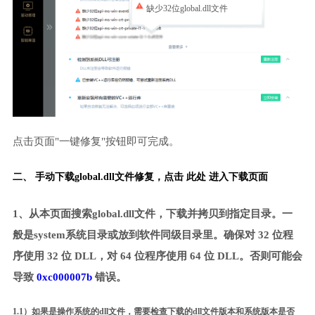
缺少32位global.dll文件
点击页面"一键修复"按钮即可完成。
二、 手动下载global.dll文件修复，
点击 此处 进入下载页面
1、从本页面搜索global.dll文件，下载并拷贝到指定目录。一
般是system系统目录或放到软件同级目录里。确保对 32 位程
序使用 32 位 DLL，对 64 位程序使用 64 位 DLL。否则可能会
导致
0xc000007b
错误。
1.1）如果是操作系统的dll文件，需要检查下载的dll文件版本和系统版本是否