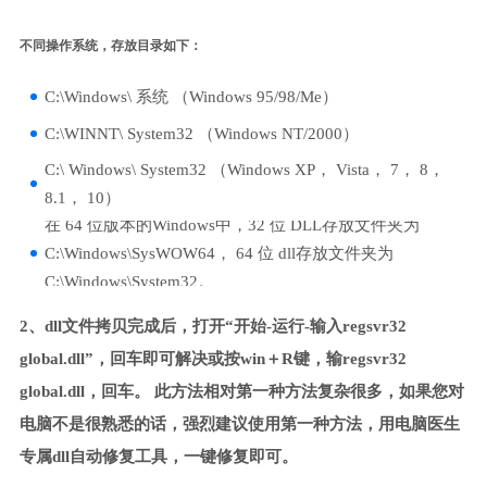
不同操作系统，存放目录如下：
C:\Windows\ 系统 （Windows 95/98/Me）
C:\WINNT\ System32 （Windows NT/2000）
C:\ Windows\ System32 （Windows XP， Vista， 7， 8，
8.1， 10）
在 64 位版本的Windows中，32 位 DLL存放文件夹为
C:\Windows\SysWOW64， 64 位 dll存放文件夹为
C:\Windows\System32。
2、dll文件拷贝完成后，打开“开始-运行-输入regsvr32
global.dll”，回车即可解决或按win＋R键，输regsvr32
global.dll，回车。 此方法相对第一种方法复杂很多，如果您对
电脑不是很熟悉的话，强烈建议使用第一种方法，用电脑医生
专属dll自动修复工具，一键修复即可。