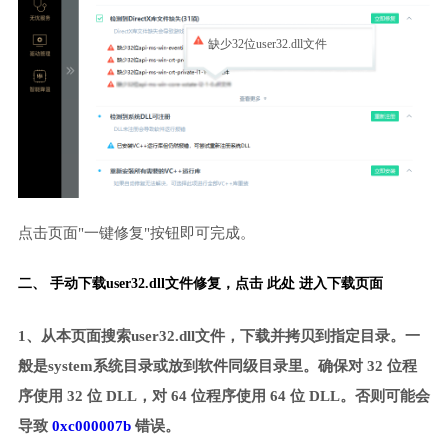
缺少32位user32.dll文件
点击页面"一键修复"按钮即可完成。
二、 手动下载user32.dll文件修复，
点击 此处 进入下载页面
1、从本页面搜索user32.dll文件，下载并拷贝到指定目录。一
般是system系统目录或放到软件同级目录里。确保对 32 位程
序使用 32 位 DLL，对 64 位程序使用 64 位 DLL。否则可能会
导致
0xc000007b
错误。