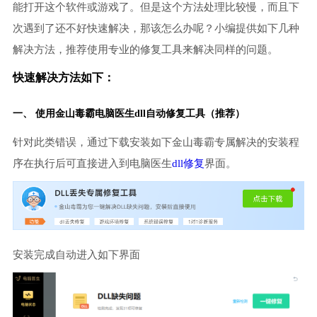
能打开这个软件或游戏了。但是这个方法处理比较慢，而且下
次遇到了还不好快速解决，那该怎么办呢？小编提供如下几种
解决方法，推荐使用专业的修复工具来解决同样的问题。
快速解决方法如下：
一、 使用金山毒霸
电脑医生
dll自动修复工具（推荐）
针对此类错误，通过下载安装如下金山毒霸专属解决的安装程
序在执行后可直接进入到电脑医生
dll修复
界面。
安装完成自动进入如下界面