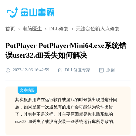
首页
电脑医生
DLL修复
无法定位输入点修复
PotPlayer PotPlayerMini64.exe系统错
误user32.dll丢失如何解决
2023-12-06 16:42:59
DLL修复专家
原创
文章摘要
其实很多用户在运行软件或游戏的时候就出现过这种问
题，如果是第一次遇见有的用户会可能认为软件出错
了，其实并不是这样。其主要原因就是你电脑系统的
user32.dll丢失了或没有安装一些系统运行库所导致的。