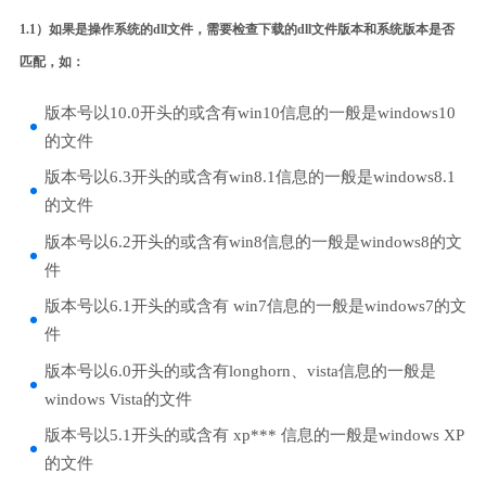
1.1）如果是操作系统的dll文件，需要检查下载的dll文件版本和系统版本是否
匹配，如：
版本号以10.0开头的或含有win10信息的一般是windows10
的文件
版本号以6.3开头的或含有win8.1信息的一般是windows8.1
的文件
版本号以6.2开头的或含有win8信息的一般是windows8的文
件
版本号以6.1开头的或含有 win7信息的一般是windows7的文
件
版本号以6.0开头的或含有longhorn、vista信息的一般是
windows Vista的文件
版本号以5.1开头的或含有 xp*** 信息的一般是windows XP
的文件