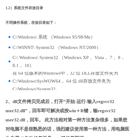
1.2）系统文件存放目录
不同操作系统，存放目录如下：
C:\Windows\ 系统 （Windows 95/98/Me）
C:\WINNT\ System32 （Windows NT/2000）
C:\ Windows\ System32 （Windows XP， Vista， 7， 8，
8.1， 10）
在 64 位版本的Windows中，32 位 DLL存放文件夹为
C:\Windows\SysWOW64， 64 位 dll存放文件夹为
C:\Windows\System32。
2、dll文件拷贝完成后，打开“开始-运行-输入regsvr32
user32.dll”，回车即可解决或按win＋R键，输regsvr32
user32.dll，回车。 此方法相对第一种方法复杂很多，如果您
对电脑不是很熟悉的话，强烈建议使用第一种方法，用电脑医