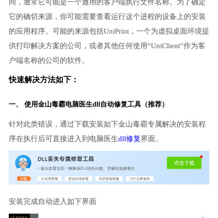
同，通常它可能是一个通用的客户端执行文件名称。为了确定
它的确切来源，你可能需要查看运行这个进程的设备上的安装
的应用程序。可能的来源包括UniPrint，一个为虚拟桌面环境提
供打印解决方案的公司，或者其他任何使用“UniClient”作为客
户端名称的公司的软件。
快速解决方法如下：
一、 使用金山毒霸
电脑医生
dll自动修复工具（推荐）
针对此类错误，通过下载安装如下金山毒霸专属解决的安装程
序在执行后可直接进入到电脑医生
dll修复
界面。
安装完成自动进入如下界面