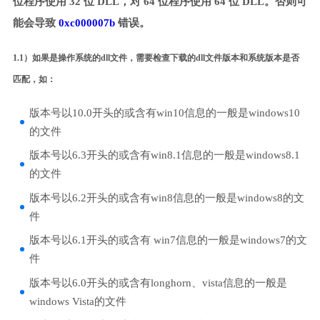
位程序使用 32 位 DLL，对 64 位程序使用 64 位 DLL。否则可
能会导致
0xc000007b
错误。
1.1）如果是操作系统的dll文件，需要检查下载的dll文件版本和系统版本是否
匹配，如：
版本号以10.0开头的或含有win10信息的一般是windows10
的文件
版本号以6.3开头的或含有win8.1信息的一般是windows8.1
的文件
版本号以6.2开头的或含有win8信息的一般是windows8的文
件
版本号以6.1开头的或含有 win7信息的一般是windows7的文
件
版本号以6.0开头的或含有longhorn、vista信息的一般是
windows Vista的文件