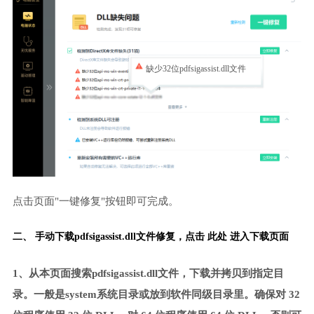
缺少32位pdfsigassist.dll文件
点击页面"一键修复"按钮即可完成。
二、 手动下载pdfsigassist.dll文件修复，
点击 此处 进入下载页面
1、从本页面搜索pdfsigassist.dll文件，下载并拷贝到指定目
录。一般是system系统目录或放到软件同级目录里。确保对 32