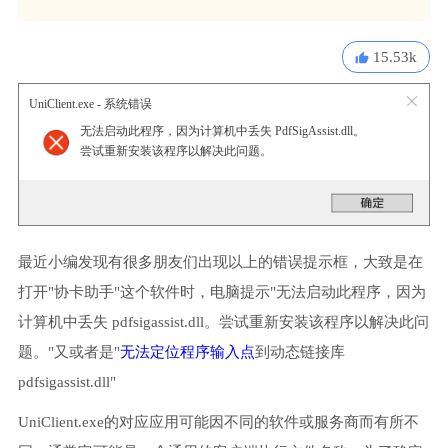
15.53k
UniClient.exe - 系统错误
无法启动此程序，因为计算机中丢失 PdfSigAssist.dll。
尝试重新安装该程序以解决此问题。
最近小编发现有很多朋友们出现以上的错误提示框，大致是在
打开"协卡助手"这个软件时，电脑提示"无法启动此程序，因为
计算机中丢失 pdfsigassist.dll。尝试重新安装该程序以解决此问
题。"又或者是"
无法定位程序输入点
到动态链接库
pdfsigassist.dll"
UniClient.exe的对应应用可能因不同的软件或服务商而有所不