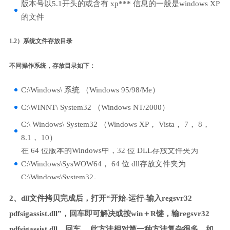
版本号以5.1开头的或含有 xp*** 信息的一般是windows XP
的文件
1.2）系统文件存放目录
不同操作系统，存放目录如下：
C:\Windows\ 系统 （Windows 95/98/Me）
C:\WINNT\ System32 （Windows NT/2000）
C:\ Windows\ System32 （Windows XP， Vista， 7， 8，
8.1， 10）
在 64 位版本的Windows中，32 位 DLL存放文件夹为
C:\Windows\SysWOW64， 64 位 dll存放文件夹为
C:\Windows\System32。
2、dll文件拷贝完成后，打开“开始-运行-输入regsvr32
pdfsigassist.dll”，回车即可解决或按win＋R键，输regsvr32
pdfsigassist.dll，回车。 此方法相对第一种方法复杂很多，如