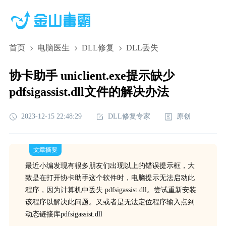
首页
电脑医生
DLL修复
DLL丢失
协卡助手 uniclient.exe提示缺少
pdfsigassist.dll文件的解决办法
2023-12-15 22:48:29
DLL修复专家
原创
文章摘要
最近小编发现有很多朋友们出现以上的错误提示框，大
致是在打开协卡助手这个软件时，电脑提示无法启动此
程序，因为计算机中丢失 pdfsigassist.dll。尝试重新安装
该程序以解决此问题。又或者是无法定位程序输入点到
动态链接库pdfsigassist.dll