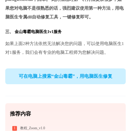
果您对电脑不是很熟悉的话，强烈建议使用第一种方法，用电
脑医生专属dll自动修复工具，一键修复即可。
三、
金山毒霸电脑医生
1v1服务
如果上面2种方法依然无法解决您的问题，可以使用电脑医生1
对1服务，我们会有专业的电脑工程师为您解决问题。
可在电脑上搜索“金山毒霸”，用电脑医生修复
推荐内容
1
教程_Zoom_v1.0