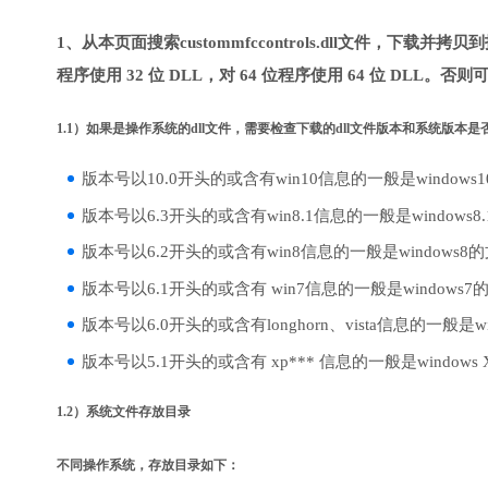
1、从本页面搜索custommfccontrols.dll文件，下载
程序使用 32 位 DLL，对 64 位程序使用 64 位 DLL。否
1.1）如果是操作系统的dll文件，需要检查下载的dll文件版本和系统版本
版本号以10.0开头的或含有win10信息的一般是windows
版本号以6.3开头的或含有win8.1信息的一般是windows8
版本号以6.2开头的或含有win8信息的一般是windows8
版本号以6.1开头的或含有 win7信息的一般是windows7
版本号以6.0开头的或含有longhorn、vista信息的一般是win
版本号以5.1开头的或含有 xp*** 信息的一般是windows
1.2）系统文件存放目录
不同操作系统，存放目录如下：