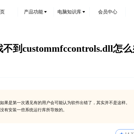
页
产品功能
电脑知识库
会员中心
e找不到custommfccontrols.dll怎
如果是第一次遇见有的用户会可能认为软件出错了，其实并不是这样。
l丢失了或没有安装一些系统运行库所导致的。