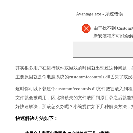
Avantage.exe - 系统错误
由于找不到 Custom
新安装程序可能会
其实很多用户在运行软件或游戏的时候就出现过这种问题，
主要原因就是你电脑系统的custommfccontrols.dll丢失
这时你可以下载这个custommfccontrols.dll文件把它放
文件就会被调用，因此将缺失的文件放回到原目录之后就能
好快速解决，那该怎么办呢？小编提供如下几种解决方法，
快速解决方法如下：