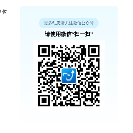
 位
更多动态请关注微信公众号
请使用微信“扫一扫”