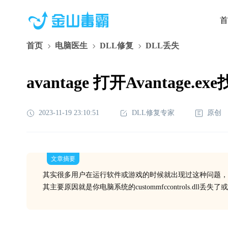
首
首页
电脑医生
DLL修复
DLL丢失
avantage 打开Avantage.ex
2023-11-19 23:10:51
DLL修复专家
原创
文章摘要
其实很多用户在运行软件或游戏的时候就出现过这种问题，
其主要原因就是你电脑系统的custommfccontrols.dl