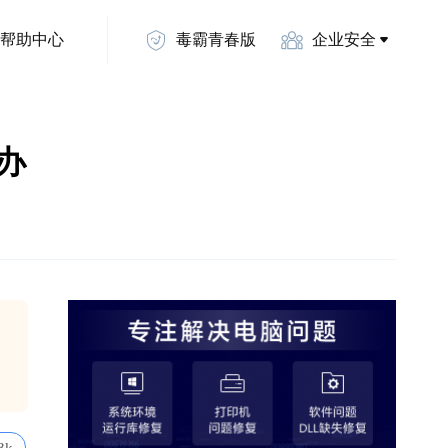
帮助中心
毒霸青春版
企业安全
么办