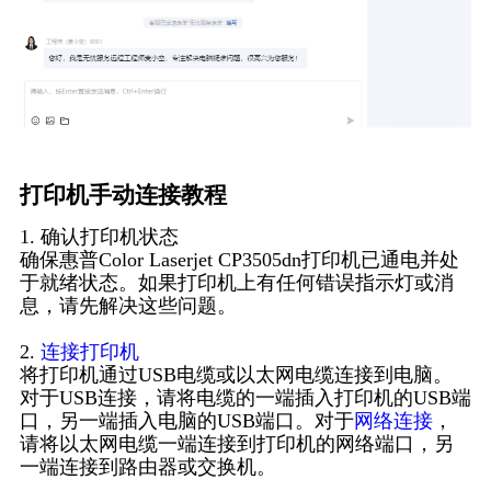
打印机手动连接教程
1. 确认打印机状态
确保惠普Color Laserjet CP3505dn打印机已通电并处
于就绪状态。如果打印机上有任何错误指示灯或消
息，请先解决这些问题。
2.
连接打印机
将打印机通过USB电缆或以太网电缆连接到电脑。
对于USB连接，请将电缆的一端插入打印机的USB端
口，另一端插入电脑的USB端口。对于
网络连接
，
请将以太网电缆一端连接到打印机的网络端口，另
一端连接到路由器或交换机。