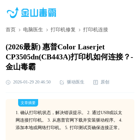
首页
电脑医生
打印机修复
打印机连接
(2026最新) 惠普Color Laserjet
CP3505dn(CB443A)打印机如何连接？-
金山毒霸
2026-01-29 20:46:50
驱动医生
原创
文章摘要
1. 确认打印机状态，解决错误提示。 2. 通过USB或以太
网连接打印机。 3. 从惠普官网下载并安装驱动程序。 4.
添加本地或网络打印机。 5. 打印测试页确保连接正常。