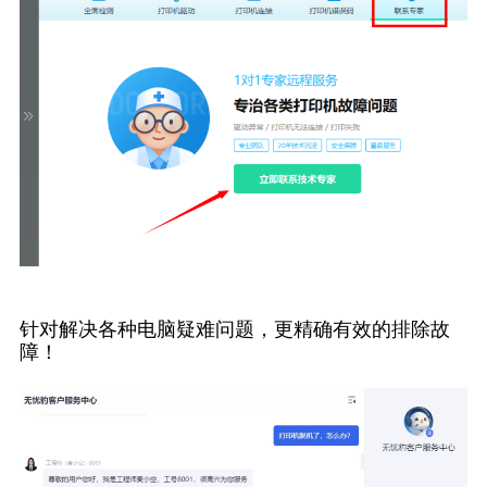
针对解决各种电脑疑难问题，更精确有效的排除故
障！