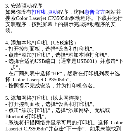
3. 安装驱动程序
如果你没有
打印机驱动
程序，访问
惠普官方
网站并
搜索Color Laserjet CP3505dn驱动程序。下载并运行
安装程序，按照屏幕上的指示完成驱动程序的安
装。
4. 添加本地打印机（USB连接）
- 打开控制面板，选择“设备和打印机”。
- 点击“添加打印机”，选择“添加本地打印机”。
- 选择合适的USB端口（通常是USB001）并点击“下
一步”。
- 在厂商列表中选择“HP”，然后在打印机列表中选
择“Color Laserjet CP3505dn”。
- 按照提示完成安装，并为打印机命名。
5. 添加网络打印机（以太网连接）
- 打开控制面板，选择“设备和打印机”。
- 点击“添加打印机”，选择“添加网络、无线或
Bluetooth打印机”。
- 系统将扫描网络并显示可用的打印机。选择“Color
Laserjet CP3505dn”并点击“下一步”。如果未能找到