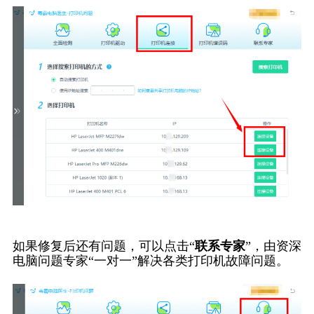
如果修复后还有问题，可以点击“
联系专家
”，由资深
电脑问题专家“一对一”解决各类打印机故障问题。