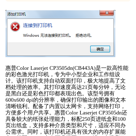
惠普Color Laserjet CP3505dn(CB443A)是一款高性能
的彩色激光打印机，专为中小型企业和工作组设
计。该打印机支持自动双面打印，极大地提高了文
档处理的效率。其打印速度高达21页每分钟，无论
是黑白还是彩色打印都表现出色。该型号拥有
600x600 dpi的分辨率，确保打印输出的图像和文本
清晰锐利。配备了内置以太网卡，支持网络打印，
方便多个用户共享。惠普Color Laserjet CP3505dn还
具备较大的纸张处理能力，标配250页进纸盒和100
页出纸盒，支持多种介质类型和尺寸，适应不同办
公需求。同时，该打印机还具有强大的内存扩展能