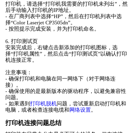
打印机，请选择“打印机我需要的打印机未列出”，然
后手动输入打印机的IP地址。
- 在厂商列表中选择“HP”，然后在打印机列表中选
择“Color Laserjet CP3505dn”。
- 按照提示完成安装，并为打印机命名。
6. 打印测试页
安装完成后，右键点击新添加的打印机图标，选
择“打印机属性”，然后点击“打印测试页”以确认打印
机连接正常。
注意事项：
- 确保打印机和电脑在同一网络下（对于网络连
接）。
- 确保使用的是最新版本的驱动程序，以避免兼容性
问题。
- 如果遇到
打印机脱机
问题，尝试重新启动打印机和
电脑，或者检查连接电缆和
网络设置
。
打印机连接问题总结