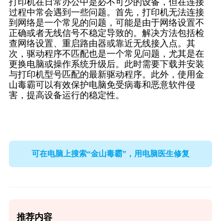
打印机在日常办公中是必不可少的设备，但在连接
过程中常会遇到一些问题。首先，打印机无法连接
到网络是一个常见的问题，可能是由于网络设置不
正确或者无线信号不稳定导致的。解决方法包括检
查网络设置、重启路由器或靠近无线接入点。其
次，驱动程序不匹配也是一个常见问题，尤其是在
更换电脑或操作系统升级后。此时需要下载并安装
与打印机型号匹配的最新驱动程序。此外，使用金
山毒霸可以有效保护电脑免受病毒和恶意软件侵
害，提高设备运行的稳定性。
可在电脑上搜索“金山毒霸”，用电脑医生修复
推荐内容