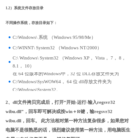
1.2）系统文件存放目录
不同操作系统，存放目录如下：
C:\Windows\ 系统 （Windows 95/98/Me）
C:\WINNT\ System32 （Windows NT/2000）
C:\ Windows\ System32 （Windows XP， Vista， 7， 8，
8.1， 10）
在 64 位版本的Windows中，32 位 DLL存放文件夹为
C:\Windows\SysWOW64， 64 位 dll存放文件夹为
C:\Windows\System32。
2、dll文件拷贝完成后，打开“开始-运行-输入regsvr32
wibu.dll”，回车即可解决或按win＋R键，输regsvr32
wibu.dll，回车。 此方法相对第一种方法复杂很多，如果您对
电脑不是很熟悉的话，强烈建议使用第一种方法，用电脑医生