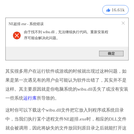
16.61k
NE超排.exe - 系统错误
由于找不到 wibu.dll，无法继续执行代码。重新安装程
序可能会解决此问题。
其实很多用户在运行软件或游戏的时候就出现过这种问题，如
果是第一次遇见有的用户会可能认为软件出错了，其实并不是
这样。其主要原因就是你电脑系统的wibu.dll丢失了或没有安装
一些系统
运行库
所导致的。
这时你可以下载这个wibu.dll文件把它放入到程序或系统目录
中，当我们执行某个进程文件NE超排.exe时，相应的DLL文件
就会被调用，因此将缺失的文件放回到原目录之后就能打开这