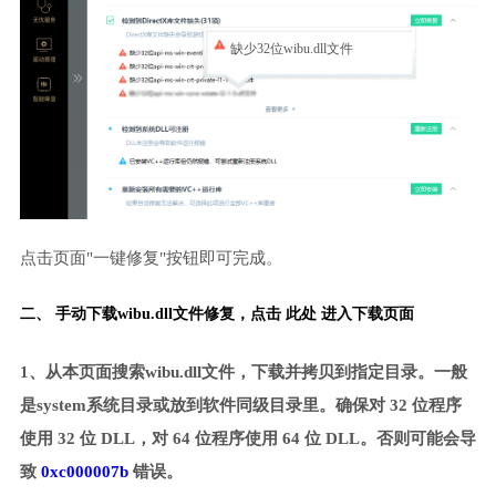
缺少32位wibu.dll文件
点击页面"一键修复"按钮即可完成。
二、 手动下载wibu.dll文件修复，
点击 此处 进入下载页面
1、从本页面搜索wibu.dll文件，下载并拷贝到指定目录。一般
是system系统目录或放到软件同级目录里。确保对 32 位程序
使用 32 位 DLL，对 64 位程序使用 64 位 DLL。否则可能会导
致
0xc000007b
错误。