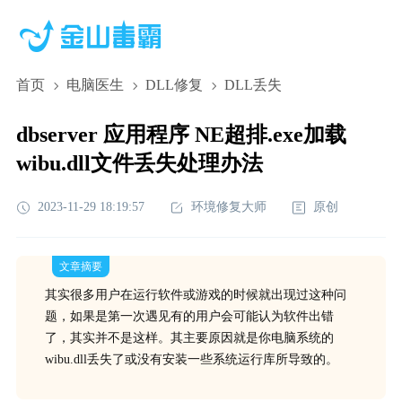
首页
电脑医生
DLL修复
DLL丢失
dbserver 应用程序 NE超排.exe加载
wibu.dll文件丢失处理办法
2023-11-29 18:19:57
环境修复大师
原创
文章摘要
其实很多用户在运行软件或游戏的时候就出现过这种问
题，如果是第一次遇见有的用户会可能认为软件出错
了，其实并不是这样。其主要原因就是你电脑系统的
wibu.dll丢失了或没有安装一些系统运行库所导致的。