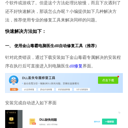
个软件或游戏了。但是这个方法处理比较慢，而且下次遇到了
还不好快速解决，那该怎么办呢？小编提供如下几种解决方
法，推荐使用专业的修复工具来解决同样的问题。
快速解决方法如下：
一、 使用金山毒霸
电脑医生
dll自动修复工具（推荐）
针对此类错误，通过下载安装如下金山毒霸专属解决的安装程
序在执行后可直接进入到电脑医生
dll修复
界面。
安装完成自动进入如下界面