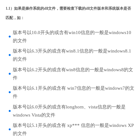
1.1）如果是操作系统的dll文件，需要检查下载的dll文件版本和系统版本是否
匹配，如：
版本号以10.0开头的或含有win10信息的一般是windows10
的文件
版本号以6.3开头的或含有win8.1信息的一般是windows8.1
的文件
版本号以6.2开头的或含有win8信息的一般是windows8的文
件
版本号以6.1开头的或含有 win7信息的一般是windows7的文
件
版本号以6.0开头的或含有longhorn、vista信息的一般是
windows Vista的文件
版本号以5.1开头的或含有 xp*** 信息的一般是windows XP
的文件