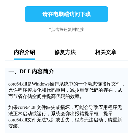
请在电脑端访问下载
*点击按钮复制链接
内容介绍
修复方法
相关文章
一、DLL内容简介
core64.dll是Windows操作系统中的一个动态链接库文件，
允许程序模块化和代码重用，减少重复代码的存在，从
而节省存储空间并提高代码的效率。
如果core64.dll文件缺失或损坏，可能会导致应用程序无
法正常启动或运行，系统会弹出报错提示框，提示
core64.dll文件无法找到或丢失，程序无法启动，请重新
安装。