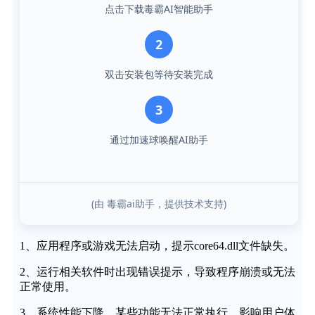
点击下载毒霸AI智能助手
2
双击安装包等待安装完成
3
通过加速球唤醒AI助手
(由 毒霸ai助手，提供技术支持)
1、应用程序或游戏无法启动，提示core64.dll文件缺失。
2、运行相关软件时出现错误提示，导致程序崩溃或无法
正常使用。
3、系统性能下降，某些功能无法正常执行，影响用户体