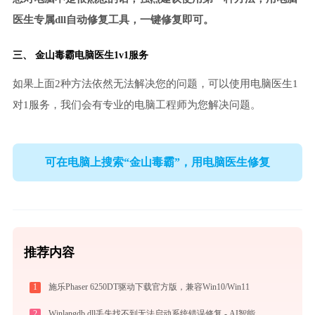
医生专属dll自动修复工具，一键修复即可。
三、
金山毒霸电脑医生
1v1服务
如果上面2种方法依然无法解决您的问题，可以使用电脑医生1
对1服务，我们会有专业的电脑工程师为您解决问题。
可在电脑上搜索“金山毒霸”，用电脑医生修复
推荐内容
1
施乐Phaser 6250DT驱动下载官方版，兼容Win10/Win11
2
Winlangdb.dll丢失找不到无法启动系统错误修复 - AI智能助手解决方案