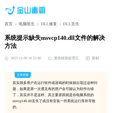
首页
电脑医生
DLL修复
DLL丢失
系统提示缺失msvcp140.dll文件的解决
方法
2023-12-09 10:53:40
系统错误处理王
原创
文章摘要
其实很多用户在运行软件或游戏的时候就出现过这种问
题，如果是第一次遇见有的用户会可能认为软件出错
了，其实并不是这样。其主要原因就是你电脑系统的
msvcp140.dll丢失了或没有安装一些系统运行库所导致
的。