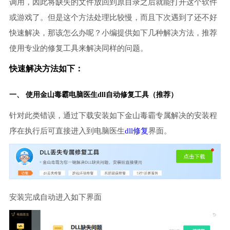
调用，因此将缺失的文件放回到原目录之后就能打开这个软件
或游戏了。但是这个方法处理比较慢，而且下次遇到了还不好
快速解决，那该怎么办呢？小编提供如下几种解决方法，推荐
使用专业的修复工具来解决同样的问题。
快速解决方法如下：
一、 使用金山毒霸
电脑医生
dll自动修复工具（推荐）
针对此类错误，通过下载安装如下金山毒霸专属解决的安装程
序在执行后可直接进入到电脑医生
dll修复
界面。
安装完成自动进入如下界面