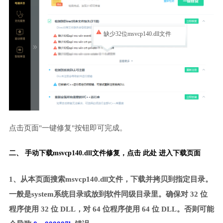
缺少32位msvcp140.dll文件
点击页面"一键修复"按钮即可完成。
二、 手动下载msvcp140.dll文件修复，
点击 此处 进入下载页面
1、从本页面搜索msvcp140.dll文件，下载并拷贝到指定目录。
一般是system系统目录或放到软件同级目录里。确保对 32 位
程序使用 32 位 DLL，对 64 位程序使用 64 位 DLL。否则可能