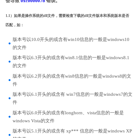
会导致
0xc000007b
错误。
1.1）如果是操作系统的dll文件，需要检查下载的dll文件版本和系统版本是否
匹配，如：
版本号以10.0开头的或含有win10信息的一般是windows10
的文件
版本号以6.3开头的或含有win8.1信息的一般是windows8.1
的文件
版本号以6.2开头的或含有win8信息的一般是windows8的文
件
版本号以6.1开头的或含有 win7信息的一般是windows7的文
件
版本号以6.0开头的或含有longhorn、vista信息的一般是
windows Vista的文件
版本号以5.1开头的或含有 xp*** 信息的一般是windows XP