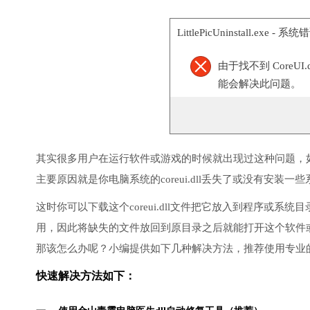
LittlePicUninstall.exe - 系统
由于找不到 CoreU
能会解决此问题。
其实很多用户在运行软件或游戏的时候就出现过这种问题，
主要原因就是你电脑系统的coreui.dll丢失了或没有安装一些
这时你可以下载这个coreui.dll文件把它放入到程序或系统目
用，因此将缺失的文件放回到原目录之后就能打开这个软件
那该怎么办呢？小编提供如下几种解决方法，推荐使用专业
快速解决方法如下：