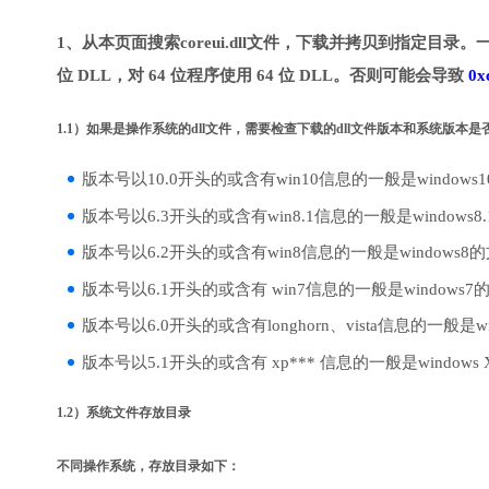
1、从本页面搜索coreui.dll文件，下载并拷贝到指定目录。
位 DLL，对 64 位程序使用 64 位 DLL。否则可能会导致
0x
1.1）如果是操作系统的dll文件，需要检查下载的dll文件版本和系统版本
版本号以10.0开头的或含有win10信息的一般是windows
版本号以6.3开头的或含有win8.1信息的一般是windows8
版本号以6.2开头的或含有win8信息的一般是windows8
版本号以6.1开头的或含有 win7信息的一般是windows7
版本号以6.0开头的或含有longhorn、vista信息的一般是win
版本号以5.1开头的或含有 xp*** 信息的一般是windows
1.2）系统文件存放目录
不同操作系统，存放目录如下：