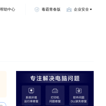
帮助中心
毒霸青春版
企业安全