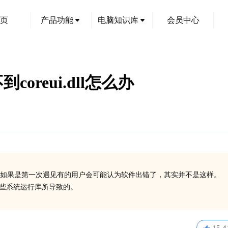
页
产品功能
电脑知识库
会员中心
到coreui.dll怎么办
如果是第一次遇见有的用户会可能认为软件出错了，其实并不是这样。
装一些系统运行库所导致的。