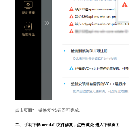
点击页面"一键修复"按钮即可完成。
二、 手动下载coreui.dll文件修复，
点击 此处 进入下载页面