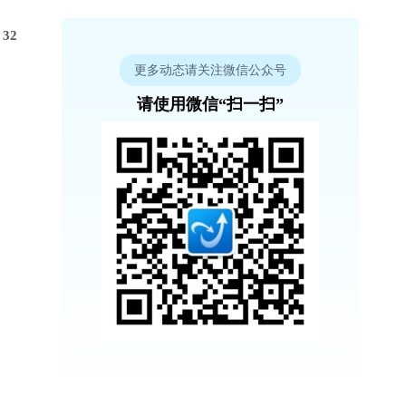
32
更多动态请关注微信公众号
请使用微信“扫一扫”