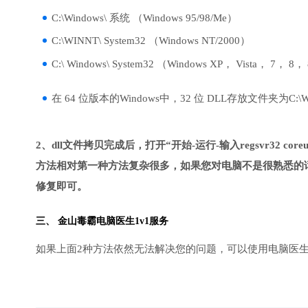
C:\Windows\ 系统 （Windows 95/98/Me）
C:\WINNT\ System32 （Windows NT/2000）
C:\ Windows\ System32 （Windows XP， Vista， 7， 8，
在 64 位版本的Windows中，32 位 DLL存放文件夹为C:\Wind
2、dll文件拷贝完成后，打开“开始-运行-输入regsvr32 coreui
方法相对第一种方法复杂很多，如果您对电脑不是很熟悉的话
修复即可。
三、
金山毒霸电脑医生
1v1服务
如果上面2种方法依然无法解决您的问题，可以使用电脑医生