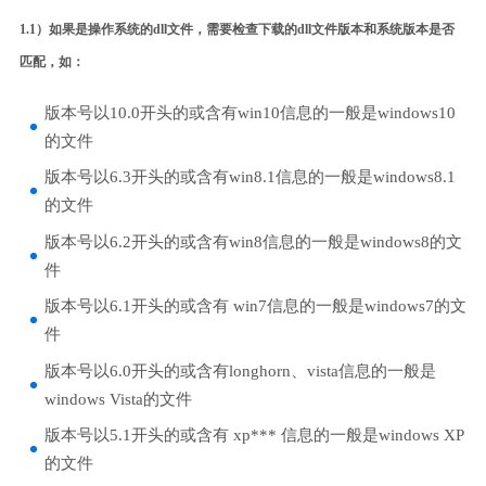
1.1）如果是操作系统的dll文件，需要检查下载的dll文件版本和系统版本是否
匹配，如：
版本号以10.0开头的或含有win10信息的一般是windows10
的文件
版本号以6.3开头的或含有win8.1信息的一般是windows8.1
的文件
版本号以6.2开头的或含有win8信息的一般是windows8的文
件
版本号以6.1开头的或含有 win7信息的一般是windows7的文
件
版本号以6.0开头的或含有longhorn、vista信息的一般是
windows Vista的文件
版本号以5.1开头的或含有 xp*** 信息的一般是windows XP
的文件