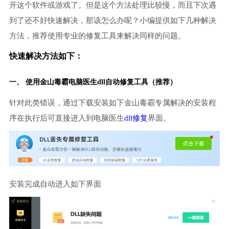
开这个软件或游戏了。但是这个方法处理比较慢，而且下次遇
到了还不好快速解决，那该怎么办呢？小编提供如下几种解决
方法，推荐使用专业的修复工具来解决同样的问题。
快速解决方法如下：
一、 使用金山毒霸
电脑医生
dll自动修复工具（推荐）
针对此类错误，通过下载安装如下金山毒霸专属解决的安装程
序在执行后可直接进入到电脑医生
dll修复
界面。
安装完成自动进入如下界面