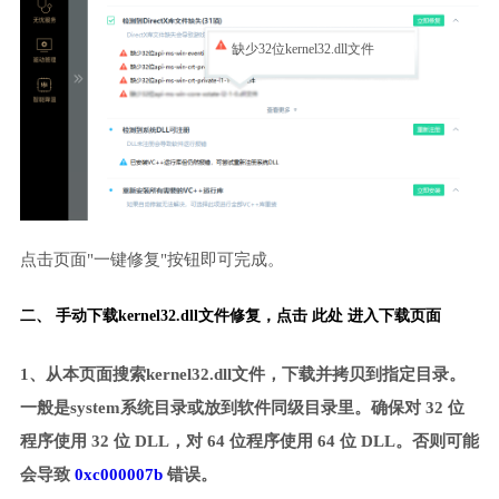
缺少32位kernel32.dll文件
点击页面"一键修复"按钮即可完成。
二、 手动下载kernel32.dll文件修复，
点击 此处 进入下载页面
1、从本页面搜索kernel32.dll文件，下载并拷贝到指定目录。
一般是system系统目录或放到软件同级目录里。确保对 32 位
程序使用 32 位 DLL，对 64 位程序使用 64 位 DLL。否则可能
会导致
0xc000007b
错误。