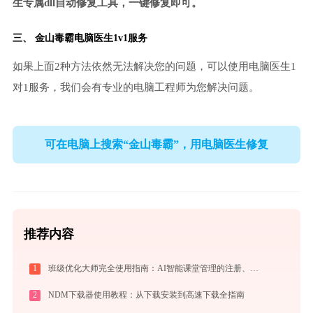
生专属dll自动修复工具，一键修复即可。
三、
金山毒霸电脑医生
1v1服务
如果上面2种方法依然无法解决您的问题，可以使用电脑医生1
对1服务，我们会有专业的电脑工程师为您解决问题。
可在电脑上搜索“金山毒霸”，用电脑医生修复
推荐内容
1
班级优化大师完全使用指南：AI智能课堂管理的注册、实操与效率提升全攻略（2026最新）
2
NDM下载器使用教程：从下载安装到高速下载全指南