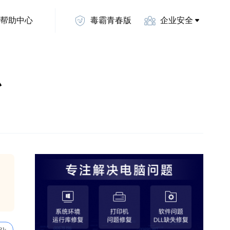
帮助中心
毒霸青春版
企业安全
办