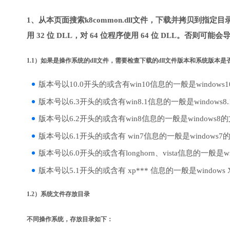
1、从本页面搜索k8common.dll文件，下载并拷贝到指定
用 32 位 DLL，对 64 位程序使用 64 位 DLL。否则可能会
1.1）如果是操作系统的dll文件，需要检查下载的dll文件版本和系统版本
版本号以10.0开头的或含有win10信息的一般是windows
版本号以6.3开头的或含有win8.1信息的一般是windows8
版本号以6.2开头的或含有win8信息的一般是windows8
版本号以6.1开头的或含有 win7信息的一般是windows7
版本号以6.0开头的或含有longhorn、vista信息的一般是win
版本号以5.1开头的或含有 xp*** 信息的一般是windows
1.2）系统文件存放目录
不同操作系统，存放目录如下：