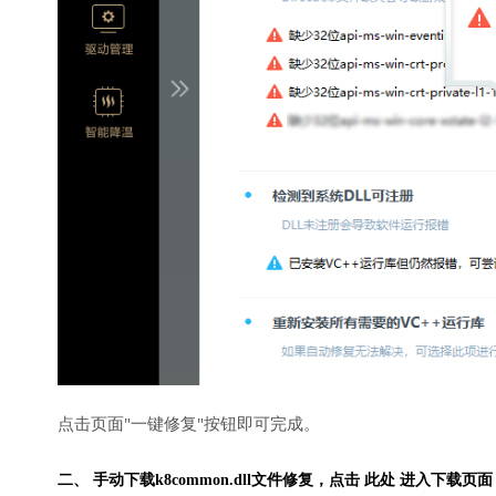
点击页面"一键修复"按钮即可完成。
二、 手动下载k8common.dll文件修复，
点击 此处 进入下载页面