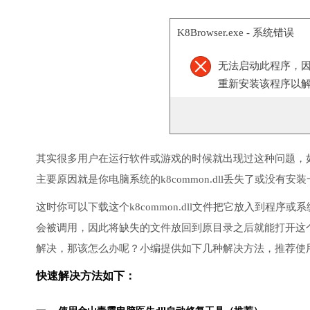
K8Browser.exe - 系统错误
无法启动此程序，因为计
重新安装该程序以
其实很多用户在运行软件或游戏的时候就出现过这种问题，
主要原因就是你电脑系统的k8common.dll丢失了或没有安
这时你可以下载这个k8common.dll文件把它放入到程序或系
会被调用，因此将缺失的文件放回到原目录之后就能打开这
解决，那该怎么办呢？小编提供如下几种解决方法，推荐使
快速解决方法如下：