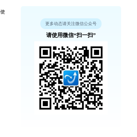
序使
更多动态请关注微信公众号
请使用微信“扫一扫”