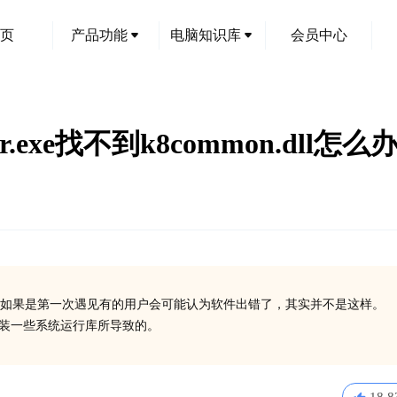
页
产品功能
电脑知识库
会员中心
.exe找不到k8common.dll怎么
如果是第一次遇见有的用户会可能认为软件出错了，其实并不是这样。
有安装一些系统运行库所导致的。