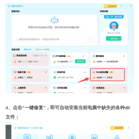
4、点击“一键修复”，即可自动安装当前电脑中缺失的各种dll
文件；