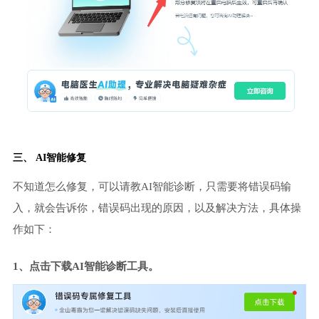
三、 AI智能修复
不知道怎么修复，可以请教AI智能诊断，只需要将错误码输
入，就会告诉你，错误码出现的原因，以及解决方法，具体操
作如下：
1、点击下载AI智能诊断工具。