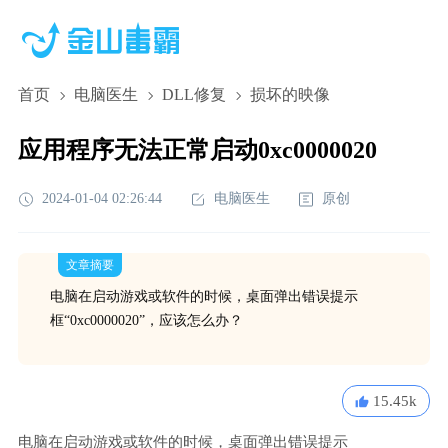
首页
电脑医生
DLL修复
损坏的映像
应用程序无法正常启动0xc0000020
2024-01-04 02:26:44
电脑医生
原创
文章摘要
电脑在启动游戏或软件的时候，桌面弹出错误提示
框“0xc0000020”，应该怎么办？
15.45k
电脑在启动游戏或软件的时候，桌面弹出错误提示