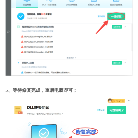
5、等待修复完成，重启电脑即可；