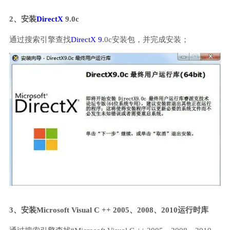
2、安装
DirectX
9.0c
通过搜索引擎查找
DirectX 9
.0c安装包，并完成安装；
3、安装Microsoft Visual C ++ 2005、2008、2010运行时库