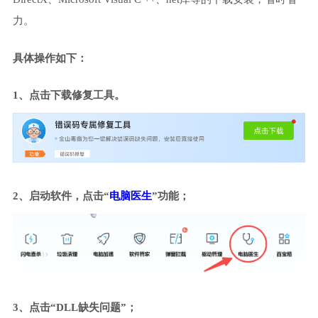
力。
具体操作如下：
1、点击下载修复工具。
2、启动软件，点击“
电脑医生
”功能；
3、点击“DLL缺失问题”；