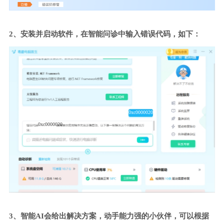
2、安装并启动软件，在智能问诊中输入错误代码，如下：
0xc0000020
0xc0000020
3、智能AI会给出解决方案，动手能力强的小伙伴，可以根据