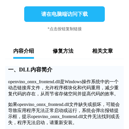
请在电脑端访问下载
*点击按钮复制链接
内容介绍
修复方法
相关文章
一、DLL内容简介
openvino_onnx_frontend.dll是Windows操作系统中的一个
动态链接库文件，允许程序模块化和代码重用，减少重
复代码的存在，从而节省存储空间并提高代码的效率。
如果openvino_onnx_frontend.dll文件缺失或损坏，可能会
导致应用程序无法正常启动或运行，系统会弹出报错提
示框，提示openvino_onnx_frontend.dll文件无法找到或丢
失，程序无法启动，请重新安装。