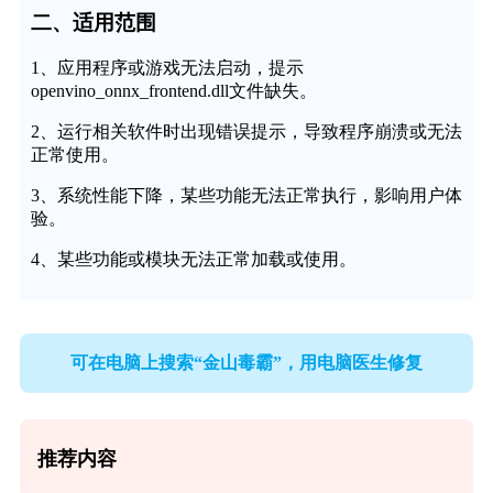
二、适用范围
1、应用程序或游戏无法启动，提示
openvino_onnx_frontend.dll文件缺失。
2、运行相关软件时出现错误提示，导致程序崩溃或无法
正常使用。
3、系统性能下降，某些功能无法正常执行，影响用户体
验。
4、某些功能或模块无法正常加载或使用。
可在电脑上搜索“金山毒霸”，用电脑医生修复
推荐内容