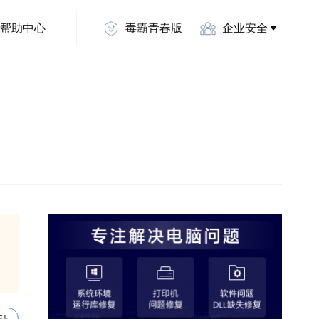
帮助中心
毒霸青春版
企业安全