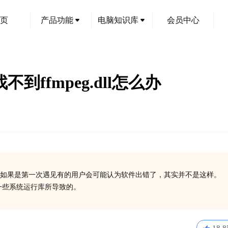
页
产品功能
电脑知识库
会员中心
不到ffmpeg.dll怎么办
如果是第一次遇见有的用户会可能认为软件出错了，其实并不是这样。
安装一些系统运行库所导致的。