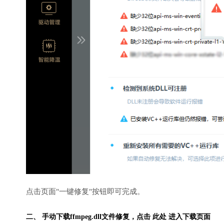
点击页面"一键修复"按钮即可完成。
二、 手动下载ffmpeg.dll文件修复，
点击 此处 进入下载页面