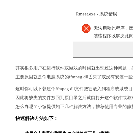
Rmeet.exe - 系统错误
无法启动此程序，
装该程序以解决此
其实很多用户在运行软件或游戏的时候就出现过这种问题，
主要原因就是你电脑系统的ffmpeg.dll丢失了或没有安装一
这时你可以下载这个ffmpeg.dll文件把它放入到程序或系统
因此将缺失的文件放回到原目录之后就能打开这个软件或游
怎么办呢？小编提供如下几种解决方法，推荐使用专业的修
快速解决方法如下：