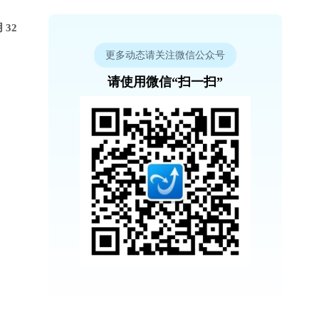
32
更多动态请关注微信公众号
请使用微信“扫一扫”