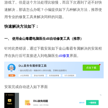
游戏了。但是这个方法处理比较慢，而且下次遇到了还不好快
速解决，那该怎么办呢？小编提供如下几种解决方法，推荐使
用专业的修复工具来解决同样的问题。
快速解决方法如下：
一、 使用金山毒霸
电脑医生
dll自动修复工具（推荐）
针对此类错误，通过下载安装如下金山毒霸专属解决的安装程
序在执行后可直接进入到电脑医生
dll修复
界面。
安装完成自动进入如下界面