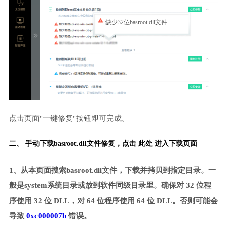
缺少32位basroot.dll文件
点击页面"一键修复"按钮即可完成。
二、 手动下载basroot.dll文件修复，
点击 此处 进入下载页面
1、从本页面搜索basroot.dll文件，下载并拷贝到指定目录。一
般是system系统目录或放到软件同级目录里。确保对 32 位程
序使用 32 位 DLL，对 64 位程序使用 64 位 DLL。否则可能会
导致
0xc000007b
错误。