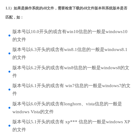
1.1）如果是操作系统的dll文件，需要检查下载的dll文件版本和系统版本是否
匹配，如：
版本号以10.0开头的或含有win10信息的一般是windows10
的文件
版本号以6.3开头的或含有win8.1信息的一般是windows8.1
的文件
版本号以6.2开头的或含有win8信息的一般是windows8的文
件
版本号以6.1开头的或含有 win7信息的一般是windows7的文
件
版本号以6.0开头的或含有longhorn、vista信息的一般是
windows Vista的文件
版本号以5.1开头的或含有 xp*** 信息的一般是windows XP
的文件