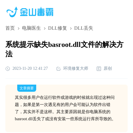
首页
电脑医生
DLL修复
DLL丢失
系统提示缺失basroot.dll文件的解决方
法
2023-11-20 12:41:27
环境修复大师
原创
文章摘要
其实很多用户在运行软件或游戏的时候就出现过这种问
题，如果是第一次遇见有的用户会可能认为软件出错
了，其实并不是这样。其主要原因就是你电脑系统的
basroot.dll丢失了或没有安装一些系统运行库所导致的。