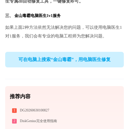
生专属dll自动修复工具，一键修复即可。
三、
金山毒霸电脑医生
1v1服务
如果上面2种方法依然无法解决您的问题，可以使用电脑医生1
对1服务，我们会有专业的电脑工程师为您解决问题。
可在电脑上搜索“金山毒霸”，用电脑医生修复
推荐内容
1
DG20260630100827
2
DiskGenius完全使用指南