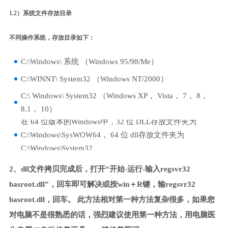
1.2）系统文件存放目录
不同操作系统，存放目录如下：
C:\Windows\ 系统 （Windows 95/98/Me）
C:\WINNT\ System32 （Windows NT/2000）
C:\ Windows\ System32 （Windows XP， Vista， 7， 8，
8.1， 10）
在 64 位版本的Windows中，32 位 DLL存放文件夹为
C:\Windows\SysWOW64， 64 位 dll存放文件夹为
C:\Windows\System32。
2、dll文件拷贝完成后，打开“开始-运行-输入regsvr32
basroot.dll”，回车即可解决或按win＋R键，输regsvr32
basroot.dll，回车。 此方法相对第一种方法复杂很多，如果您
对电脑不是很熟悉的话，强烈建议使用第一种方法，用电脑医