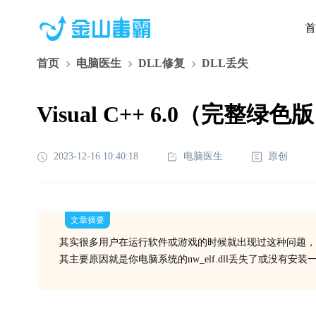
首
首页
电脑医生
DLL修复
DLL丢失
Visual C++ 6.0（完整绿色版）
2023-12-16 10:40:18
电脑医生
原创
文章摘要
其实很多用户在运行软件或游戏的时候就出现过这种问题，
其主要原因就是你电脑系统的nw_elf.dll丢失了或没有安