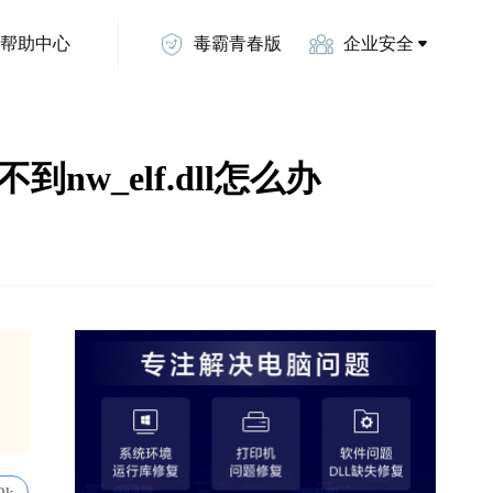
帮助中心
毒霸青春版
企业安全
找不到nw_elf.dll怎么办