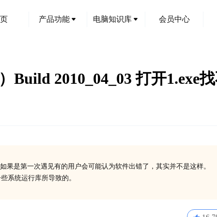
页
产品功能
电脑知识库
会员中心
Build 2010_04_03 打开1.exe
如果是第一次遇见有的用户会可能认为软件出错了，其实并不是这样。
装一些系统运行库所导致的。