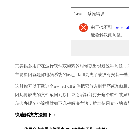
1.exe - 系统错误
由于找不到
nw_elf.d
能会解决此问题。
其实很多用户在运行软件或游戏的时候就出现过这种问题，
主要原因就是你电脑系统的nw_elf.dll丢失了或没有安装一
这时你可以下载这个nw_elf.dll文件把它放入到程序或系
因此将缺失的文件放回到原目录之后就能打开这个软件或游
怎么办呢？小编提供如下几种解决方法，推荐使用专业的修
快速解决方法如下：