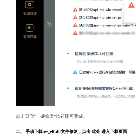
点击页面"一键修复"按钮即可完成。
二、 手动下载nw_elf.dll文件修复，
点击 此处 进入下载页面