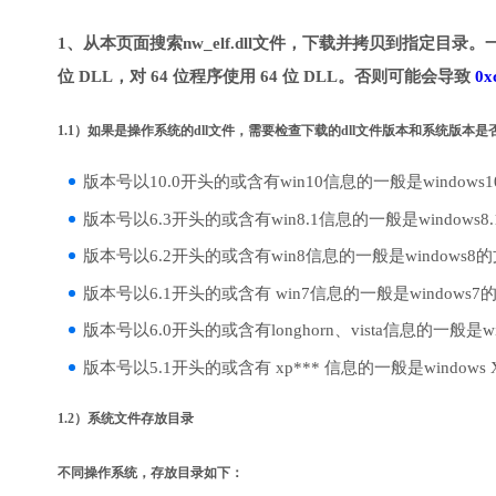
1、从本页面搜索nw_elf.dll文件，下载并拷贝到指定目录。
位 DLL，对 64 位程序使用 64 位 DLL。否则可能会导致
0x
1.1）如果是操作系统的dll文件，需要检查下载的dll文件版本和系统版本
版本号以10.0开头的或含有win10信息的一般是windows
版本号以6.3开头的或含有win8.1信息的一般是windows8
版本号以6.2开头的或含有win8信息的一般是windows8
版本号以6.1开头的或含有 win7信息的一般是windows7
版本号以6.0开头的或含有longhorn、vista信息的一般是win
版本号以5.1开头的或含有 xp*** 信息的一般是windows
1.2）系统文件存放目录
不同操作系统，存放目录如下：