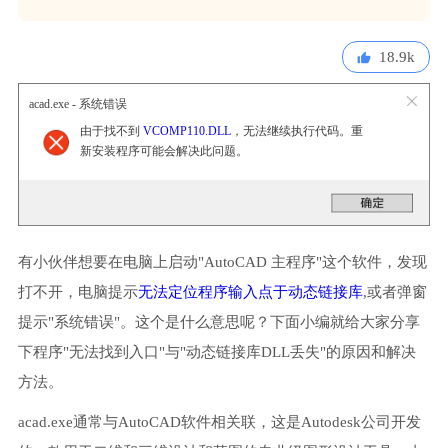
18.9k
acad.exe - 系统错误
由于找不到
VCOMP110.DLL
，无法继续执行代码。重
新安装程序可能会解决此问题。
有小伙伴想要在电脑上启动"AutoCAD 主程序"这个软件，发现
打不开，电脑提示
无法定位程序输入点于动态链接库
,或者弹窗
提示"系统错误"。这个是什么意思呢？下面小编就给大家分享
下程序"无法找到入口"与"动态链接库DLL丢失"的原因和解决
方法。
acad.exe通常与AutoCAD软件相关联，这是Autodesk公司开发