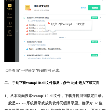
缺少32位vcomp110.dll文件
点击页面"一键修复"按钮即可完成。
二、 手动下载vcomp110.dll文件修复，
点击 此处 进入下载页面
1、从本页面搜索vcomp110.dll文件，下载并拷贝到指定目录。
一般是system系统目录或放到软件同级目录里。确保对 32 位