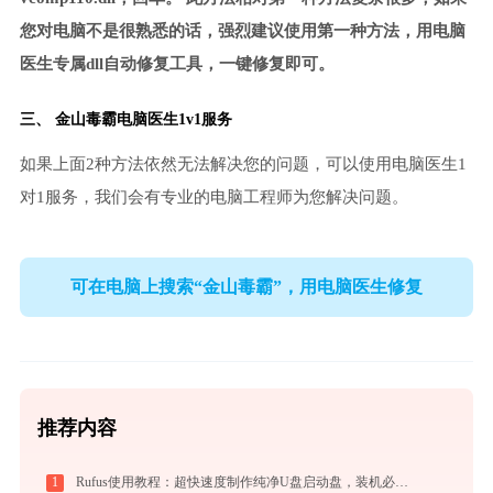
您对电脑不是很熟悉的话，强烈建议使用第一种方法，用电脑
医生专属dll自动修复工具，一键修复即可。
三、
金山毒霸电脑医生
1v1服务
如果上面2种方法依然无法解决您的问题，可以使用电脑医生1
对1服务，我们会有专业的电脑工程师为您解决问题。
可在电脑上搜索“金山毒霸”，用电脑医生修复
推荐内容
1
Rufus使用教程：超快速度制作纯净U盘启动盘，装机必备免费工具