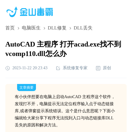
首页
电脑医生
DLL修复
DLL丢失
AutoCAD 主程序 打开acad.exe找不到
vcomp110.dll怎么办
2023-11-22 20:23:43
系统修复专家
原创
文章摘要
有小伙伴想要在电脑上启动AutoCAD 主程序这个软件，
发现打不开，电脑提示无法定位程序输入点于动态链接
库,或者弹窗提示系统错误。这个是什么意思呢？下面小
编就给大家分享下程序无法找到入口与动态链接库DLL
丢失的原因和解决方法。