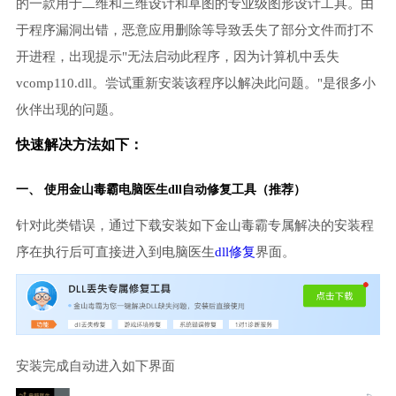
的一款用于二维和三维设计和草图的专业级图形设计工具。由
于程序漏洞出错，恶意应用删除等导致丢失了部分文件而打不
开进程，出现提示"无法启动此程序，因为计算机中丢失
vcomp110.dll。尝试重新安装该程序以解决此问题。"是很多小
伙伴出现的问题。
快速解决方法如下：
一、 使用金山毒霸
电脑医生
dll自动修复工具（推荐）
针对此类错误，通过下载安装如下金山毒霸专属解决的安装程
序在执行后可直接进入到电脑医生
dll修复
界面。
安装完成自动进入如下界面