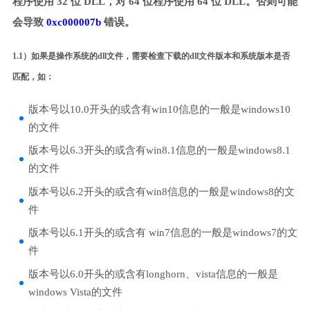
程序使用 32 位 DLL，对 64 位程序使用 64 位 DLL。否则可能
会导致
0xc000007b
错误。
1.1）如果是操作系统的dll文件，需要检查下载的dll文件版本和系统版本是否
匹配，如：
版本号以10.0开头的或含有win10信息的一般是windows10
的文件
版本号以6.3开头的或含有win8.1信息的一般是windows8.1
的文件
版本号以6.2开头的或含有win8信息的一般是windows8的文
件
版本号以6.1开头的或含有 win7信息的一般是windows7的文
件
版本号以6.0开头的或含有longhorn、vista信息的一般是
windows Vista的文件