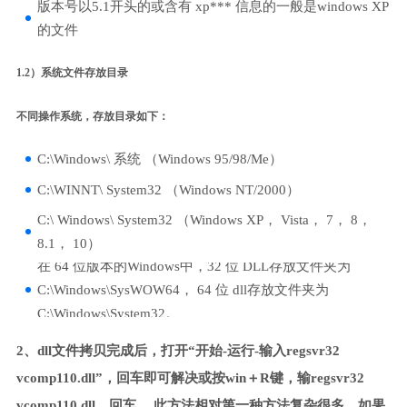
版本号以5.1开头的或含有 xp*** 信息的一般是windows XP
的文件
1.2）系统文件存放目录
不同操作系统，存放目录如下：
C:\Windows\ 系统 （Windows 95/98/Me）
C:\WINNT\ System32 （Windows NT/2000）
C:\ Windows\ System32 （Windows XP， Vista， 7， 8，
8.1， 10）
在 64 位版本的Windows中，32 位 DLL存放文件夹为
C:\Windows\SysWOW64， 64 位 dll存放文件夹为
C:\Windows\System32。
2、dll文件拷贝完成后，打开“开始-运行-输入regsvr32
vcomp110.dll”，回车即可解决或按win＋R键，输regsvr32
vcomp110.dll，回车。 此方法相对第一种方法复杂很多，如果