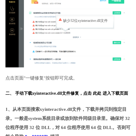
缺少32位xyinteractive.dll文件
点击页面"一键修复"按钮即可完成。
二、 手动下载xyinteractive.dll文件修复，
点击 此处 进入下载页面
1、从本页面搜索xyinteractive.dll文件，下载并拷贝到指定目
录。一般是system系统目录或放到软件同级目录里。确保对 32
位程序使用 32 位 DLL，对 64 位程序使用 64 位 DLL。否则可