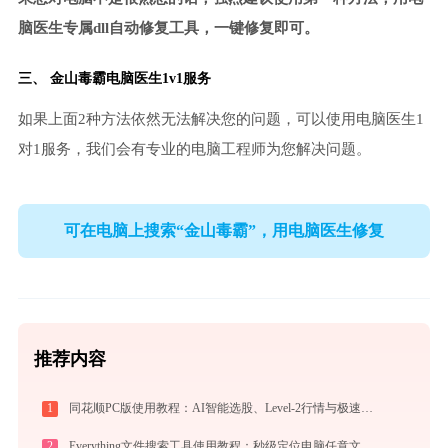
脑医生专属dll自动修复工具，一键修复即可。
三、
金山毒霸电脑医生
1v1服务
如果上面2种方法依然无法解决您的问题，可以使用电脑医生1
对1服务，我们会有专业的电脑工程师为您解决问题。
可在电脑上搜索“金山毒霸”，用电脑医生修复
推荐内容
1
同花顺PC版使用教程：AI智能选股、Level-2行情与极速交易一站式炒股指南
2
Everything文件搜索工具使用教程：秒级定位电脑任意文件的高效搜索神器