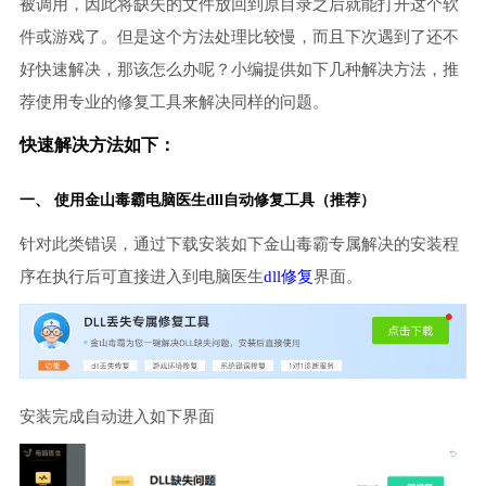
被调用，因此将缺失的文件放回到原目录之后就能打开这个软
件或游戏了。但是这个方法处理比较慢，而且下次遇到了还不
好快速解决，那该怎么办呢？小编提供如下几种解决方法，推
荐使用专业的修复工具来解决同样的问题。
快速解决方法如下：
一、 使用金山毒霸
电脑医生
dll自动修复工具（推荐）
针对此类错误，通过下载安装如下金山毒霸专属解决的安装程
序在执行后可直接进入到电脑医生
dll修复
界面。
安装完成自动进入如下界面