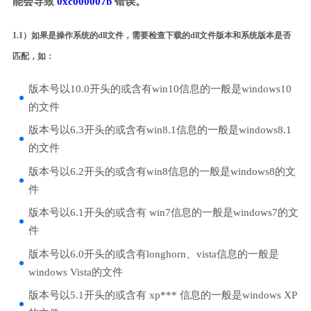
能会导致
0xc000007b
错误。
1.1）如果是操作系统的dll文件，需要检查下载的dll文件版本和系统版本是否
匹配，如：
版本号以10.0开头的或含有win10信息的一般是windows10
的文件
版本号以6.3开头的或含有win8.1信息的一般是windows8.1
的文件
版本号以6.2开头的或含有win8信息的一般是windows8的文
件
版本号以6.1开头的或含有 win7信息的一般是windows7的文
件
版本号以6.0开头的或含有longhorn、vista信息的一般是
windows Vista的文件
版本号以5.1开头的或含有 xp*** 信息的一般是windows XP