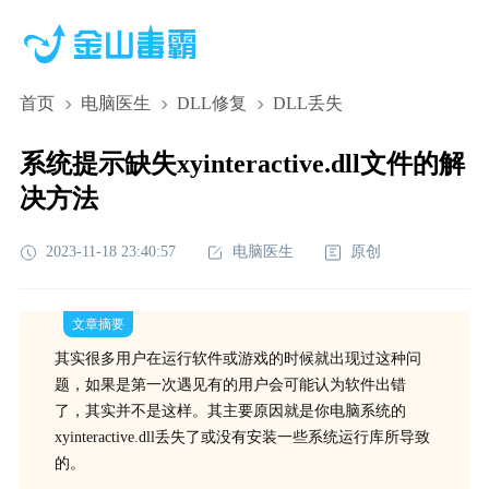
首页
电脑医生
DLL修复
DLL丢失
系统提示缺失xyinteractive.dll文件的解
决方法
2023-11-18 23:40:57
电脑医生
原创
文章摘要
其实很多用户在运行软件或游戏的时候就出现过这种问
题，如果是第一次遇见有的用户会可能认为软件出错
了，其实并不是这样。其主要原因就是你电脑系统的
xyinteractive.dll丢失了或没有安装一些系统运行库所导致
的。