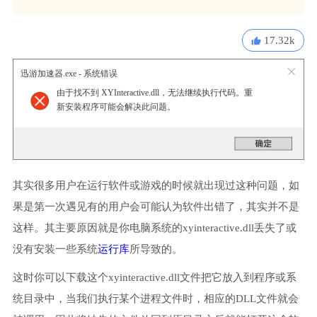
17.32k
迅游加速器.exe - 系统错误
由于找不到 XYInteractive.dll，无法继续执行代码。重
新安装程序可能会解决此问题。
其实很多用户在运行软件或游戏的时候就出现过这种问题，如
果是第一次遇见有的用户会可能认为软件出错了，其实并不是
这样。其主要原因就是你电脑系统的xyinteractive.dll丢失了或
没有安装一些系统
运行库
所导致的。
这时你可以下载这个xyinteractive.dll文件把它放入到程序或系
统目录中，当我们执行某个进程文件时，相应的DLL文件就会