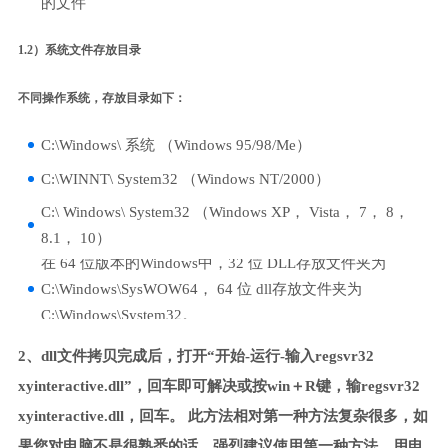
的文件
1.2）系统文件存放目录
不同操作系统，存放目录如下：
C:\Windows\ 系统 （Windows 95/98/Me）
C:\WINNT\ System32 （Windows NT/2000）
C:\ Windows\ System32 （Windows XP， Vista， 7， 8，
8.1， 10）
在 64 位版本的Windows中，32 位 DLL存放文件夹为
C:\Windows\SysWOW64， 64 位 dll存放文件夹为
C:\Windows\System32。
2、dll文件拷贝完成后，打开“开始-运行-输入regsvr32
xyinteractive.dll”，回车即可解决或按win＋R键，输regsvr32
xyinteractive.dll，回车。 此方法相对第一种方法复杂很多，如
果您对电脑不是很熟悉的话，强烈建议使用第一种方法，用电