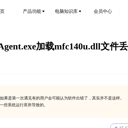
页
产品功能
电脑知识库
会员中心
ionAgent.exe加载mfc140u.dl
如果是第一次遇见有的用户会可能认为软件出错了，其实并不是这样。
安装一些系统运行库所导致的。