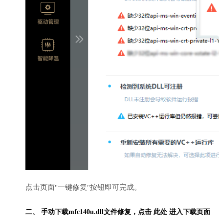
点击页面"一键修复"按钮即可完成。
二、 手动下载mfc140u.dll文件修复，
点击 此处 进入下载页面