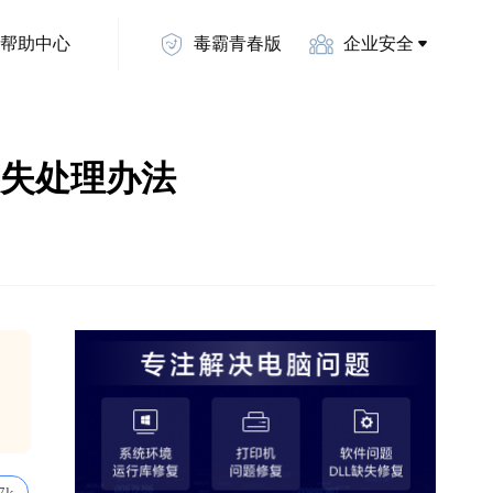
帮助中心
毒霸青春版
企业安全
l文件丢失处理办法