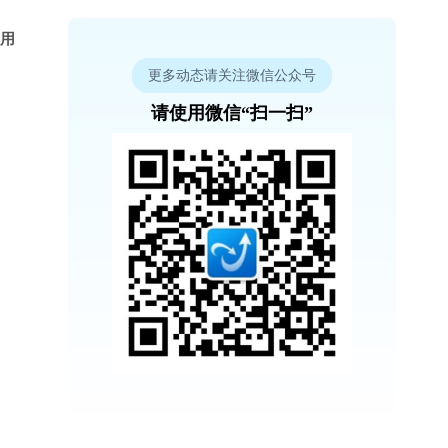
使用
更多动态请关注微信公众号
请使用微信“扫一扫”