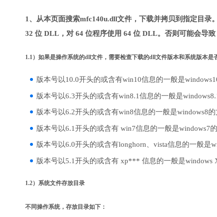
1、从本页面搜索mfc140u.dll文件，下载并拷贝到指定目
32 位 DLL，对 64 位程序使用 64 位 DLL。否则可能会导
1.1）如果是操作系统的dll文件，需要检查下载的dll文件版本和系统版本
版本号以10.0开头的或含有win10信息的一般是windows
版本号以6.3开头的或含有win8.1信息的一般是windows8
版本号以6.2开头的或含有win8信息的一般是windows8
版本号以6.1开头的或含有 win7信息的一般是windows7
版本号以6.0开头的或含有longhorn、vista信息的一般是win
版本号以5.1开头的或含有 xp*** 信息的一般是windows
1.2）系统文件存放目录
不同操作系统，存放目录如下：