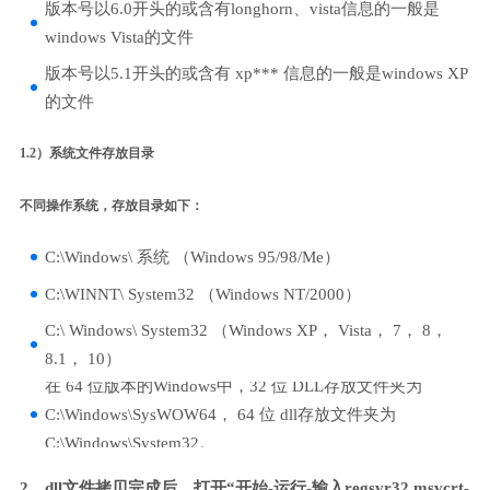
版本号以6.0开头的或含有longhorn、vista信息的一般是
windows Vista的文件
版本号以5.1开头的或含有 xp*** 信息的一般是windows XP
的文件
1.2）系统文件存放目录
不同操作系统，存放目录如下：
C:\Windows\ 系统 （Windows 95/98/Me）
C:\WINNT\ System32 （Windows NT/2000）
C:\ Windows\ System32 （Windows XP， Vista， 7， 8，
8.1， 10）
在 64 位版本的Windows中，32 位 DLL存放文件夹为
C:\Windows\SysWOW64， 64 位 dll存放文件夹为
C:\Windows\System32。
2、dll文件拷贝完成后，打开“开始-运行-输入regsvr32 msvcrt-