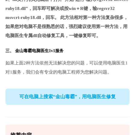
ruby18.dll”，回车即可解决或按win＋R键，输regsvr32
msvcrt-ruby18.dll，回车。 此方法相对第一种方法复杂很多，
如果您对电脑不是很熟悉的话，强烈建议使用第一种方法，用
电脑医生专属dll自动修复工具，一键修复即可。
三、
金山毒霸电脑医生
1v1服务
如果上面2种方法依然无法解决您的问题，可以使用电脑医生1
对1服务，我们会有专业的电脑工程师为您解决问题。
可在电脑上搜索“金山毒霸”，用电脑医生修复