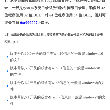
1、从本页面搜索msvcrt-ruby18.dll文件，下载并拷贝到指定目
录。一般是system系统目录或放到软件同级目录里。确保对 32
位程序使用 32 位 DLL，对 64 位程序使用 64 位 DLL。否则可
能会导致
0xc000007b
错误。
1.1）如果是操作系统的dll文件，需要检查下载的dll文件版本和系统版本是否
匹配，如：
版本号以10.0开头的或含有win10信息的一般是windows10
的文件
版本号以6.3开头的或含有win8.1信息的一般是windows8.1
的文件
版本号以6.2开头的或含有win8信息的一般是windows8的文
件
版本号以6.1开头的或含有 win7信息的一般是windows7的文
件