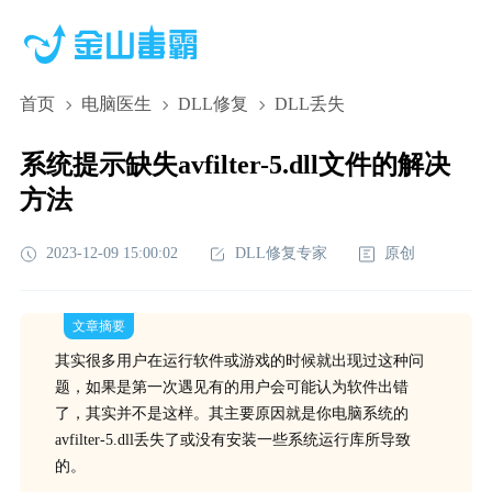
首页
电脑医生
DLL修复
DLL丢失
系统提示缺失avfilter-5.dll文件的解决
方法
2023-12-09 15:00:02
DLL修复专家
原创
文章摘要
其实很多用户在运行软件或游戏的时候就出现过这种问
题，如果是第一次遇见有的用户会可能认为软件出错
了，其实并不是这样。其主要原因就是你电脑系统的
avfilter-5.dll丢失了或没有安装一些系统运行库所导致
的。