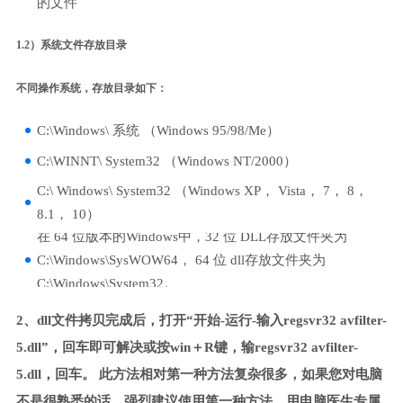
的文件
1.2）系统文件存放目录
不同操作系统，存放目录如下：
C:\Windows\ 系统 （Windows 95/98/Me）
C:\WINNT\ System32 （Windows NT/2000）
C:\ Windows\ System32 （Windows XP， Vista， 7， 8，
8.1， 10）
在 64 位版本的Windows中，32 位 DLL存放文件夹为
C:\Windows\SysWOW64， 64 位 dll存放文件夹为
C:\Windows\System32。
2、dll文件拷贝完成后，打开“开始-运行-输入regsvr32 avfilter-
5.dll”，回车即可解决或按win＋R键，输regsvr32 avfilter-
5.dll，回车。 此方法相对第一种方法复杂很多，如果您对电脑
不是很熟悉的话，强烈建议使用第一种方法，用电脑医生专属