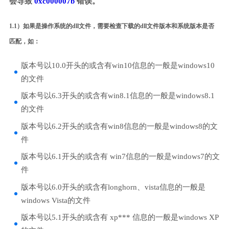
会导致
0xc000007b
错误。
1.1）如果是操作系统的dll文件，需要检查下载的dll文件版本和系统版本是否
匹配，如：
版本号以10.0开头的或含有win10信息的一般是windows10
的文件
版本号以6.3开头的或含有win8.1信息的一般是windows8.1
的文件
版本号以6.2开头的或含有win8信息的一般是windows8的文
件
版本号以6.1开头的或含有 win7信息的一般是windows7的文
件
版本号以6.0开头的或含有longhorn、vista信息的一般是
windows Vista的文件
版本号以5.1开头的或含有 xp*** 信息的一般是windows XP