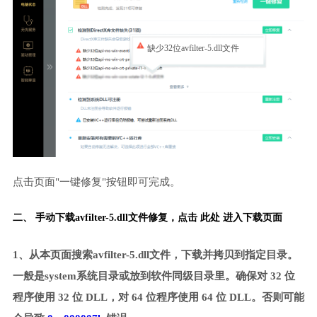
缺少32位avfilter-5.dll文件
点击页面"一键修复"按钮即可完成。
二、 手动下载avfilter-5.dll文件修复，
点击 此处 进入下载页面
1、从本页面搜索avfilter-5.dll文件，下载并拷贝到指定目录。
一般是system系统目录或放到软件同级目录里。确保对 32 位
程序使用 32 位 DLL，对 64 位程序使用 64 位 DLL。否则可能