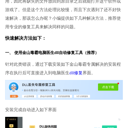
用，因此将缺失的文件放回到原目录之后就能打开这个软件或
游戏了。但是这个方法处理比较慢，而且下次遇到了还不好快
速解决，那该怎么办呢？小编提供如下几种解决方法，推荐使
用专业的修复工具来解决同样的问题。
快速解决方法如下：
一、 使用金山毒霸
电脑医生
dll自动修复工具（推荐）
针对此类错误，通过下载安装如下金山毒霸专属解决的安装程
序在执行后可直接进入到电脑医生
dll修复
界面。
安装完成自动进入如下界面