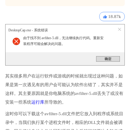
18.87k
DesktopCap.exe - 系统错误
由于找不到 avfilter-5.dll，无法继续执行代码。重新安
装程序可能会解决此问题。
其实很多用户在运行软件或游戏的时候就出现过这种问题，如
果是第一次遇见有的用户会可能认为软件出错了，其实并不是
这样。其主要原因就是你电脑系统的avfilter-5.dll丢失了或没有
安装一些系统
运行库
所导致的。
这时你可以下载这个avfilter-5.dll文件把它放入到程序或系统目
录中，当我们执行某个进程文件时，相应的DLL文件就会被调